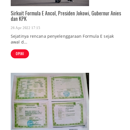
Sirkuit Formula E Ancol, Presiden Jokowi, Gubernur Anies
dan KPK
26 Apr 2022 17:15
Sejatinya rencana penyelenggaraan Formula E sejak
awal d...
OPINI