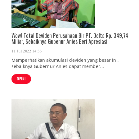
Wow! Total Deviden Perusahaan Bir PT. Delta Rp. 349,74
Miliar, Sebaiknya Gubenur Anies Beri Apresiasi
11 Jul 2022 14:55
Memperhatikan akumulasi deviden yang besar ini,
sebaiknya Gubernur Anies dapat member...
OPINI