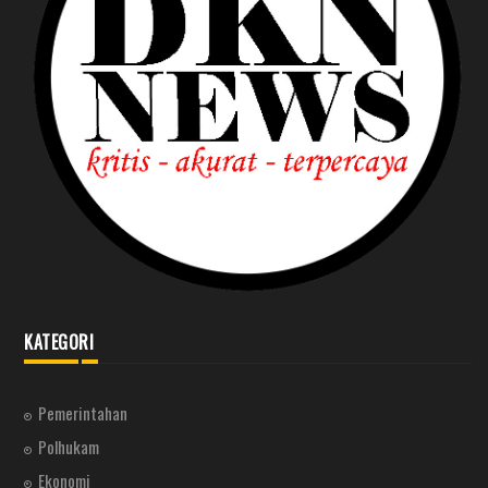
KATEGORI
Pemerintahan
Polhukam
Ekonomi