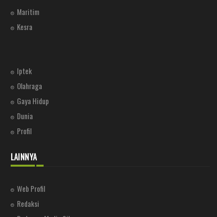
Maritim
Kesra
Iptek
Olahraga
Gaya Hidup
Dunia
Profil
LAINNYA
Web Profil
Redaksi