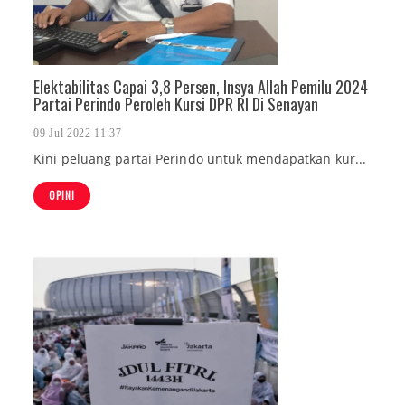
Elektabilitas Capai 3,8 Persen, Insya Allah Pemilu 2024
Partai Perindo Peroleh Kursi DPR RI Di Senayan
09 Jul 2022 11:37
Kini peluang partai Perindo untuk mendapatkan kur...
OPINI