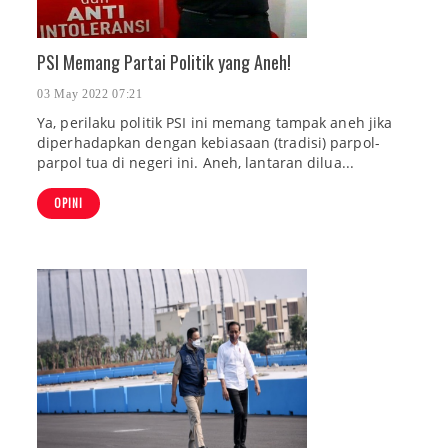
PSI Memang Partai Politik yang Aneh!
03 May 2022 07:21
Ya, perilaku politik PSI ini memang tampak aneh jika
diperhadapkan dengan kebiasaan (tradisi) parpol-
parpol tua di negeri ini. Aneh, lantaran dilua...
OPINI