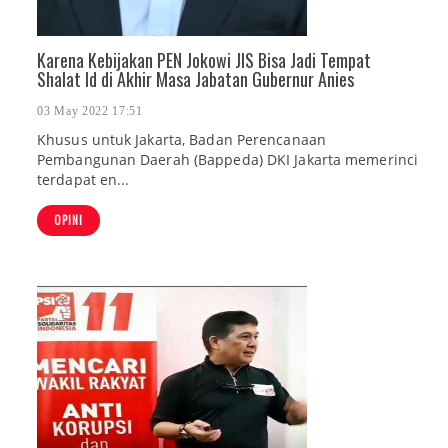
Karena Kebijakan PEN Jokowi JIS Bisa Jadi Tempat
Shalat Id di Akhir Masa Jabatan Gubernur Anies
03 May 2022 17:51
Khusus untuk Jakarta, Badan Perencanaan
Pembangunan Daerah (Bappeda) DKI Jakarta memerinci
terdapat en...
OPINI