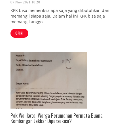
07 Nov 2021 10:20
KPK bisa memeriksa apa saja yang dibutuhkan dan
memangil siapa saja. Dalam hal ini KPK bisa saja
memangil anggo...
OPINI
Pak Walikota, Warga Perumahan Permata Buana
Kembangan Jakbar Dipersekusi?