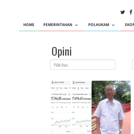
HOME
PEMERINTAHAN
POLHUKAM
EKO
Opini