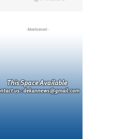
- Advertisement -