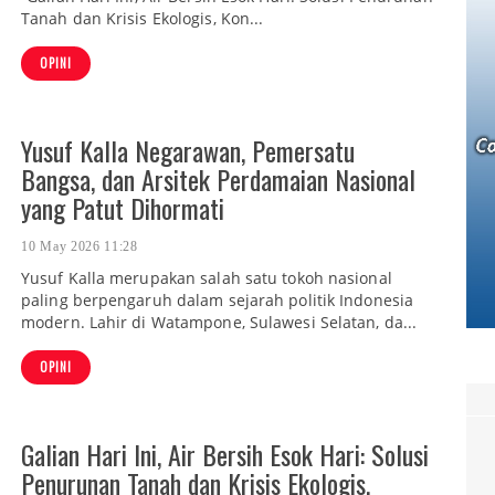
Tanah dan Krisis Ekologis, Kon...
OPINI
Yusuf Kalla Negarawan, Pemersatu
Bangsa, dan Arsitek Perdamaian Nasional
yang Patut Dihormati
10 May 2026 11:28
Yusuf Kalla merupakan salah satu tokoh nasional
paling berpengaruh dalam sejarah politik Indonesia
modern. Lahir di Watampone, Sulawesi Selatan, da...
OPINI
Galian Hari Ini, Air Bersih Esok Hari: Solusi
Penurunan Tanah dan Krisis Ekologis,