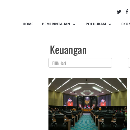
HOME
PEMERINTAHAN
POLHUKAM
EKO
Keuangan