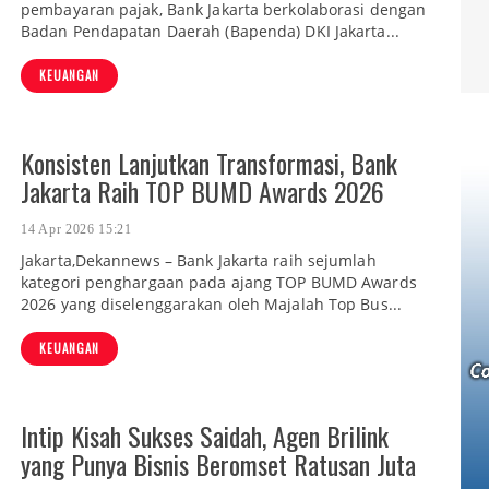
pembayaran pajak, Bank Jakarta berkolaborasi dengan
Badan Pendapatan Daerah (Bapenda) DKI Jakarta...
KEUANGAN
Konsisten Lanjutkan Transformasi, Bank
Jakarta Raih TOP BUMD Awards 2026
14 Apr 2026 15:21
Jakarta,Dekannews – Bank Jakarta raih sejumlah
kategori penghargaan pada ajang TOP BUMD Awards
2026 yang diselenggarakan oleh Majalah Top Bus...
KEUANGAN
Intip Kisah Sukses Saidah, Agen Brilink
yang Punya Bisnis Beromset Ratusan Juta