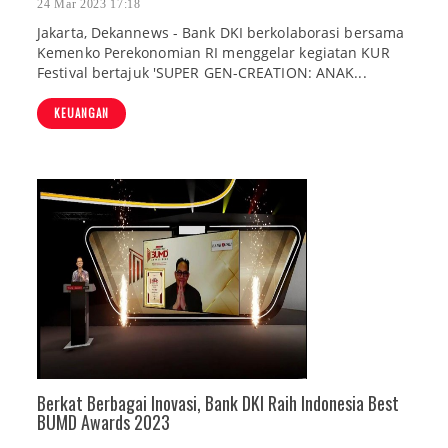
24 Mar 2023 17:18
Jakarta, Dekannews - Bank DKI berkolaborasi bersama
Kemenko Perekonomian RI menggelar kegiatan KUR
Festival bertajuk 'SUPER GEN-CREATION: ANAK...
KEUANGAN
Berkat Berbagai Inovasi, Bank DKI Raih Indonesia Best
BUMD Awards 2023