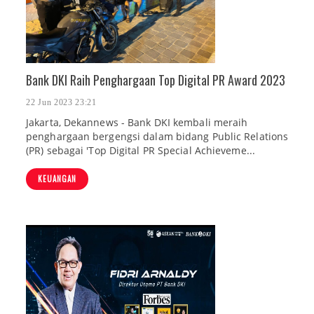
Bank DKI Raih Penghargaan Top Digital PR Award 2023
22 Jun 2023 23:21
Jakarta, Dekannews - Bank DKI kembali meraih
penghargaan bergengsi dalam bidang Public Relations
(PR) sebagai 'Top Digital PR Special Achieveme...
KEUANGAN