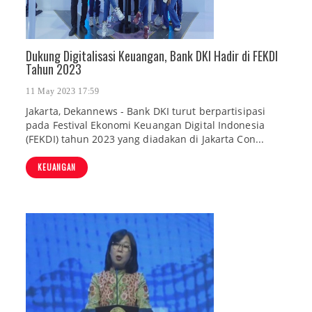
Dukung Digitalisasi Keuangan, Bank DKI Hadir di FEKDI
Tahun 2023
11 May 2023 17:59
Jakarta, Dekannews - Bank DKI turut berpartisipasi
pada Festival Ekonomi Keuangan Digital Indonesia
(FEKDI) tahun 2023 yang diadakan di Jakarta Con...
KEUANGAN