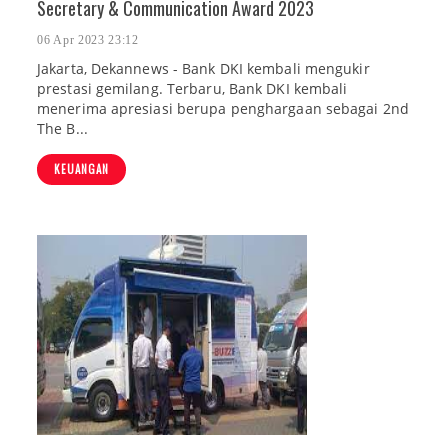
Secretary & Communication Award 2023
06 Apr 2023 23:12
Jakarta, Dekannews - Bank DKI kembali mengukir
prestasi gemilang. Terbaru, Bank DKI kembali
menerima apresiasi berupa penghargaan sebagai 2nd
The B...
KEUANGAN