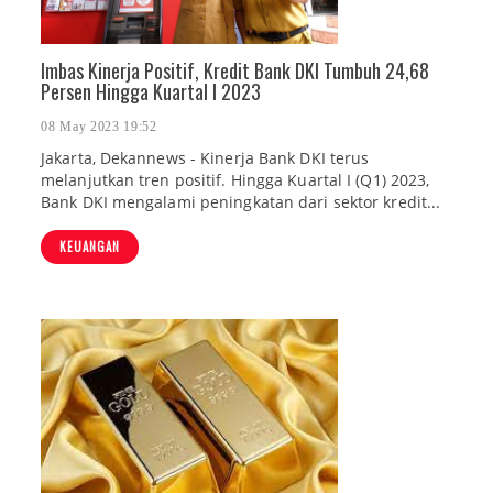
Imbas Kinerja Positif, Kredit Bank DKI Tumbuh 24,68
Persen Hingga Kuartal I 2023
08 May 2023 19:52
Jakarta, Dekannews - Kinerja Bank DKI terus
melanjutkan tren positif. Hingga Kuartal I (Q1) 2023,
Bank DKI mengalami peningkatan dari sektor kredit...
KEUANGAN