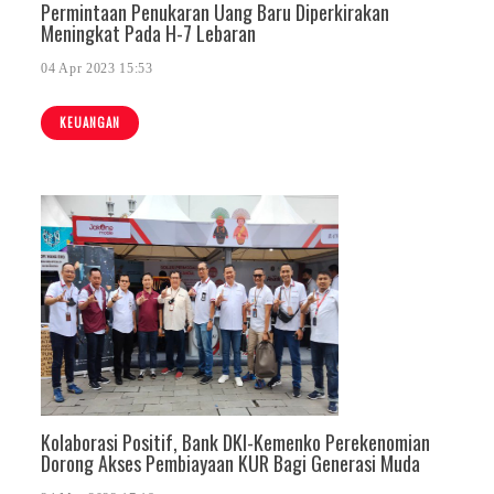
Permintaan Penukaran Uang Baru Diperkirakan
Meningkat Pada H-7 Lebaran
04 Apr 2023 15:53
KEUANGAN
Kolaborasi Positif, Bank DKI-Kemenko Perekenomian
Dorong Akses Pembiayaan KUR Bagi Generasi Muda