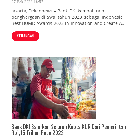
07 Feb 2023 18:57
Jakarta, Dekannews – Bank DKI kembali raih
penghargaan di awal tahun 2023, sebagai Indonesia
Best BUMD Awards 2023 in Innovation and Create A...
KEUANGAN
Bank DKI Salurkan Seluruh Kuota KUR Dari Pemerintah
Rp1,15 Triliun Pada 2022