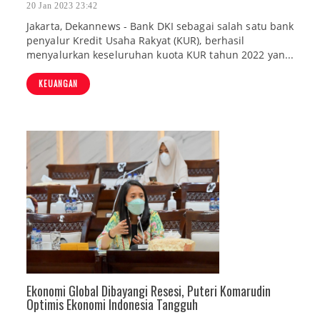
20 Jan 2023 23:42
Jakarta, Dekannews - Bank DKI sebagai salah satu bank
penyalur Kredit Usaha Rakyat (KUR), berhasil
menyalurkan keseluruhan kuota KUR tahun 2022 yan...
KEUANGAN
Ekonomi Global Dibayangi Resesi, Puteri Komarudin
Optimis Ekonomi Indonesia Tangguh