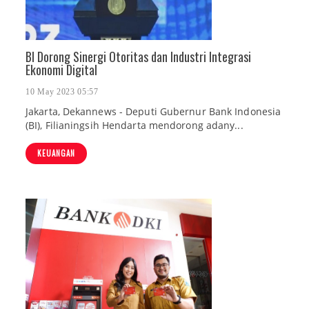
BI Dorong Sinergi Otoritas dan Industri Integrasi
Ekonomi Digital
10 May 2023 05:57
Jakarta, Dekannews - Deputi Gubernur Bank Indonesia
(BI), Filianingsih Hendarta mendorong adany...
KEUANGAN