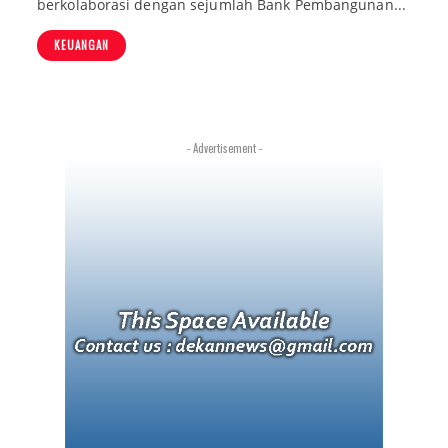
berkolaborasi dengan sejumlah Bank Pembangunan...
KEUANGAN
- Advertisement -