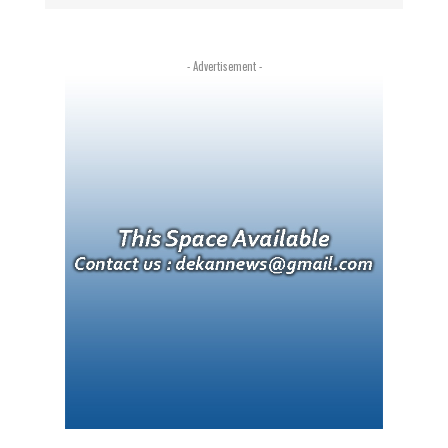
- Advertisement -