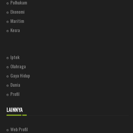
Polhukam
Ekonomi
Maritim
Kesra
Iptek
Olahraga
Gaya Hidup
Dunia
Profil
LAINNYA
Web Profil