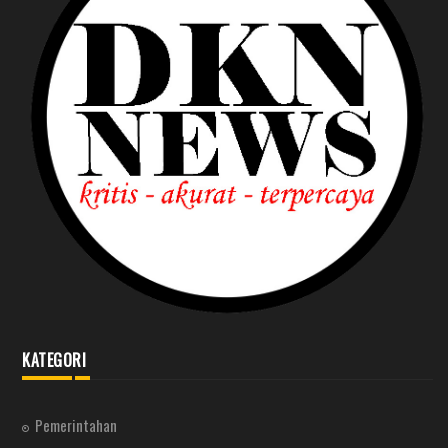
KATEGORI
Pemerintahan