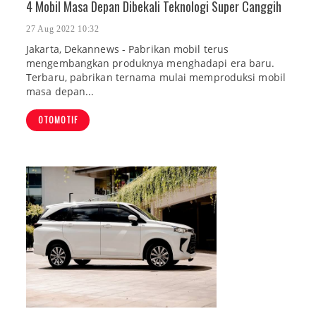
4 Mobil Masa Depan Dibekali Teknologi Super Canggih
27 Aug 2022 10:32
Jakarta, Dekannews - Pabrikan mobil terus
mengembangkan produknya menghadapi era baru.
Terbaru, pabrikan ternama mulai memproduksi mobil
masa depan...
OTOMOTIF