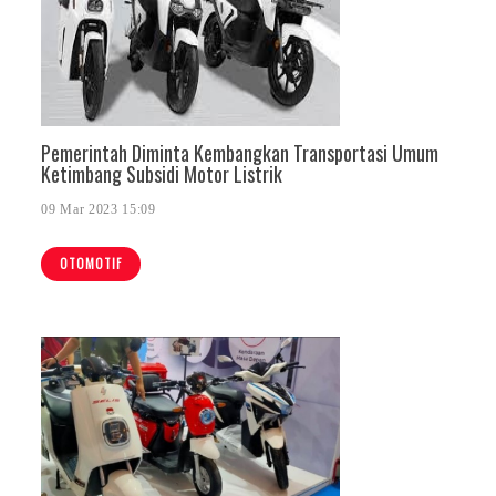
Pemerintah Diminta Kembangkan Transportasi Umum
Ketimbang Subsidi Motor Listrik
09 Mar 2023 15:09
OTOMOTIF