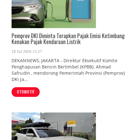
Pemprov DKI Diminta Terapkan Pajak Emisi Ketimbang
Kenakan Pajak Kendaraan Listrik
28 Jul 2026 13:27
DEKANNEWS, JAKARTA - Direktur Eksekutif Komite
Penghapusan Bensin Bertimbel (KPBB), Ahmad
Safrudin , mendorong Pemerintah Provinsi (Pemprov)
DKI Ja...
OTOMOTIF