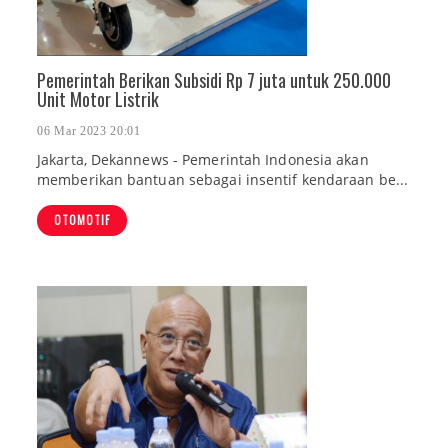
Pemerintah Berikan Subsidi Rp 7 juta untuk 250.000
Unit Motor Listrik
06 Mar 2023 20:01
Jakarta, Dekannews - Pemerintah Indonesia akan
memberikan bantuan sebagai insentif kendaraan be...
OTOMOTIF