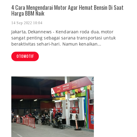
4 Cara Mengendarai Motor Agar Hemat Bensin Di Saat
Harga BBM Naik
14 Sep 2022 10:04
Jakarta, Dekannews - Kendaraan roda dua, motor
sangat penting sebagai sarana transportasi untuk
beraktivitas sehari-hari. Namun kenaikan...
OTOMOTIF