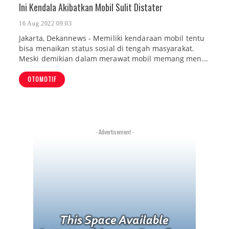
Ini Kendala Akibatkan Mobil Sulit Distater
16 Aug 2022 09:03
Jakarta, Dekannews - Memiliki kendaraan mobil tentu
bisa menaikan status sosial di tengah masyarakat.
Meski demikian dalam merawat mobil memang men...
OTOMOTIF
- Advertisement -