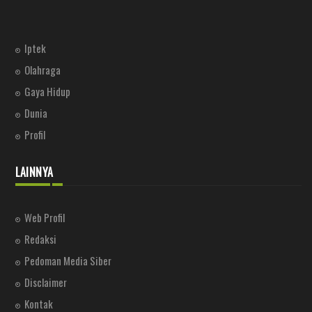
Iptek
Olahraga
Gaya Hidup
Dunia
Profil
LAINNYA
Web Profil
Redaksi
Pedoman Media Siber
Disclaimer
Kontak