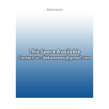
- Advertisement -