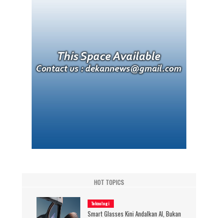
HOT TOPICS
Teknologi
Smart Glasses Kini Andalkan AI, Bukan