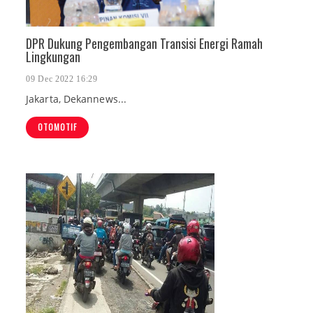
DPR Dukung Pengembangan Transisi Energi Ramah
Lingkungan
09 Dec 2022 16:29
Jakarta, Dekannews...
OTOMOTIF