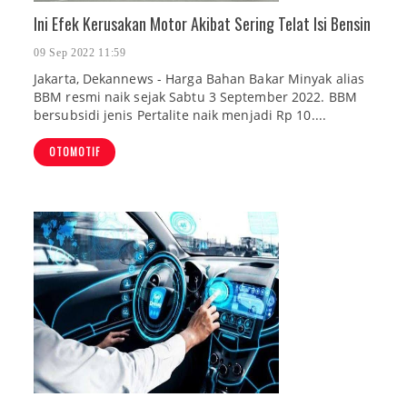
Ini Efek Kerusakan Motor Akibat Sering Telat Isi Bensin
09 Sep 2022 11:59
Jakarta, Dekannews - Harga Bahan Bakar Minyak alias
BBM resmi naik sejak Sabtu 3 September 2022. BBM
bersubsidi jenis Pertalite naik menjadi Rp 10....
OTOMOTIF