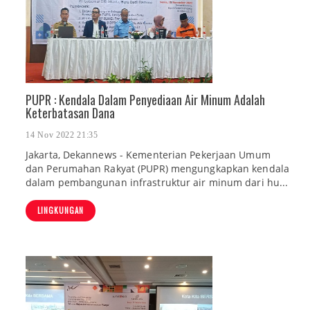
PUPR : Kendala Dalam Penyediaan Air Minum Adalah
Keterbatasan Dana
14 Nov 2022 21:35
Jakarta, Dekannews - Kementerian Pekerjaan Umum
dan Perumahan Rakyat (PUPR) mengungkapkan kendala
dalam pembangunan infrastruktur air minum dari hu...
LINGKUNGAN