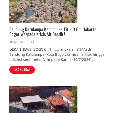
Bendung Katulampa Kembali ke Titik 0 Cm, Jakarta-
Bogor Waspada Krisis Air Bersih !
30 Jul 2026 13:13
DEKANNEWS, BOGOR - Tinggi muka air (TMA) di
Bendung Katulampa, Kota Bogor, kembali anjlok hingga
titik nol sentimeter (cm) pada Kamis (30/7/2026) p...
LINGKUNGAN