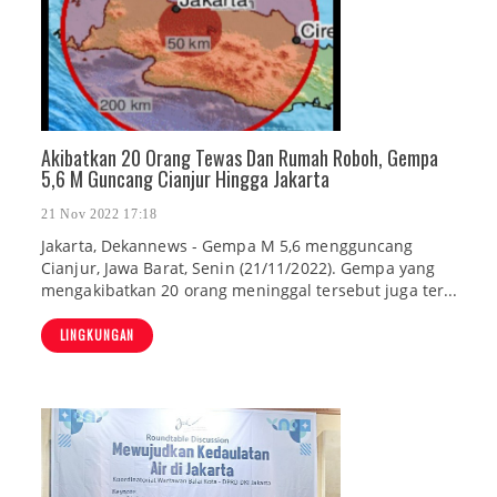
Akibatkan 20 Orang Tewas Dan Rumah Roboh, Gempa
5,6 M Guncang Cianjur Hingga Jakarta
21 Nov 2022 17:18
Jakarta, Dekannews - Gempa M 5,6 mengguncang
Cianjur, Jawa Barat, Senin (21/11/2022). Gempa yang
mengakibatkan 20 orang meninggal tersebut juga ter...
LINGKUNGAN