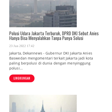
Polusi Udara Jakarta Terburuk, DPRD DKI Sebut Anies
Hanya Bisa Menyalahkan Tanpa Punya Solusi
23 Jun 2022 17:42
Jakarta, Dekannews - Gubernur DKI Jakarta Anies
Baswedan mengomentari terkait Jakarta jadi kota
paling berpolusi di dunia dengan menyinggung
polusi...
LINGKUNGAN