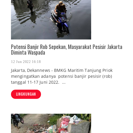
Potensi Banjir Rob Sepekan, Masyarakat Pesisir Jakarta
Diminta Waspada
12 Jun 2022 16:18
Jakarta, Dekannews - BMKG Maritim Tanjung Priok
mengingatkan adanya potensi banjir pesisir (rob)
tanggal 11-17 Juni 2022. ...
LINGKUNGAN