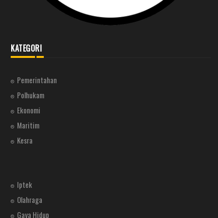
KATEGORI
Pemerintahan
Polhukam
Ekonomi
Maritim
Kesra
Iptek
Olahraga
Gaya Hidup