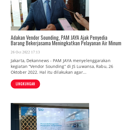
Adakan Vendor Sounding, PAM JAYA Ajak Penyedia
Barang Bekerjasama Meningkatkan Pelayanan Air Minum
26 Oct 2022 17:13
Jakarta, Dekannews - PAM JAYA menyelenggarakan
kegiatan “Vendor Sounding” di JS Luwansa, Rabu, 26
Oktober 2022. Hal itu dilakukan agar...
LINGKUNGAN