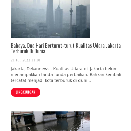
Bahaya, Dua Hari Berturut-turut Kualitas Udara Jakarta
Terburuk Di Dunia
21 Jun 2022 11:10
Jakarta, Dekannews - Kualitas Udara di Jakarta belum
menampakkan tanda-tanda perbaikan. Bahkan kembali
tercatat menjadi kota terburuk di duni...
LINGKUNGAN