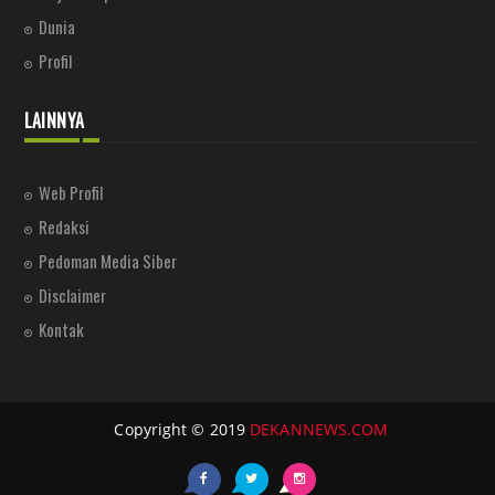
Dunia
Profil
LAINNYA
Web Profil
Redaksi
Pedoman Media Siber
Disclaimer
Kontak
Copyright © 2019
DEKANNEWS.COM