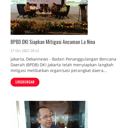
BPBD DKI Siapkan Mitigasi Ancaman La Nina
27 Oct 2022 20:22
Jakarta, Dekannews - Badan Penanggulangan Bencana
Daerah (BPDB) DKI Jakarta telah menyiapkan langkah
mitigasi melibatkan organisasi perangkat daera...
LINGKUNGAN