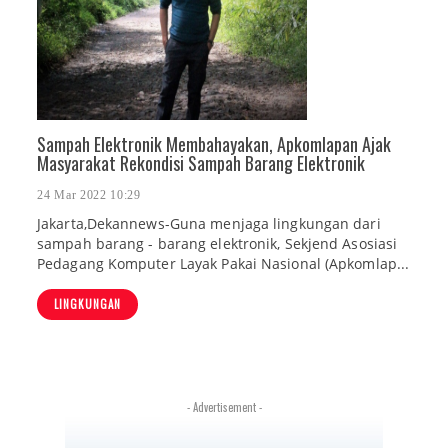
Sampah Elektronik Membahayakan, Apkomlapan Ajak
Masyarakat Rekondisi Sampah Barang Elektronik
24 Mar 2022 10:29
Jakarta,Dekannews-Guna menjaga lingkungan dari
sampah barang - barang elektronik, Sekjend Asosiasi
Pedagang Komputer Layak Pakai Nasional (Apkomlap...
LINGKUNGAN
- Advertisement -