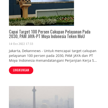
Capai Target 100 Persen Cakupan Pelayanan Pada
2030, PAM JAYA-PT Moya Indonesia Teken MoU
14 Oct 2022 17:33
Jakarta, Dekannews - Untuk mencapai target cakupan
pelayanan 100 persen pada 2030, PAM JAYA dan PT
Moya Indonesia menandatangani Perjanjian Kerja S...
LINGKUNGAN