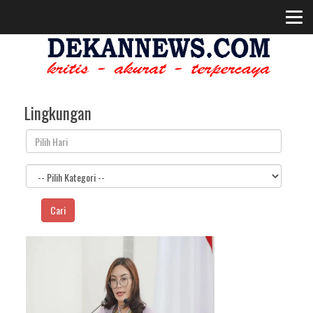
Lingkungan
Cari