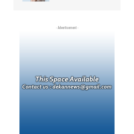
- Advertisement -