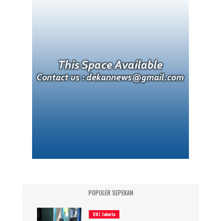
POPULER SEPEKAN
DKI Jakarta