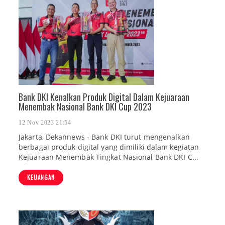
Bank DKI Kenalkan Produk Digital Dalam Kejuaraan
Menembak Nasional Bank DKI Cup 2023
12 Nov 2023 21:54
Jakarta, Dekannews - Bank DKI turut mengenalkan
berbagai produk digital yang dimiliki dalam kegiatan
Kejuaraan Menembak Tingkat Nasional Bank DKI C...
KEUANGAN