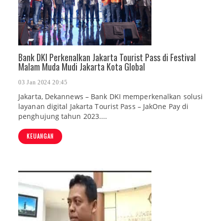
Bank DKI Perkenalkan Jakarta Tourist Pass di Festival
Malam Muda Mudi Jakarta Kota Global
03 Jan 2024 20:45
Jakarta, Dekannews – Bank DKI memperkenalkan solusi
layanan digital Jakarta Tourist Pass – JakOne Pay di
penghujung tahun 2023....
KEUANGAN