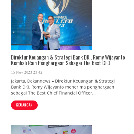
Direktur Keuangan & Strategi Bank DKI, Romy Wijayanto
Kembali Raih Penghargaan Sebagai The Best CFO
15 Nov 2023 23:42
Jakarta, Dekannews – Direktur Keuangan & Strategi
Bank DKI, Romy Wijayanto menerima penghargaan
sebagai The Best Chief Financial Officer...
KEUANGAN