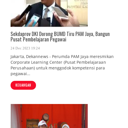
Sekdaprov DKI Dorong BUMD Tiru PAM Jaya, Bangun
Pusat Pembelajaran Pegawai
24 Dec 2023 19:24
Jakarta, Dekannews - Perumda PAM Jaya meresmikan
Corporate Learning Center (Pusat Pembelajaraan
Perusahaan) untuk menggodok kompetensi para
pegawai...
KEUANGAN