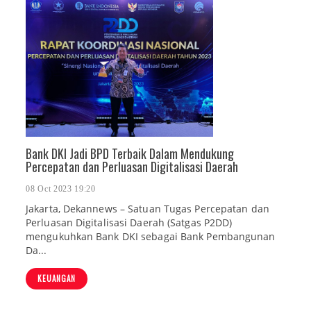
Bank DKI Jadi BPD Terbaik Dalam Mendukung
Percepatan dan Perluasan Digitalisasi Daerah
08 Oct 2023 19:20
Jakarta, Dekannews – Satuan Tugas Percepatan dan
Perluasan Digitalisasi Daerah (Satgas P2DD)
mengukuhkan Bank DKI sebagai Bank Pembangunan
Da...
KEUANGAN