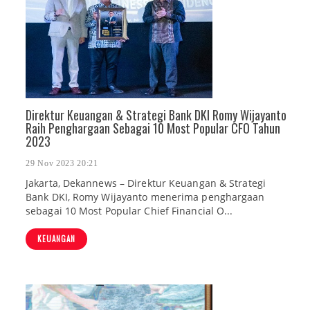
Direktur Keuangan & Strategi Bank DKI Romy Wijayanto
Raih Penghargaan Sebagai 10 Most Popular CFO Tahun
2023
29 Nov 2023 20:21
Jakarta, Dekannews – Direktur Keuangan & Strategi
Bank DKI, Romy Wijayanto menerima penghargaan
sebagai 10 Most Popular Chief Financial O...
KEUANGAN