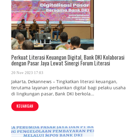
Perkuat Literasi Keuangan Digital, Bank DKI Kolaborasi
dengan Pasar Jaya Lewat Sinergi Forum Literasi
20 Nov 2023 17:03
Jakarta, Dekannews – Tingkatkan literasi keuangan,
terutama layanan perbankan digital bagi pelaku usaha
di lingkungan pasar, Bank DKI berkola...
KEUANGAN