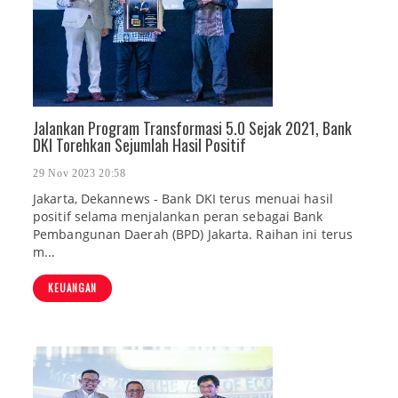
Jalankan Program Transformasi 5.0 Sejak 2021, Bank
DKI Torehkan Sejumlah Hasil Positif
29 Nov 2023 20:58
Jakarta, Dekannews - Bank DKI terus menuai hasil
positif selama menjalankan peran sebagai Bank
Pembangunan Daerah (BPD) Jakarta. Raihan ini terus
m...
KEUANGAN