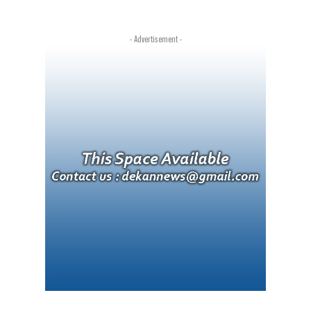
- Advertisement -