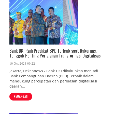
Bank DKI Raih Predikat BPD Terbaik saat Rakornas,
Tonggak Penting Perjalanan Transformasi Digitalisasi
10 Oct 2023 00:22
Jakarta, Dekannews - Bank DKI dikukuhkan menjadi
Bank Pembangunan Daerah (BPD) Terbaik dalam
mendukung percepatan dan perluasan digitalisasi
daerah...
KEUANGAN