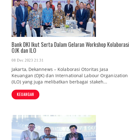
Bank DKI Ikut Serta Dalam Gelaran Workshop Kolaborasi
OJK dan ILO
08 Dec 2023 21:31
Jakarta, Dekannews – Kolaborasi Otoritas Jasa
Keuangan (OJK) dan International Labour Organization
(ILO) yang juga melibatkan berbagai stakeh...
KEUANGAN