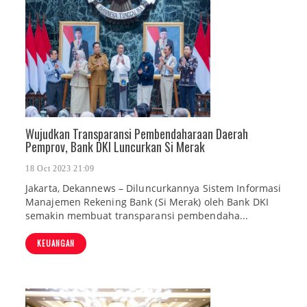
Wujudkan Transparansi Pembendaharaan Daerah
Pemprov, Bank DKI Luncurkan Si Merak
18 Oct 2023 21:09
Jakarta, Dekannews – Diluncurkannya Sistem Informasi
Manajemen Rekening Bank (Si Merak) oleh Bank DKI
semakin membuat transparansi pembendaha...
KEUANGAN