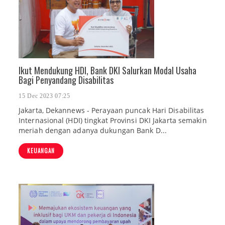
Ikut Mendukung HDI, Bank DKI Salurkan Modal Usaha
Bagi Penyandang Disabilitas
15 Dec 2023 07:25
Jakarta, Dekannews - Perayaan puncak Hari Disabilitas
Internasional (HDI) tingkat Provinsi DKI Jakarta semakin
meriah dengan adanya dukungan Bank D...
KEUANGAN