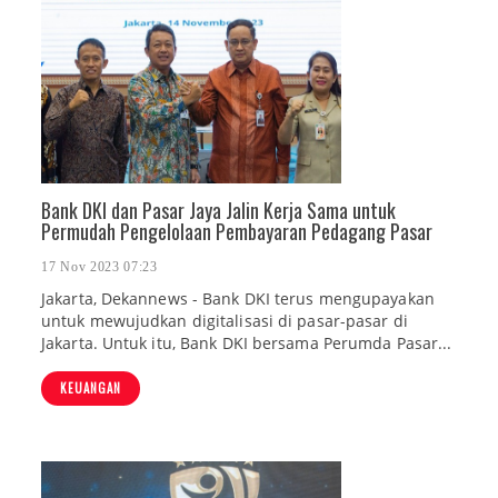
Bank DKI dan Pasar Jaya Jalin Kerja Sama untuk
Permudah Pengelolaan Pembayaran Pedagang Pasar
17 Nov 2023 07:23
Jakarta, Dekannews - Bank DKI terus mengupayakan
untuk mewujudkan digitalisasi di pasar-pasar di
Jakarta. Untuk itu, Bank DKI bersama Perumda Pasar...
KEUANGAN