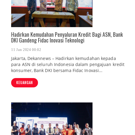
Hadirkan Kemudahan Penyaluran Kredit Bagi ASN, Bank
DKI Gandeng Fidac Inovasi Teknologi
11 Jan 2024 00:02
Jakarta, Dekannews – Hadirkan kemudahan kepada
para ASN di seluruh Indonesia dalam pengajuan kredit
konsumer, Bank DKI bersama Fidac Inovasi...
KEUANGAN