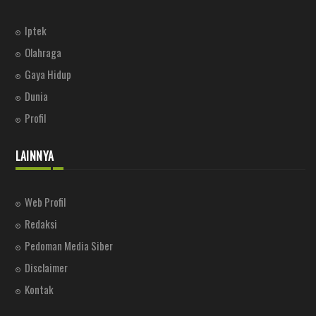
Iptek
Olahraga
Gaya Hidup
Dunia
Profil
LAINNYA
Web Profil
Redaksi
Pedoman Media Siber
Disclaimer
Kontak