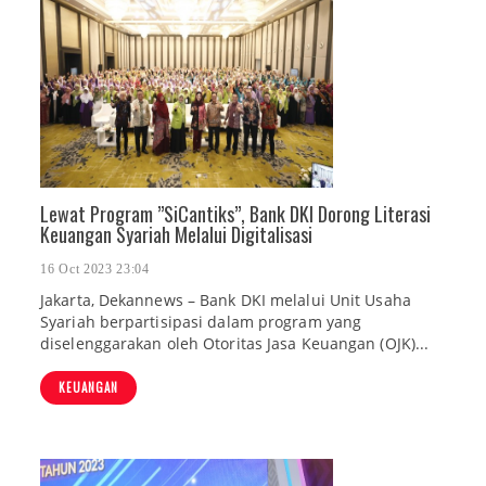
Lewat Program ”SiCantiks”, Bank DKI Dorong Literasi
Keuangan Syariah Melalui Digitalisasi
16 Oct 2023 23:04
Jakarta, Dekannews – Bank DKI melalui Unit Usaha
Syariah berpartisipasi dalam program yang
diselenggarakan oleh Otoritas Jasa Keuangan (OJK)...
KEUANGAN