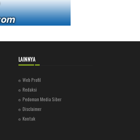
LAINNYA
Web Profil
Redaksi
Pedoman Media Siber
Disclaimer
Kontak