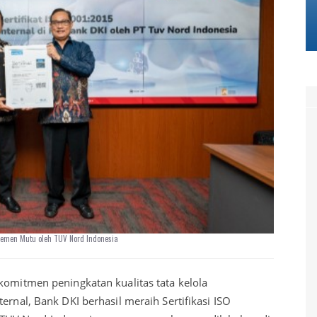
ajemen Mutu oleh TUV Nord Indonesia
komitmen peningkatan kualitas tata kelola
ernal, Bank DKI berhasil meraih Sertifikasi ISO