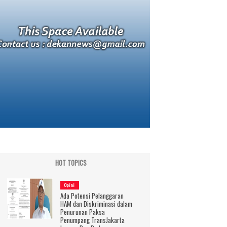
HOT TOPICS
Opini
Ada Potensi Pelanggaran
HAM dan Diskriminasi dalam
Penurunan Paksa
Penumpang TransJakarta