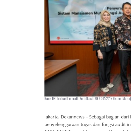
Bank DKI berhasil meraih Sertifikasi ISO 9001:2015 Sistem Man
Jakarta, Dekannews – Sebagai bagian dari 
penyelenggaraan tugas dan fungsi audit int