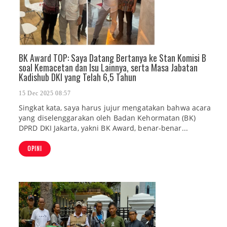
BK Award TOP: Saya Datang Bertanya ke Stan Komisi B
soal Kemacetan dan Isu Lainnya, serta Masa Jabatan
Kadishub DKI yang Telah 6,5 Tahun
15 Dec 2025 08:57
Singkat kata, saya harus jujur mengatakan bahwa acara
yang diselenggarakan oleh Badan Kehormatan (BK)
DPRD DKI Jakarta, yakni BK Award, benar-benar...
OPINI