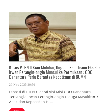
Kasus PTPN II Kian Melebar, Dugaan Nepotisme Eks Bos
Irwan Perangin-angin Muncul ke Permukaan : COO
Danantara Perlu Berantas Nepotisme di BUMN
29 Nov 2025 20:50
Dinasti di PTPN Ciderai Visi Misi COO Danantara,
Tersangka Irwan Perangin-angin Diduga Masukkan 3
Anak dan Keponakan Ist...