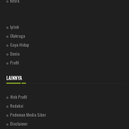
Kesra
Iptek
Olahraga
Gaya Hidup
Dunia
Profil
LAINNYA
Web Profil
Redaksi
Pedoman Media Siber
Disclaimer