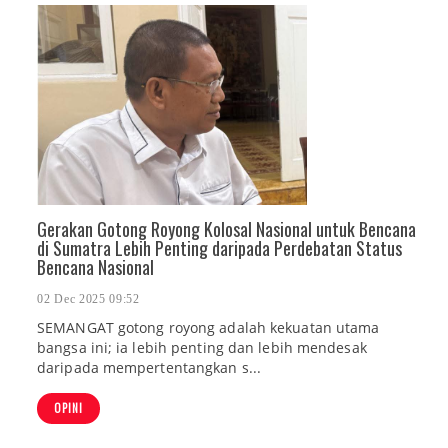
Gerakan Gotong Royong Kolosal Nasional untuk Bencana
di Sumatra Lebih Penting daripada Perdebatan Status
Bencana Nasional
02 Dec 2025 09:52
SEMANGAT gotong royong adalah kekuatan utama
bangsa ini; ia lebih penting dan lebih mendesak
daripada mempertentangkan s...
OPINI