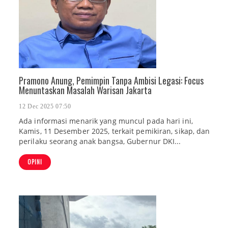
Pramono Anung, Pemimpin Tanpa Ambisi Legasi: Focus
Menuntaskan Masalah Warisan Jakarta
12 Dec 2025 07:50
Ada informasi menarik yang muncul pada hari ini,
Kamis, 11 Desember 2025, terkait pemikiran, sikap, dan
perilaku seorang anak bangsa, Gubernur DKI...
OPINI