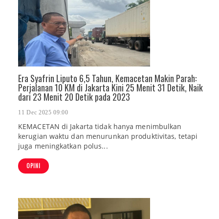
Era Syafrin Liputo 6,5 Tahun, Kemacetan Makin Parah:
Perjalanan 10 KM di Jakarta Kini 25 Menit 31 Detik, Naik
dari 23 Menit 20 Detik pada 2023
11 Dec 2025 09:00
KEMACETAN di Jakarta tidak hanya menimbulkan
kerugian waktu dan menurunkan produktivitas, tetapi
juga meningkatkan polus...
OPINI