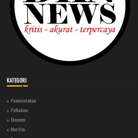
KATEGORI
Pemerintahan
Polhukam
Ekonomi
Maritim