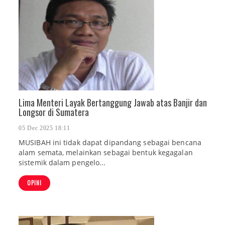
Lima Menteri Layak Bertanggung Jawab atas Banjir dan
Longsor di Sumatera
05 Dec 2025 18:11
MUSIBAH ini tidak dapat dipandang sebagai bencana
alam semata, melainkan sebagai bentuk kegagalan
sistemik dalam pengelo...
OPINI