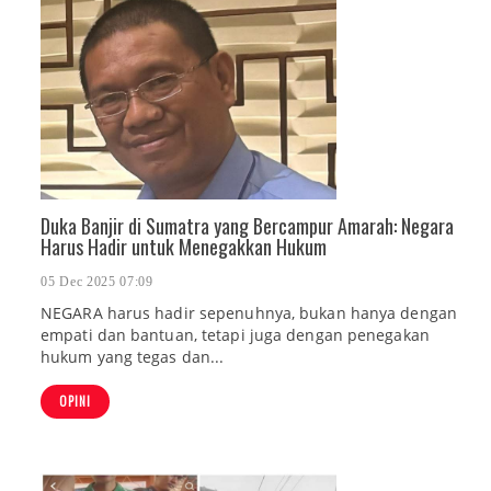
Duka Banjir di Sumatra yang Bercampur Amarah: Negara
Harus Hadir untuk Menegakkan Hukum
05 Dec 2025 07:09
NEGARA harus hadir sepenuhnya, bukan hanya dengan
empati dan bantuan, tetapi juga dengan penegakan
hukum yang tegas dan...
OPINI