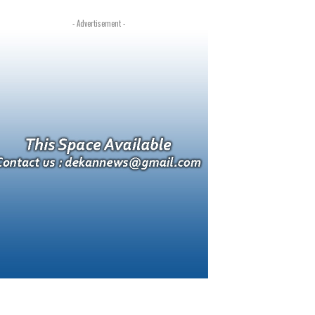
- Advertisement -