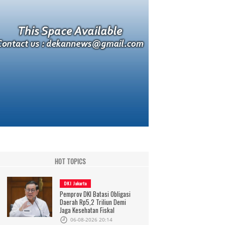
HOT TOPICS
DKI Jakarta
Pemprov DKI Batasi Obligasi
Daerah Rp5,2 Triliun Demi
Jaga Kesehatan Fiskal
06-08-2026 20:14