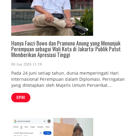
Hanya Fauzi Bowo dan Pramono Anung yang Menunjuk
Perempuan sebagai Wali Kota di Jakarta: Publik Patut
Memberikan Apresiasi Tinggi
06 Jun 2026 11:19
Pada 24 Juni setiap tahun, dunia memperingati Hari
Internasional Perempuan dalam Diplomasi. Peringatan
yang ditetapkan oleh Majelis Umum Perserikat...
OPINI