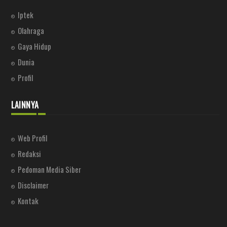
Iptek
Olahraga
Gaya Hidup
Dunia
Profil
LAINNYA
Web Profil
Redaksi
Pedoman Media Siber
Disclaimer
Kontak