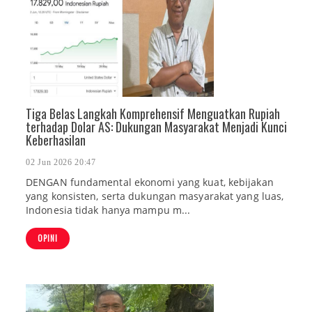
Tiga Belas Langkah Komprehensif Menguatkan Rupiah
terhadap Dolar AS: Dukungan Masyarakat Menjadi Kunci
Keberhasilan
02 Jun 2026 20:47
DENGAN fundamental ekonomi yang kuat, kebijakan
yang konsisten, serta dukungan masyarakat yang luas,
Indonesia tidak hanya mampu m...
OPINI