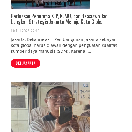
Perluasan Penerima KJP, KJMU, dan Beasiswa Jadi
Langkah Strategis Jakarta Menuju Kota Global
10 Jul 2026 22:10
Jakarta, Dekannews – Pembangunan Jakarta sebagai
kota global harus diawali dengan penguatan kualitas
sumber daya manusia (SDM). Karena i...
DKI JAKARTA