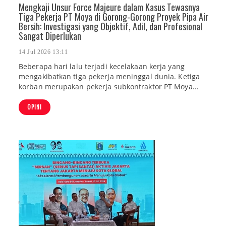
Mengkaji Unsur Force Majeure dalam Kasus Tewasnya
Tiga Pekerja PT Moya di Gorong-Gorong Proyek Pipa Air
Bersih: Investigasi yang Objektif, Adil, dan Profesional
Sangat Diperlukan
14 Jul 2026 13:11
Beberapa hari lalu terjadi kecelakaan kerja yang
mengakibatkan tiga pekerja meninggal dunia. Ketiga
korban merupakan pekerja subkontraktor PT Moya...
OPINI