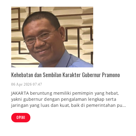
Kehebatan dan Sembilan Karakter Gubernur Pramono
06 Apr 2026 07:47
JAKARTA beruntung memiliki pemimpin yang hebat,
yakni gubernur dengan pengalaman lengkap serta
jaringan yang luas dan kuat, baik di pemerintahan pu...
OPINI