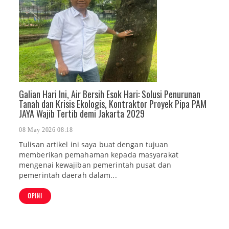
Galian Hari Ini, Air Bersih Esok Hari: Solusi Penurunan
Tanah dan Krisis Ekologis, Kontraktor Proyek Pipa PAM
JAYA Wajib Tertib demi Jakarta 2029
08 May 2026 08:18
Tulisan artikel ini saya buat dengan tujuan
memberikan pemahaman kepada masyarakat
mengenai kewajiban pemerintah pusat dan
pemerintah daerah dalam...
OPINI