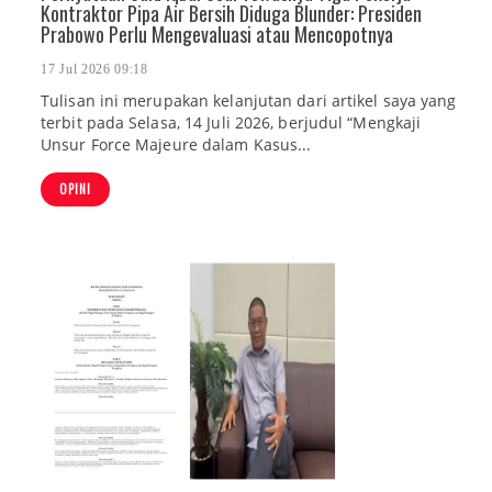
Kontraktor Pipa Air Bersih Diduga Blunder: Presiden
Prabowo Perlu Mengevaluasi atau Mencopotnya
17 Jul 2026 09:18
Tulisan ini merupakan kelanjutan dari artikel saya yang
terbit pada Selasa, 14 Juli 2026, berjudul “Mengkaji
Unsur Force Majeure dalam Kasus...
OPINI