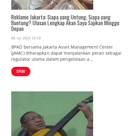
Reklame Jakarta: Siapa yang Untung, Siapa yang
Buntung? Ulasan Lengkap Akan Saya Sajikan Minggu
Depan
08 Jul 2026 10:50
BPAD bersama Jakarta Asset Management Center
(JAMC) diharapkan dapat menjalankan peran sebagai
regulator utama dalam pengelolaan a...
OPINI