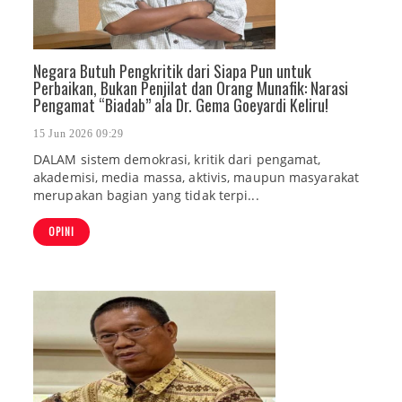
Negara Butuh Pengkritik dari Siapa Pun untuk
Perbaikan, Bukan Penjilat dan Orang Munafik: Narasi
Pengamat “Biadab” ala Dr. Gema Goeyardi Keliru!
15 Jun 2026 09:29
DALAM sistem demokrasi, kritik dari pengamat,
akademisi, media massa, aktivis, maupun masyarakat
merupakan bagian yang tidak terpi...
OPINI