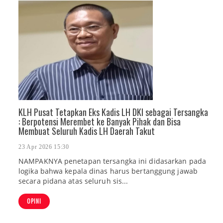
KLH Pusat Tetapkan Eks Kadis LH DKI sebagai Tersangka
: Berpotensi Merembet ke Banyak Pihak dan Bisa
Membuat Seluruh Kadis LH Daerah Takut
23 Apr 2026 15:30
NAMPAKNYA penetapan tersangka ini didasarkan pada
logika bahwa kepala dinas harus bertanggung jawab
secara pidana atas seluruh sis...
OPINI