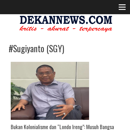
#Sugiyanto (SGY)
Bukan Kolonialisme dan “Londo Ireng”: Musuh Bangsa