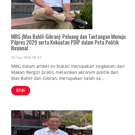
MBG (Mas Bahlil-Gibran): Peluang dan Tantangan Menuju
Pilpres 2029 serta Kekuatan PDIP dalam Peta Politik
Nasional
10 Jun 2026 08:43
MBG dalam artikel ini bukan merupakan singkatan dari
Makan Bergizi Gratis, melainkan akronim politik dari
Mas Bahlil dan Gibran, merupakan salah sa...
OPINI