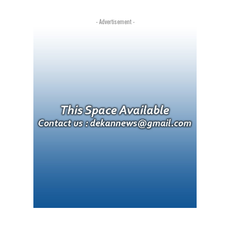
- Advertisement -