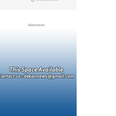
- Advertisement -