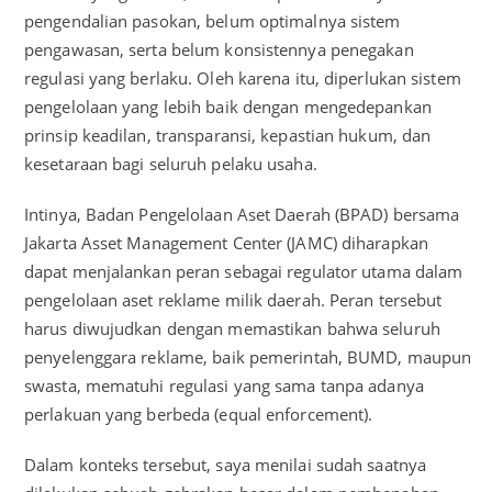
pengendalian pasokan, belum optimalnya sistem
pengawasan, serta belum konsistennya penegakan
regulasi yang berlaku. Oleh karena itu, diperlukan sistem
pengelolaan yang lebih baik dengan mengedepankan
prinsip keadilan, transparansi, kepastian hukum, dan
kesetaraan bagi seluruh pelaku usaha.
Intinya, Badan Pengelolaan Aset Daerah (BPAD) bersama
Jakarta Asset Management Center (JAMC) diharapkan
dapat menjalankan peran sebagai regulator utama dalam
pengelolaan aset reklame milik daerah. Peran tersebut
harus diwujudkan dengan memastikan bahwa seluruh
penyelenggara reklame, baik pemerintah, BUMD, maupun
swasta, mematuhi regulasi yang sama tanpa adanya
perlakuan yang berbeda (equal enforcement).
Dalam konteks tersebut, saya menilai sudah saatnya