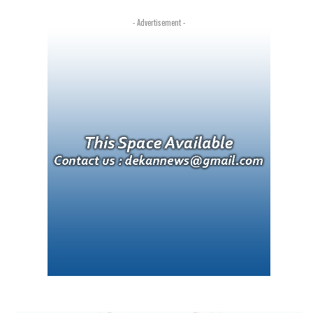
- Advertisement -