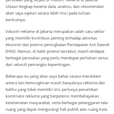
Ulasan lengkap beserta data, analisis, dan rekomendasi
akan saya sajikan secara lebih rinci pada tulisan
berikutnya.
Industri reklame di Jakarta merupakan salah satu sektor
yang memiliki kontribusi penting terhadap aktivitas
ekonomi dan potensi peningkatan Pendapatan Asli Daerah
(PAD). Namun, di balik potensi tersebut, masih terdapat
berbagai persoalan yang perlu mendapat perhatian serius
dari seluruh pemangku kepentingan.
Beberapa isu yang akan saya bahas secara mendalam
antara lain kemungkinan masih banyaknya reklame dan
baliho yang tidak memiliki izin, perlunya penertiban
konstruksi reklame yang berpotensi membahayakan
keselamatan masyarakat, serta berbagai pelanggaran tata
ruang yang dapat mengurangi hak publik atas ruang kota.