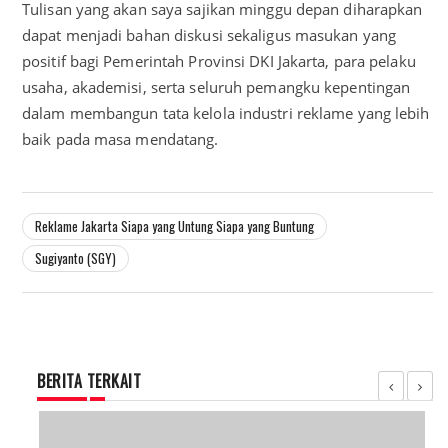
Tulisan yang akan saya sajikan minggu depan diharapkan
dapat menjadi bahan diskusi sekaligus masukan yang
positif bagi Pemerintah Provinsi DKI Jakarta, para pelaku
usaha, akademisi, serta seluruh pemangku kepentingan
dalam membangun tata kelola industri reklame yang lebih
baik pada masa mendatang.
Reklame Jakarta Siapa yang Untung Siapa yang Buntung
Sugiyanto (SGY)
BERITA TERKAIT