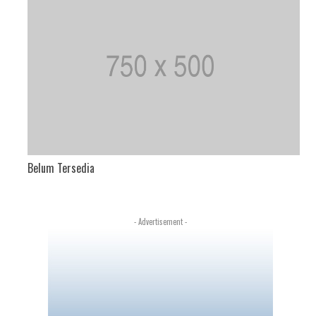
Belum Tersedia
- Advertisement -