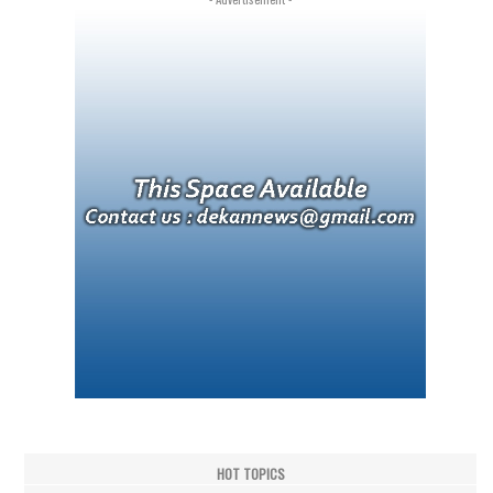
HOT TOPICS