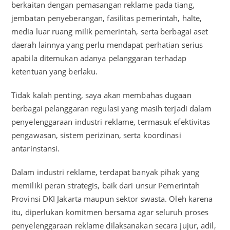
berkaitan dengan pemasangan reklame pada tiang,
jembatan penyeberangan, fasilitas pemerintah, halte,
media luar ruang milik pemerintah, serta berbagai aset
daerah lainnya yang perlu mendapat perhatian serius
apabila ditemukan adanya pelanggaran terhadap
ketentuan yang berlaku.
Tidak kalah penting, saya akan membahas dugaan
berbagai pelanggaran regulasi yang masih terjadi dalam
penyelenggaraan industri reklame, termasuk efektivitas
pengawasan, sistem perizinan, serta koordinasi
antarinstansi.
Dalam industri reklame, terdapat banyak pihak yang
memiliki peran strategis, baik dari unsur Pemerintah
Provinsi DKI Jakarta maupun sektor swasta. Oleh karena
itu, diperlukan komitmen bersama agar seluruh proses
penyelenggaraan reklame dilaksanakan secara jujur, adil,