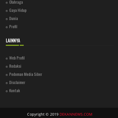
Olahraga
Gaya Hidup
Dunia
Profil
LAINNYA
Web Profil
Redaksi
Pedoman Media Siber
Disclaimer
Kontak
Copyright © 2019
DEKANNEWS.COM