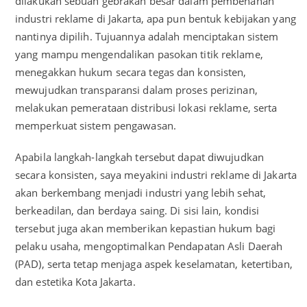
dilakukan sebuah gebrakan besar dalam pembenahan
industri reklame di Jakarta, apa pun bentuk kebijakan yang
nantinya dipilih. Tujuannya adalah menciptakan sistem
yang mampu mengendalikan pasokan titik reklame,
menegakkan hukum secara tegas dan konsisten,
mewujudkan transparansi dalam proses perizinan,
melakukan pemerataan distribusi lokasi reklame, serta
memperkuat sistem pengawasan.
Apabila langkah-langkah tersebut dapat diwujudkan
secara konsisten, saya meyakini industri reklame di Jakarta
akan berkembang menjadi industri yang lebih sehat,
berkeadilan, dan berdaya saing. Di sisi lain, kondisi
tersebut juga akan memberikan kepastian hukum bagi
pelaku usaha, mengoptimalkan Pendapatan Asli Daerah
(PAD), serta tetap menjaga aspek keselamatan, ketertiban,
dan estetika Kota Jakarta.