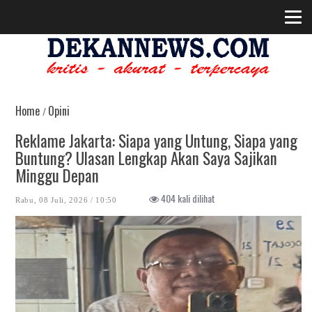
Home
Opini
/
Reklame Jakarta: Siapa yang Untung, Siapa yang
Buntung? Ulasan Lengkap Akan Saya Sajikan
Minggu Depan
404 kali dilihat
Rabu, 08 Juli, 2026 / 10:50