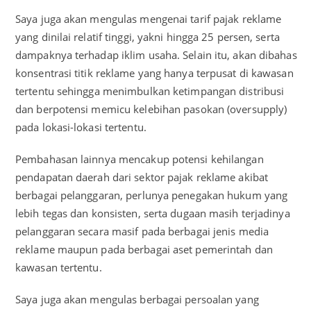
Saya juga akan mengulas mengenai tarif pajak reklame
yang dinilai relatif tinggi, yakni hingga 25 persen, serta
dampaknya terhadap iklim usaha. Selain itu, akan dibahas
konsentrasi titik reklame yang hanya terpusat di kawasan
tertentu sehingga menimbulkan ketimpangan distribusi
dan berpotensi memicu kelebihan pasokan (oversupply)
pada lokasi-lokasi tertentu.
Pembahasan lainnya mencakup potensi kehilangan
pendapatan daerah dari sektor pajak reklame akibat
berbagai pelanggaran, perlunya penegakan hukum yang
lebih tegas dan konsisten, serta dugaan masih terjadinya
pelanggaran secara masif pada berbagai jenis media
reklame maupun pada berbagai aset pemerintah dan
kawasan tertentu.
Saya juga akan mengulas berbagai persoalan yang