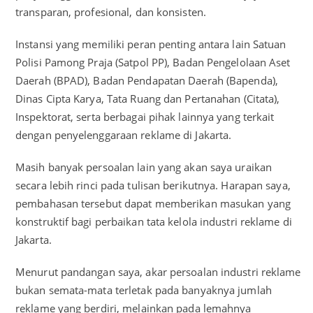
transparan, profesional, dan konsisten.
Instansi yang memiliki peran penting antara lain Satuan
Polisi Pamong Praja (Satpol PP), Badan Pengelolaan Aset
Daerah (BPAD), Badan Pendapatan Daerah (Bapenda),
Dinas Cipta Karya, Tata Ruang dan Pertanahan (Citata),
Inspektorat, serta berbagai pihak lainnya yang terkait
dengan penyelenggaraan reklame di Jakarta.
Masih banyak persoalan lain yang akan saya uraikan
secara lebih rinci pada tulisan berikutnya. Harapan saya,
pembahasan tersebut dapat memberikan masukan yang
konstruktif bagi perbaikan tata kelola industri reklame di
Jakarta.
Menurut pandangan saya, akar persoalan industri reklame
bukan semata-mata terletak pada banyaknya jumlah
reklame yang berdiri, melainkan pada lemahnya