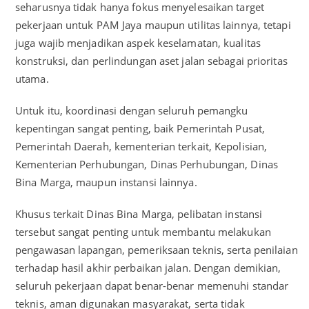
seharusnya tidak hanya fokus menyelesaikan target
pekerjaan untuk PAM Jaya maupun utilitas lainnya, tetapi
juga wajib menjadikan aspek keselamatan, kualitas
konstruksi, dan perlindungan aset jalan sebagai prioritas
utama.
Untuk itu, koordinasi dengan seluruh pemangku
kepentingan sangat penting, baik Pemerintah Pusat,
Pemerintah Daerah, kementerian terkait, Kepolisian,
Kementerian Perhubungan, Dinas Perhubungan, Dinas
Bina Marga, maupun instansi lainnya.
Khusus terkait Dinas Bina Marga, pelibatan instansi
tersebut sangat penting untuk membantu melakukan
pengawasan lapangan, pemeriksaan teknis, serta penilaian
terhadap hasil akhir perbaikan jalan. Dengan demikian,
seluruh pekerjaan dapat benar-benar memenuhi standar
teknis, aman digunakan masyarakat, serta tidak