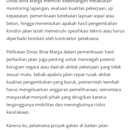
Dinas Bina Marga memiliki kewenangan melakukan
monitoring lapangan, evaluasi kualitas pekerjaan, uji
kepadatan, pemeriksaan ketebalan lapisan aspal atau
beton, hingga menentukan apakah hasil pengembalian
kondisi jalan telah memenuhi spesifikasi teknis atau harus
diperbaiki kembali oleh kontraktor pelaksana.
Pelibatan Dinas Bina Marga dalam pemeriksaan hasil
perbaikan jalan juga penting untuk mencegah potensi
kerugian negara atau daerah akibat pekerjaan yang tidak
sesuai mutu. Sebab apabila jalan cepat rusak akibat
kualitas pengembalian yang buruk, pemerintah kembali
harus mengeluarkan anggaran pemeliharaan, sementara
masyarakat menjadi pihak yang dirugikan karena
terganggunya mobilitas dan meningkatnya risiko
kecelakaan.
Karena itu, pelaksana proyek galian di badan jalan