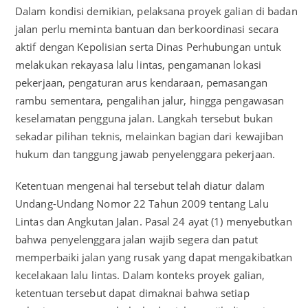
Dalam kondisi demikian, pelaksana proyek galian di badan
jalan perlu meminta bantuan dan berkoordinasi secara
aktif dengan Kepolisian serta Dinas Perhubungan untuk
melakukan rekayasa lalu lintas, pengamanan lokasi
pekerjaan, pengaturan arus kendaraan, pemasangan
rambu sementara, pengalihan jalur, hingga pengawasan
keselamatan pengguna jalan. Langkah tersebut bukan
sekadar pilihan teknis, melainkan bagian dari kewajiban
hukum dan tanggung jawab penyelenggara pekerjaan.
Ketentuan mengenai hal tersebut telah diatur dalam
Undang-Undang Nomor 22 Tahun 2009 tentang Lalu
Lintas dan Angkutan Jalan. Pasal 24 ayat (1) menyebutkan
bahwa penyelenggara jalan wajib segera dan patut
memperbaiki jalan yang rusak yang dapat mengakibatkan
kecelakaan lalu lintas. Dalam konteks proyek galian,
ketentuan tersebut dapat dimaknai bahwa setiap