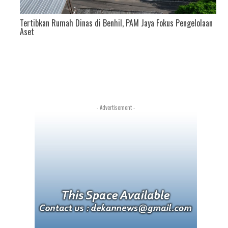
Tertibkan Rumah Dinas di Benhil, PAM Jaya Fokus Pengelolaan
Aset
AM
- Advertisement -