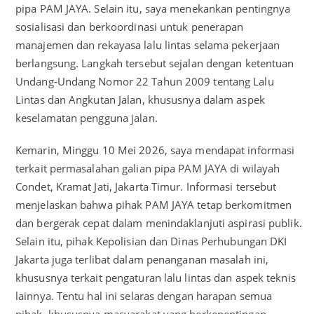
pipa PAM JAYA. Selain itu, saya menekankan pentingnya
sosialisasi dan berkoordinasi untuk penerapan
manajemen dan rekayasa lalu lintas selama pekerjaan
berlangsung. Langkah tersebut sejalan dengan ketentuan
Undang-Undang Nomor 22 Tahun 2009 tentang Lalu
Lintas dan Angkutan Jalan, khususnya dalam aspek
keselamatan pengguna jalan.
Kemarin, Minggu 10 Mei 2026, saya mendapat informasi
terkait permasalahan galian pipa PAM JAYA di wilayah
Condet, Kramat Jati, Jakarta Timur. Informasi tersebut
menjelaskan bahwa pihak PAM JAYA tetap berkomitmen
dan bergerak cepat dalam menindaklanjuti aspirasi publik.
Selain itu, pihak Kepolisian dan Dinas Perhubungan DKI
Jakarta juga terlibat dalam penanganan masalah ini,
khususnya terkait pengaturan lalu lintas dan aspek teknis
lainnya. Tentu hal ini selaras dengan harapan semua