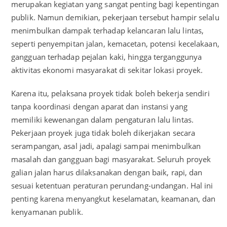
merupakan kegiatan yang sangat penting bagi kepentingan
publik. Namun demikian, pekerjaan tersebut hampir selalu
menimbulkan dampak terhadap kelancaran lalu lintas,
seperti penyempitan jalan, kemacetan, potensi kecelakaan,
gangguan terhadap pejalan kaki, hingga terganggunya
aktivitas ekonomi masyarakat di sekitar lokasi proyek.
Karena itu, pelaksana proyek tidak boleh bekerja sendiri
tanpa koordinasi dengan aparat dan instansi yang
memiliki kewenangan dalam pengaturan lalu lintas.
Pekerjaan proyek juga tidak boleh dikerjakan secara
serampangan, asal jadi, apalagi sampai menimbulkan
masalah dan gangguan bagi masyarakat. Seluruh proyek
galian jalan harus dilaksanakan dengan baik, rapi, dan
sesuai ketentuan peraturan perundang-undangan. Hal ini
penting karena menyangkut keselamatan, keamanan, dan
kenyamanan publik.