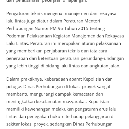
dari pelaksanaan pekerjaan di lapangan.
Pengaturan teknis mengenai manajemen dan rekayasa
lalu lintas juga diatur dalam Peraturan Menteri
Perhubungan Nomor PM 96 Tahun 2015 tentang
Pedoman Pelaksanaan Kegiatan Manajemen dan Rekayasa
Lalu Lintas. Peraturan ini merupakan aturan pelaksanaan
yang memberikan penjabaran teknis dan tata cara
penerapan dari ketentuan peraturan perundang-undangan
yang lebih tinggi di bidang lalu lintas dan angkutan jalan.
Dalam praktiknya, keberadaan aparat Kepolisian dan
petugas Dinas Perhubungan di lokasi proyek sangat
membantu mengurangi dampak kemacetan dan
meningkatkan keselamatan masyarakat. Kepolisian
memiliki kewenangan melakukan pengaturan arus lalu
lintas dan penegakan hukum terhadap pelanggaran di
sekitar lokasi proyek, sedangkan Dinas Perhubungan