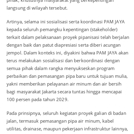
pihak, khususnya masyarakat yang berkepentingan
langsung di wilayah tersebut.
Artinya, selama ini sosialisasi serta koordinasi PAM JAYA
kepada seluruh pemangku kepentingan (stakeholder)
terkait dalam pelaksanaan proyek pipanisasi telah berjalan
dengan baik dan patut diapresiasi serta diberi acungan
jempol. Dalam konteks ini, diyakini bahwa PAM JAYA akan
terus melakukan sosialisasi dan berkoordinasi dengan
semua pihak dalam rangka menyukseskan program
perbaikan dan pemasangan pipa baru untuk tujuan mulia,
yakni memberikan pelayanan air minum dan air bersih
bagi masyarakat Jakarta secara tuntas hingga mencapai
100 persen pada tahun 2029.
Pada prinsipnya, seluruh kegiatan proyek galian di badan
jalan, termasuk pemasangan pipa air minum, kabel
utilitas, drainase, maupun pekerjaan infrastruktur lainnya,