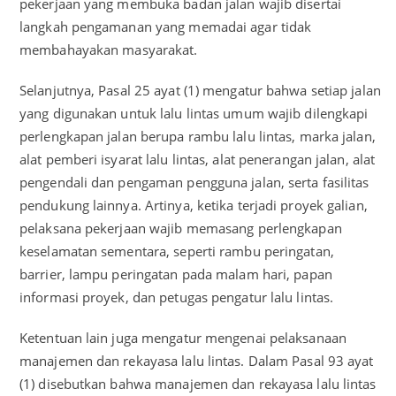
pekerjaan yang membuka badan jalan wajib disertai
langkah pengamanan yang memadai agar tidak
membahayakan masyarakat.
Selanjutnya, Pasal 25 ayat (1) mengatur bahwa setiap jalan
yang digunakan untuk lalu lintas umum wajib dilengkapi
perlengkapan jalan berupa rambu lalu lintas, marka jalan,
alat pemberi isyarat lalu lintas, alat penerangan jalan, alat
pengendali dan pengaman pengguna jalan, serta fasilitas
pendukung lainnya. Artinya, ketika terjadi proyek galian,
pelaksana pekerjaan wajib memasang perlengkapan
keselamatan sementara, seperti rambu peringatan,
barrier, lampu peringatan pada malam hari, papan
informasi proyek, dan petugas pengatur lalu lintas.
Ketentuan lain juga mengatur mengenai pelaksanaan
manajemen dan rekayasa lalu lintas. Dalam Pasal 93 ayat
(1) disebutkan bahwa manajemen dan rekayasa lalu lintas