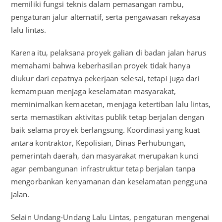
memiliki fungsi teknis dalam pemasangan rambu,
pengaturan jalur alternatif, serta pengawasan rekayasa
lalu lintas.
Karena itu, pelaksana proyek galian di badan jalan harus
memahami bahwa keberhasilan proyek tidak hanya
diukur dari cepatnya pekerjaan selesai, tetapi juga dari
kemampuan menjaga keselamatan masyarakat,
meminimalkan kemacetan, menjaga ketertiban lalu lintas,
serta memastikan aktivitas publik tetap berjalan dengan
baik selama proyek berlangsung. Koordinasi yang kuat
antara kontraktor, Kepolisian, Dinas Perhubungan,
pemerintah daerah, dan masyarakat merupakan kunci
agar pembangunan infrastruktur tetap berjalan tanpa
mengorbankan kenyamanan dan keselamatan pengguna
jalan.
Selain Undang-Undang Lalu Lintas, pengaturan mengenai