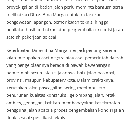
proyek galian di badan jalan perlu meminta bantuan serta
melibatkan Dinas Bina Marga untuk melakukan
pengawasan lapangan, pemeriksaan teknis, hingga
penilaian hasil perbaikan atau pengembalian kondisi jalan
setelah pekerjaan selesai.
Keterlibatan Dinas Bina Marga menjadi penting karena
jalan merupakan aset negara atau aset pemerintah daerah
yang pengelolaannya berada di bawah kewenangan
pemerintah sesuai status jalannya, baik jalan nasional,
provinsi, maupun kabupaten/kota. Dalam praktiknya,
kerusakan jalan pascagalian sering menimbulkan
penurunan kualitas konstruksi, gelombang jalan, retak,
ambles, genangan, bahkan membahayakan keselamatan
pengguna jalan apabila proses pengembalian kondisi jalan
tidak sesuai spesifikasi teknis.