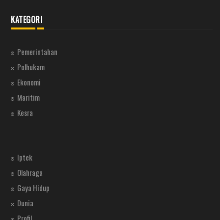
KATEGORI
Pemerintahan
Polhukam
Ekonomi
Maritim
Kesra
Iptek
Olahraga
Gaya Hidup
Dunia
Profil