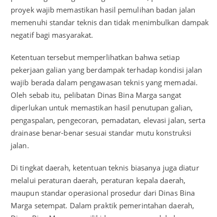
proyek wajib memastikan hasil pemulihan badan jalan
memenuhi standar teknis dan tidak menimbulkan dampak
negatif bagi masyarakat.
Ketentuan tersebut memperlihatkan bahwa setiap
pekerjaan galian yang berdampak terhadap kondisi jalan
wajib berada dalam pengawasan teknis yang memadai.
Oleh sebab itu, pelibatan Dinas Bina Marga sangat
diperlukan untuk memastikan hasil penutupan galian,
pengaspalan, pengecoran, pemadatan, elevasi jalan, serta
drainase benar-benar sesuai standar mutu konstruksi
jalan.
Di tingkat daerah, ketentuan teknis biasanya juga diatur
melalui peraturan daerah, peraturan kepala daerah,
maupun standar operasional prosedur dari Dinas Bina
Marga setempat. Dalam praktik pemerintahan daerah,