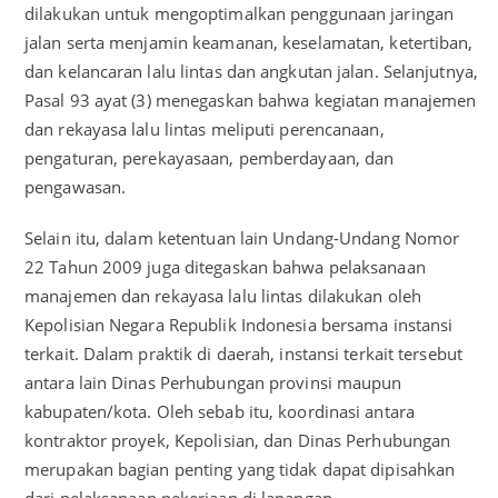
dilakukan untuk mengoptimalkan penggunaan jaringan
jalan serta menjamin keamanan, keselamatan, ketertiban,
dan kelancaran lalu lintas dan angkutan jalan. Selanjutnya,
Pasal 93 ayat (3) menegaskan bahwa kegiatan manajemen
dan rekayasa lalu lintas meliputi perencanaan,
pengaturan, perekayasaan, pemberdayaan, dan
pengawasan.
Selain itu, dalam ketentuan lain Undang-Undang Nomor
22 Tahun 2009 juga ditegaskan bahwa pelaksanaan
manajemen dan rekayasa lalu lintas dilakukan oleh
Kepolisian Negara Republik Indonesia bersama instansi
terkait. Dalam praktik di daerah, instansi terkait tersebut
antara lain Dinas Perhubungan provinsi maupun
kabupaten/kota. Oleh sebab itu, koordinasi antara
kontraktor proyek, Kepolisian, dan Dinas Perhubungan
merupakan bagian penting yang tidak dapat dipisahkan