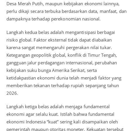
Desa Merah Putih, maupun kebijakan ekonomi lainnya,
perlu dikaji secara terbuka berdasarkan data, manfaat, dan
dampaknya terhadap perekonomian nasional.
Langkah kedua belas adalah mengantisipasi berbagai
risiko global. Faktor eksternal tidak dapat diabaikan
karena sangat memengaruhi pergerakan nilai tukar.
Ketegangan geopolitik global, konflik di Timur Tengah,
gangguan jalur perdagangan internasional, perubahan
kebijakan suku bunga Amerika Serikat, serta
ketidakpastian ekonomi dunia telah menjadi faktor yang
memberikan tekanan terhadap rupiah sepanjang tahun
2026.
Langkah ketiga belas adalah menjaga fundamental
ekonomi agar selalu kuat. Istilah bahwa fundamental
ekonomi Indonesia “kuat” sering kali disampaikan oleh
pemerintah maupun otoritas moneter. Kekuatan tersebut