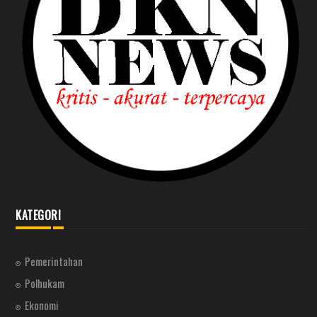
KATEGORI
Pemerintahan
Polhukam
Ekonomi