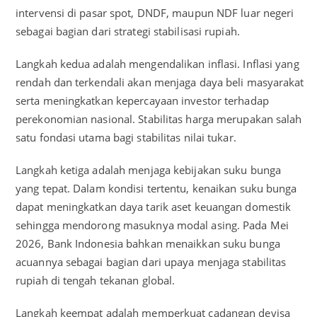
intervensi di pasar spot, DNDF, maupun NDF luar negeri
sebagai bagian dari strategi stabilisasi rupiah.
Langkah kedua adalah mengendalikan inflasi. Inflasi yang
rendah dan terkendali akan menjaga daya beli masyarakat
serta meningkatkan kepercayaan investor terhadap
perekonomian nasional. Stabilitas harga merupakan salah
satu fondasi utama bagi stabilitas nilai tukar.
Langkah ketiga adalah menjaga kebijakan suku bunga
yang tepat. Dalam kondisi tertentu, kenaikan suku bunga
dapat meningkatkan daya tarik aset keuangan domestik
sehingga mendorong masuknya modal asing. Pada Mei
2026, Bank Indonesia bahkan menaikkan suku bunga
acuannya sebagai bagian dari upaya menjaga stabilitas
rupiah di tengah tekanan global.
Langkah keempat adalah memperkuat cadangan devisa