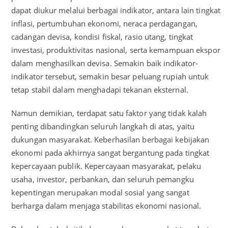
dapat diukur melalui berbagai indikator, antara lain tingkat
inflasi, pertumbuhan ekonomi, neraca perdagangan,
cadangan devisa, kondisi fiskal, rasio utang, tingkat
investasi, produktivitas nasional, serta kemampuan ekspor
dalam menghasilkan devisa. Semakin baik indikator-
indikator tersebut, semakin besar peluang rupiah untuk
tetap stabil dalam menghadapi tekanan eksternal.
Namun demikian, terdapat satu faktor yang tidak kalah
penting dibandingkan seluruh langkah di atas, yaitu
dukungan masyarakat. Keberhasilan berbagai kebijakan
ekonomi pada akhirnya sangat bergantung pada tingkat
kepercayaan publik. Kepercayaan masyarakat, pelaku
usaha, investor, perbankan, dan seluruh pemangku
kepentingan merupakan modal sosial yang sangat
berharga dalam menjaga stabilitas ekonomi nasional.