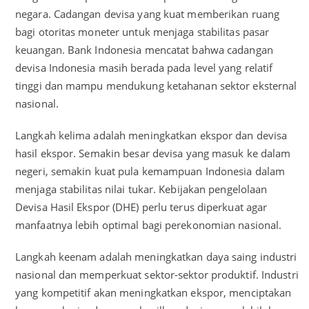
negara. Cadangan devisa yang kuat memberikan ruang
bagi otoritas moneter untuk menjaga stabilitas pasar
keuangan. Bank Indonesia mencatat bahwa cadangan
devisa Indonesia masih berada pada level yang relatif
tinggi dan mampu mendukung ketahanan sektor eksternal
nasional.
Langkah kelima adalah meningkatkan ekspor dan devisa
hasil ekspor. Semakin besar devisa yang masuk ke dalam
negeri, semakin kuat pula kemampuan Indonesia dalam
menjaga stabilitas nilai tukar. Kebijakan pengelolaan
Devisa Hasil Ekspor (DHE) perlu terus diperkuat agar
manfaatnya lebih optimal bagi perekonomian nasional.
Langkah keenam adalah meningkatkan daya saing industri
nasional dan memperkuat sektor-sektor produktif. Industri
yang kompetitif akan meningkatkan ekspor, menciptakan