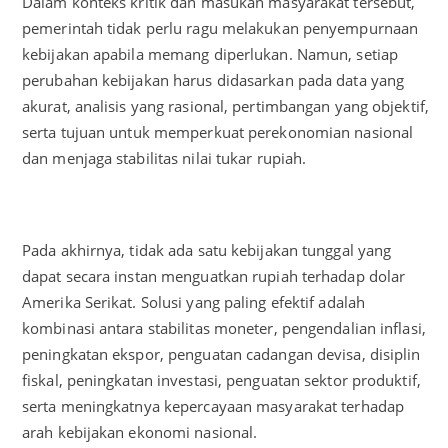
Dalam konteks kritik dan masukan masyarakat tersebut,
pemerintah tidak perlu ragu melakukan penyempurnaan
kebijakan apabila memang diperlukan. Namun, setiap
perubahan kebijakan harus didasarkan pada data yang
akurat, analisis yang rasional, pertimbangan yang objektif,
serta tujuan untuk memperkuat perekonomian nasional
dan menjaga stabilitas nilai tukar rupiah.
Pada akhirnya, tidak ada satu kebijakan tunggal yang
dapat secara instan menguatkan rupiah terhadap dolar
Amerika Serikat. Solusi yang paling efektif adalah
kombinasi antara stabilitas moneter, pengendalian inflasi,
peningkatan ekspor, penguatan cadangan devisa, disiplin
fiskal, peningkatan investasi, penguatan sektor produktif,
serta meningkatnya kepercayaan masyarakat terhadap
arah kebijakan ekonomi nasional.