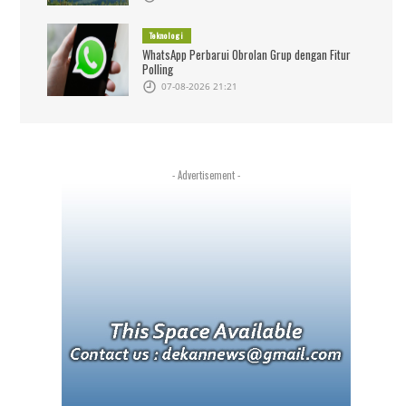
Teknologi
WhatsApp Perbarui Obrolan Grup dengan Fitur
Polling
07-08-2026 21:21
- Advertisement -