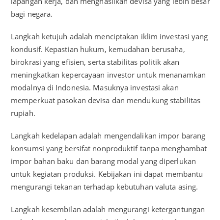
lapangan kerja, dan menghasilkan devisa yang lebih besar
bagi negara.
Langkah ketujuh adalah menciptakan iklim investasi yang
kondusif. Kepastian hukum, kemudahan berusaha,
birokrasi yang efisien, serta stabilitas politik akan
meningkatkan kepercayaan investor untuk menanamkan
modalnya di Indonesia. Masuknya investasi akan
memperkuat pasokan devisa dan mendukung stabilitas
rupiah.
Langkah kedelapan adalah mengendalikan impor barang
konsumsi yang bersifat nonproduktif tanpa menghambat
impor bahan baku dan barang modal yang diperlukan
untuk kegiatan produksi. Kebijakan ini dapat membantu
mengurangi tekanan terhadap kebutuhan valuta asing.
Langkah kesembilan adalah mengurangi ketergantungan