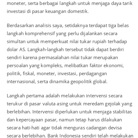
moneter, serta berbagai langkah untuk menjaga daya tarik
investasi di pasar keuangan domestik.
Berdasarkan analisis saya, setidaknya terdapat tiga belas
langkah komprehensif yang perlu dijalankan secara
simultan untuk memperkuat nilai tukar rupiah terhadap
dolar AS. Langkah-langkah tersebut tidak dapat berdiri
sendiri karena permasalahan nilai tukar merupakan
persoalan yang kompleks, melibatkan faktor ekonomi,
politik, fiskal, moneter, investasi, perdagangan
internasional, serta dinamika geopolitik global.
Langkah pertama adalah melakukan intervensi secara
terukur di pasar valuta asing untuk meredam gejolak yang
berlebihan. Intervensi diperlukan untuk menjaga stabilitas
dan kepercayaan pasar, namun tetap harus dilakukan
secara hati-hati agar tidak menguras cadangan devisa
secara berlebihan. Bank Indonesia sendiri telah melakukan