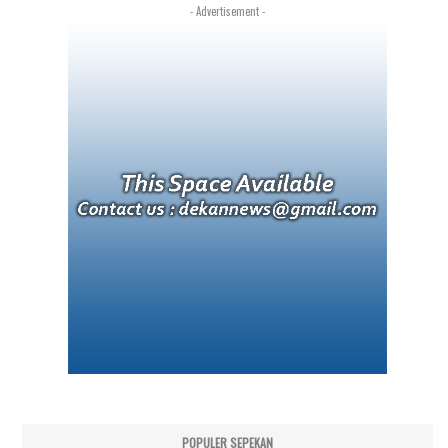
- Advertisement -
POPULER SEPEKAN