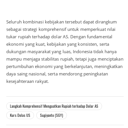
Seluruh kombinasi kebijakan tersebut dapat dirangkum
sebagai strategi komprehensif untuk memperkuat nilai
tukar rupiah terhadap dolar AS. Dengan fundamental
ekonomi yang kuat, kebijakan yang konsisten, serta
dukungan masyarakat yang luas, Indonesia tidak hanya
mampu menjaga stabilitas rupiah, tetapi juga menciptakan
pertumbuhan ekonomi yang berkelanjutan, meningkatkan
daya saing nasional, serta mendorong peningkatan
kesejahteraan rakyat.
Langkah Komprehensif Menguatkan Rupiah terhadap Dolar AS
Kurs Dolas US
Sugiyanto (SGY)