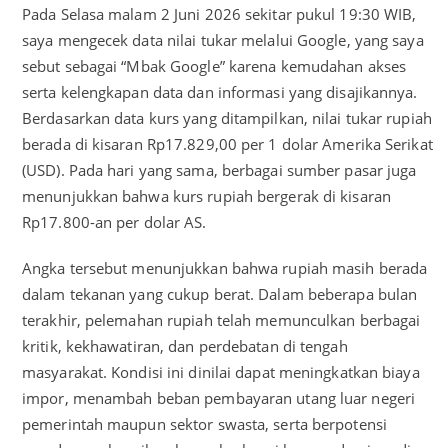
Pada Selasa malam 2 Juni 2026 sekitar pukul 19:30 WIB,
saya mengecek data nilai tukar melalui Google, yang saya
sebut sebagai “Mbak Google” karena kemudahan akses
serta kelengkapan data dan informasi yang disajikannya.
Berdasarkan data kurs yang ditampilkan, nilai tukar rupiah
berada di kisaran Rp17.829,00 per 1 dolar Amerika Serikat
(USD). Pada hari yang sama, berbagai sumber pasar juga
menunjukkan bahwa kurs rupiah bergerak di kisaran
Rp17.800-an per dolar AS.
Angka tersebut menunjukkan bahwa rupiah masih berada
dalam tekanan yang cukup berat. Dalam beberapa bulan
terakhir, pelemahan rupiah telah memunculkan berbagai
kritik, kekhawatiran, dan perdebatan di tengah
masyarakat. Kondisi ini dinilai dapat meningkatkan biaya
impor, menambah beban pembayaran utang luar negeri
pemerintah maupun sektor swasta, serta berpotensi