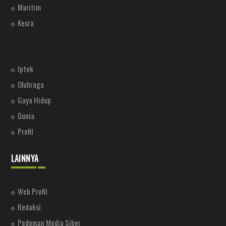
Maritim
Kesra
Iptek
Olahraga
Gaya Hidup
Dunia
Profil
LAINNYA
Web Profil
Redaksi
Pedoman Media Siber