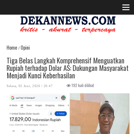
Home
Opini
/
Tiga Belas Langkah Komprehensif Menguatkan
Rupiah terhadap Dolar AS: Dukungan Masyarakat
Menjadi Kunci Keberhasilan
192 kali dilihat
Selasa, 02 Juni, 2026 / 20:47