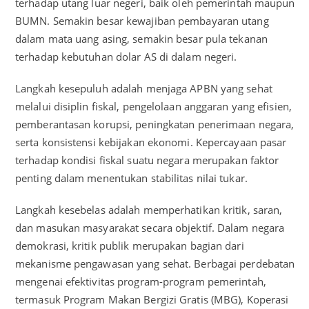
terhadap utang luar negeri, baik oleh pemerintah maupun
BUMN. Semakin besar kewajiban pembayaran utang
dalam mata uang asing, semakin besar pula tekanan
terhadap kebutuhan dolar AS di dalam negeri.
Langkah kesepuluh adalah menjaga APBN yang sehat
melalui disiplin fiskal, pengelolaan anggaran yang efisien,
pemberantasan korupsi, peningkatan penerimaan negara,
serta konsistensi kebijakan ekonomi. Kepercayaan pasar
terhadap kondisi fiskal suatu negara merupakan faktor
penting dalam menentukan stabilitas nilai tukar.
Langkah kesebelas adalah memperhatikan kritik, saran,
dan masukan masyarakat secara objektif. Dalam negara
demokrasi, kritik publik merupakan bagian dari
mekanisme pengawasan yang sehat. Berbagai perdebatan
mengenai efektivitas program-program pemerintah,
termasuk Program Makan Bergizi Gratis (MBG), Koperasi