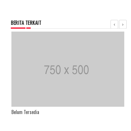
BERITA TERKAIT
Belum Tersedia