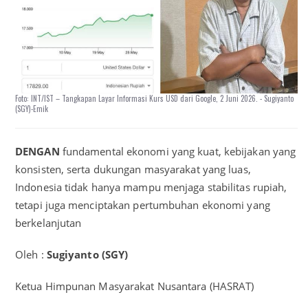
Foto: INT/IST – Tangkapan Layar Informasi Kurs USD dari Google, 2 Juni 2026. - Sugiyanto
(SGY)-Emik
DENGAN
fundamental ekonomi yang kuat, kebijakan yang
konsisten, serta dukungan masyarakat yang luas,
Indonesia tidak hanya mampu menjaga stabilitas rupiah,
tetapi juga menciptakan pertumbuhan ekonomi yang
berkelanjutan
Oleh :
Sugiyanto (SGY)
Ketua Himpunan Masyarakat Nusantara (HASRAT)