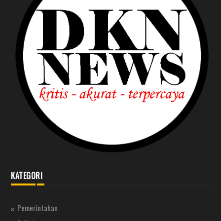
KATEGORI
Pemerintahan