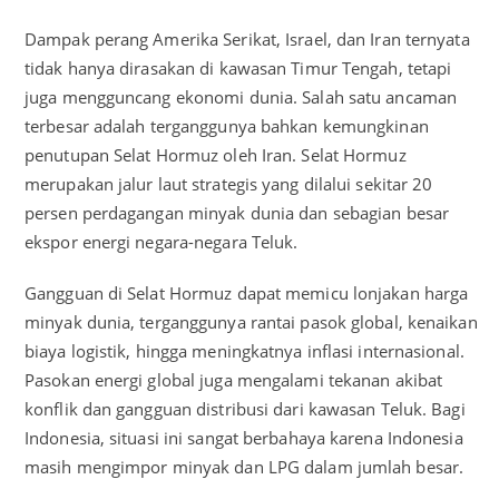
Dampak perang Amerika Serikat, Israel, dan Iran ternyata
tidak hanya dirasakan di kawasan Timur Tengah, tetapi
juga mengguncang ekonomi dunia. Salah satu ancaman
terbesar adalah terganggunya bahkan kemungkinan
penutupan Selat Hormuz oleh Iran. Selat Hormuz
merupakan jalur laut strategis yang dilalui sekitar 20
persen perdagangan minyak dunia dan sebagian besar
ekspor energi negara-negara Teluk.
Gangguan di Selat Hormuz dapat memicu lonjakan harga
minyak dunia, terganggunya rantai pasok global, kenaikan
biaya logistik, hingga meningkatnya inflasi internasional.
Pasokan energi global juga mengalami tekanan akibat
konflik dan gangguan distribusi dari kawasan Teluk. Bagi
Indonesia, situasi ini sangat berbahaya karena Indonesia
masih mengimpor minyak dan LPG dalam jumlah besar.