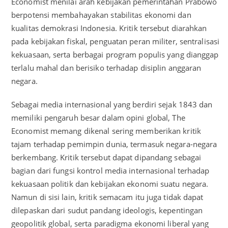
Economist menilai arah kebijakan pemerintahan Prabowo
berpotensi membahayakan stabilitas ekonomi dan
kualitas demokrasi Indonesia. Kritik tersebut diarahkan
pada kebijakan fiskal, penguatan peran militer, sentralisasi
kekuasaan, serta berbagai program populis yang dianggap
terlalu mahal dan berisiko terhadap disiplin anggaran
negara.
Sebagai media internasional yang berdiri sejak 1843 dan
memiliki pengaruh besar dalam opini global, The
Economist memang dikenal sering memberikan kritik
tajam terhadap pemimpin dunia, termasuk negara-negara
berkembang. Kritik tersebut dapat dipandang sebagai
bagian dari fungsi kontrol media internasional terhadap
kekuasaan politik dan kebijakan ekonomi suatu negara.
Namun di sisi lain, kritik semacam itu juga tidak dapat
dilepaskan dari sudut pandang ideologis, kepentingan
geopolitik global, serta paradigma ekonomi liberal yang