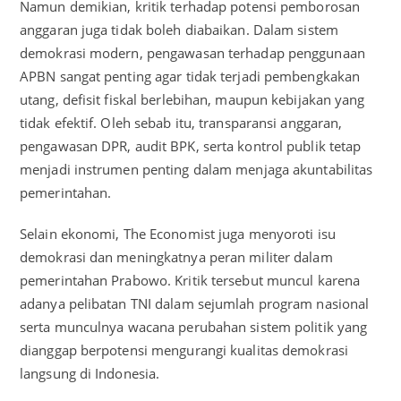
Namun demikian, kritik terhadap potensi pemborosan
anggaran juga tidak boleh diabaikan. Dalam sistem
demokrasi modern, pengawasan terhadap penggunaan
APBN sangat penting agar tidak terjadi pembengkakan
utang, defisit fiskal berlebihan, maupun kebijakan yang
tidak efektif. Oleh sebab itu, transparansi anggaran,
pengawasan DPR, audit BPK, serta kontrol publik tetap
menjadi instrumen penting dalam menjaga akuntabilitas
pemerintahan.
Selain ekonomi, The Economist juga menyoroti isu
demokrasi dan meningkatnya peran militer dalam
pemerintahan Prabowo. Kritik tersebut muncul karena
adanya pelibatan TNI dalam sejumlah program nasional
serta munculnya wacana perubahan sistem politik yang
dianggap berpotensi mengurangi kualitas demokrasi
langsung di Indonesia.