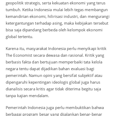
geopolitik strategis, serta kekuatan ekonomi yang terus
tumbuh. Ketika Indonesia mulai lebih tegas membangun
kemandirian ekonomi, hilirisasi industri, dan mengurangi
ketergantungan terhadap asing, maka kebijakan tersebut
bisa saja dipandang berbeda oleh kelompok ekonomi
global tertentu.
Karena itu, masyarakat Indonesia perlu menyikapi kritik
The Economist secara dewasa dan rasional. Kritik yang
berbasis fakta dan bertujuan memperbaiki tata kelola
negara tentu dapat dijadikan bahan evaluasi bagi
pemerintah. Namun opini yang bersifat subjektif atau
dipengaruhi kepentingan ideologis global juga harus
dianalisis secara kritis agar tidak diterima begitu saja
tanpa kajian mendalam.
Pemerintah Indonesia juga perlu membuktikan bahwa
berbagai program besar yang dijalankan benar-benar