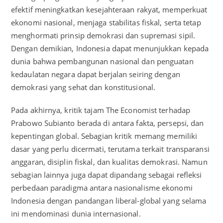
efektif meningkatkan kesejahteraan rakyat, memperkuat
ekonomi nasional, menjaga stabilitas fiskal, serta tetap
menghormati prinsip demokrasi dan supremasi sipil.
Dengan demikian, Indonesia dapat menunjukkan kepada
dunia bahwa pembangunan nasional dan penguatan
kedaulatan negara dapat berjalan seiring dengan
demokrasi yang sehat dan konstitusional.
Pada akhirnya, kritik tajam The Economist terhadap
Prabowo Subianto berada di antara fakta, persepsi, dan
kepentingan global. Sebagian kritik memang memiliki
dasar yang perlu dicermati, terutama terkait transparansi
anggaran, disiplin fiskal, dan kualitas demokrasi. Namun
sebagian lainnya juga dapat dipandang sebagai refleksi
perbedaan paradigma antara nasionalisme ekonomi
Indonesia dengan pandangan liberal-global yang selama
ini mendominasi dunia internasional.