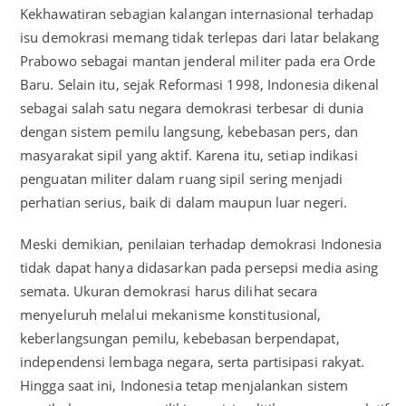
Kekhawatiran sebagian kalangan internasional terhadap
isu demokrasi memang tidak terlepas dari latar belakang
Prabowo sebagai mantan jenderal militer pada era Orde
Baru. Selain itu, sejak Reformasi 1998, Indonesia dikenal
sebagai salah satu negara demokrasi terbesar di dunia
dengan sistem pemilu langsung, kebebasan pers, dan
masyarakat sipil yang aktif. Karena itu, setiap indikasi
penguatan militer dalam ruang sipil sering menjadi
perhatian serius, baik di dalam maupun luar negeri.
Meski demikian, penilaian terhadap demokrasi Indonesia
tidak dapat hanya didasarkan pada persepsi media asing
semata. Ukuran demokrasi harus dilihat secara
menyeluruh melalui mekanisme konstitusional,
keberlangsungan pemilu, kebebasan berpendapat,
independensi lembaga negara, serta partisipasi rakyat.
Hingga saat ini, Indonesia tetap menjalankan sistem