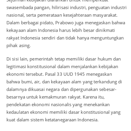
swasembada pangan, hilirisasi industri, penguatan industri
nasional, serta pemerataan kesejahteraan masyarakat.
Dalam berbagai pidato, Prabowo juga menegaskan bahwa
kekayaan alam Indonesia harus lebih besar dinikmati
rakyat Indonesia sendiri dan tidak hanya menguntungkan
pihak asing.
Di sisi lain, pemerintah tetap memiliki dasar hukum dan
legitimasi konstitusional dalam menjalankan kebijakan
ekonomi tersebut. Pasal 33 UUD 1945 menegaskan
bahwa bumi, air, dan kekayaan alam yang terkandung di
dalamnya dikuasai negara dan dipergunakan sebesar-
besarnya untuk kemakmuran rakyat. Karena itu,
pendekatan ekonomi nasionalis yang menekankan
kedaulatan ekonomi memiliki dasar konstitusional yang
kuat dalam sistem ketatanegaraan Indonesia.