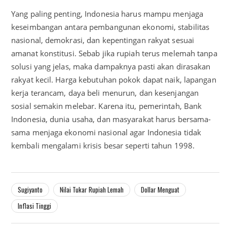
Yang paling penting, Indonesia harus mampu menjaga
keseimbangan antara pembangunan ekonomi, stabilitas
nasional, demokrasi, dan kepentingan rakyat sesuai
amanat konstitusi. Sebab jika rupiah terus melemah tanpa
solusi yang jelas, maka dampaknya pasti akan dirasakan
rakyat kecil. Harga kebutuhan pokok dapat naik, lapangan
kerja terancam, daya beli menurun, dan kesenjangan
sosial semakin melebar. Karena itu, pemerintah, Bank
Indonesia, dunia usaha, dan masyarakat harus bersama-
sama menjaga ekonomi nasional agar Indonesia tidak
kembali mengalami krisis besar seperti tahun 1998.
Sugiyanto
Nilai Tukar Rupiah Lemah
Dollar Menguat
Inflasi Tinggi