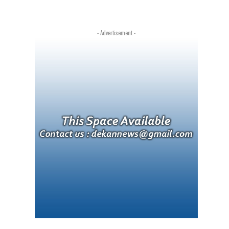
- Advertisement -