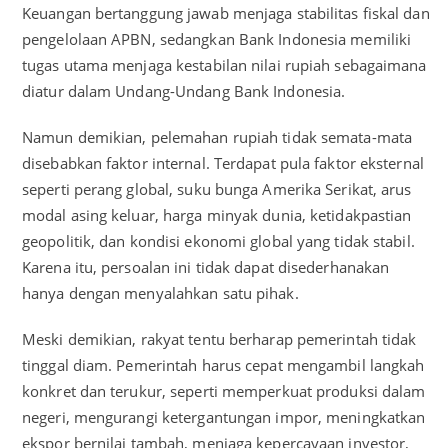
Keuangan bertanggung jawab menjaga stabilitas fiskal dan
pengelolaan APBN, sedangkan Bank Indonesia memiliki
tugas utama menjaga kestabilan nilai rupiah sebagaimana
diatur dalam Undang-Undang Bank Indonesia.
Namun demikian, pelemahan rupiah tidak semata-mata
disebabkan faktor internal. Terdapat pula faktor eksternal
seperti perang global, suku bunga Amerika Serikat, arus
modal asing keluar, harga minyak dunia, ketidakpastian
geopolitik, dan kondisi ekonomi global yang tidak stabil.
Karena itu, persoalan ini tidak dapat disederhanakan
hanya dengan menyalahkan satu pihak.
Meski demikian, rakyat tentu berharap pemerintah tidak
tinggal diam. Pemerintah harus cepat mengambil langkah
konkret dan terukur, seperti memperkuat produksi dalam
negeri, mengurangi ketergantungan impor, meningkatkan
ekspor bernilai tambah, menjaga kepercayaan investor,