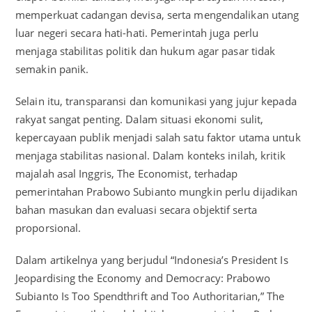
memperkuat cadangan devisa, serta mengendalikan utang
luar negeri secara hati-hati. Pemerintah juga perlu
menjaga stabilitas politik dan hukum agar pasar tidak
semakin panik.
Selain itu, transparansi dan komunikasi yang jujur kepada
rakyat sangat penting. Dalam situasi ekonomi sulit,
kepercayaan publik menjadi salah satu faktor utama untuk
menjaga stabilitas nasional. Dalam konteks inilah, kritik
majalah asal Inggris, The Economist, terhadap
pemerintahan Prabowo Subianto mungkin perlu dijadikan
bahan masukan dan evaluasi secara objektif serta
proporsional.
Dalam artikelnya yang berjudul “Indonesia’s President Is
Jeopardising the Economy and Democracy: Prabowo
Subianto Is Too Spendthrift and Too Authoritarian,” The