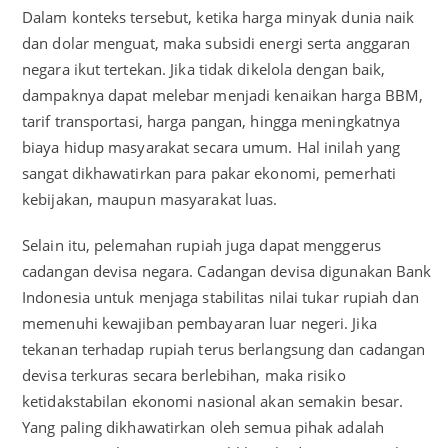
Dalam konteks tersebut, ketika harga minyak dunia naik
dan dolar menguat, maka subsidi energi serta anggaran
negara ikut tertekan. Jika tidak dikelola dengan baik,
dampaknya dapat melebar menjadi kenaikan harga BBM,
tarif transportasi, harga pangan, hingga meningkatnya
biaya hidup masyarakat secara umum. Hal inilah yang
sangat dikhawatirkan para pakar ekonomi, pemerhati
kebijakan, maupun masyarakat luas.
Selain itu, pelemahan rupiah juga dapat menggerus
cadangan devisa negara. Cadangan devisa digunakan Bank
Indonesia untuk menjaga stabilitas nilai tukar rupiah dan
memenuhi kewajiban pembayaran luar negeri. Jika
tekanan terhadap rupiah terus berlangsung dan cadangan
devisa terkuras secara berlebihan, maka risiko
ketidakstabilan ekonomi nasional akan semakin besar.
Yang paling dikhawatirkan oleh semua pihak adalah