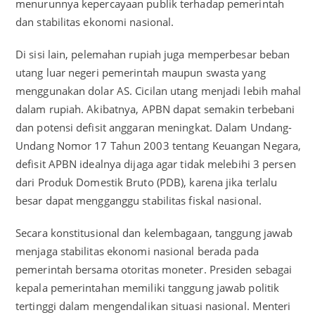
menurunnya kepercayaan publik terhadap pemerintah
dan stabilitas ekonomi nasional.
Di sisi lain, pelemahan rupiah juga memperbesar beban
utang luar negeri pemerintah maupun swasta yang
menggunakan dolar AS. Cicilan utang menjadi lebih mahal
dalam rupiah. Akibatnya, APBN dapat semakin terbebani
dan potensi defisit anggaran meningkat. Dalam Undang-
Undang Nomor 17 Tahun 2003 tentang Keuangan Negara,
defisit APBN idealnya dijaga agar tidak melebihi 3 persen
dari Produk Domestik Bruto (PDB), karena jika terlalu
besar dapat mengganggu stabilitas fiskal nasional.
Secara konstitusional dan kelembagaan, tanggung jawab
menjaga stabilitas ekonomi nasional berada pada
pemerintah bersama otoritas moneter. Presiden sebagai
kepala pemerintahan memiliki tanggung jawab politik
tertinggi dalam mengendalikan situasi nasional. Menteri