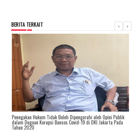
BERITA TERKAIT
Penegakan Hukum Tidak Boleh Dipengaruhi oleh Opini Publik
dalam Dugaan Korupsi Bansos Covid-19 di DKI Jakarta Pada
Tahun 2020