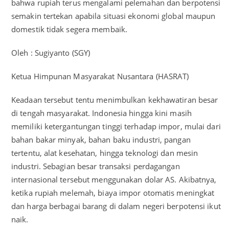
bahwa rupiah terus mengalami pelemahan dan berpotensi
semakin tertekan apabila situasi ekonomi global maupun
domestik tidak segera membaik.
Oleh : Sugiyanto (SGY)
Ketua Himpunan Masyarakat Nusantara (HASRAT)
Keadaan tersebut tentu menimbulkan kekhawatiran besar
di tengah masyarakat. Indonesia hingga kini masih
memiliki ketergantungan tinggi terhadap impor, mulai dari
bahan bakar minyak, bahan baku industri, pangan
tertentu, alat kesehatan, hingga teknologi dan mesin
industri. Sebagian besar transaksi perdagangan
internasional tersebut menggunakan dolar AS. Akibatnya,
ketika rupiah melemah, biaya impor otomatis meningkat
dan harga berbagai barang di dalam negeri berpotensi ikut
naik.