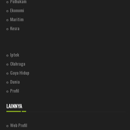
Polhukam
Ekonomi
Maritim
Kesra
Iptek
Olahraga
Gaya Hidup
Dunia
Profil
LAINNYA
Web Profil