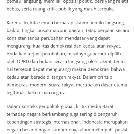
pemilu langsung, memiliki oposisi politik, pers yang relatif
bebas, serta ruang kritik publik yang masih terbuka.
Karena itu, kita semua berharap sistem pemilu langsung,
baik di tingkat pusat maupun daerah, tetap berjalan secara
konsisten tanpa perubahan mendasar yang dapat
mengurangi kualitas demokrasi dan kedaulatan rakyat.
Andaikan terjadi perubahan, misalnya gubernur dipilih
oleh DPRD dan bukan secara langsung oleh rakyat, tentu
hal tersebut dapat mengurangi makna demokrasi bahwa
kedaulatan berada di tangan rakyat. Dalam prinsip
demokrasi modern, suara rakyat merupakan dasar utama
legitimasi kekuasaan negara.
Dalam konteks geopolitik global, kritik media Barat
terhadap negara berkembang juga sering dipengaruhi
kepentingan strategis internasional. Indonesia merupakan
negara besar dengan sumber daya alam melimpah, posisi