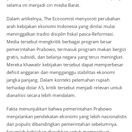
selama ini menjadi ciri media Barat.
Dalam artikelnya, The Economist menyoroti perubahan
arah kebijakan ekonomi Indonesia yang dinilai mulai
meninggalkan tradisi disiplin fiskal pasca-Reformasi.
Media tersebut mengkritik berbagai program besar
pemerintahan Prabowo, termasuk program makan bergizi
gratis, subsidi, dan belanja negara yang terus meningkat.
Mereka khawatir kebijakan tersebut dapat memperbesar
defisit anggaran dan mengganggu stabilitas ekonomi
jangka panjang. Dalam konteks pelemahan rupiah
terhadap dolar AS, kritik tersebut menjadi relevan untuk
dianalisis secara lebih mendalam.
Fakta menunjukkan bahwa pemerintahan Prabowo
menjalankan pendekatan ekonomi yang lebih nasionalistis
dan populis dibandingkan pemerintahan sebelumnya.
Sejumlah kebijakan diarahkan untuk memperkuat