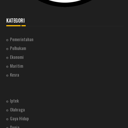
KATEGORI
Pemerintahan
Polhukam
Ekonomi
Maritim
Kesra
Iptek
Olahraga
Gaya Hidup
Dunia