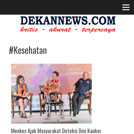
#Kesehatan
Menkes Ajak Masyarakat Deteksi Dini Kanker