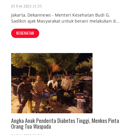
05 Feb 2023 21:55
Jakarta, Dekannews - Menteri Kesehatan Budi G.
Sadikin ajak Masyarakat untuk berani melakukan d...
KESEHATAN
Angka Anak Penderita Diabetes Tinggi, Menkes Pinta
Orang Tua Waspada