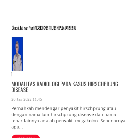
MODALITAS RADIOLOGI PADA KASUS HIRSCHPRUNG
DISEASE
20 Jan 2022 11:45
Pernahkah mendengar penyakit hirschprung atau
dengan nama lain hirschprung disease dan nama
tenar lainnya adalah penyakit megakolon. Sebenarnya
apa...