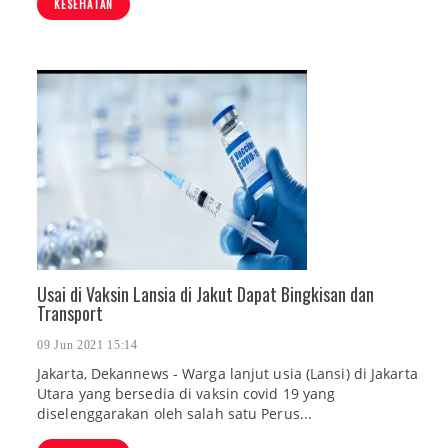
KESEHATAN
Usai di Vaksin Lansia di Jakut Dapat Bingkisan dan
Transport
09 Jun 2021 15:14
Jakarta, Dekannews - Warga lanjut usia (Lansi) di Jakarta
Utara yang bersedia di vaksin covid 19 yang
diselenggarakan oleh salah satu Perus...