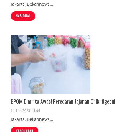
Jakarta, Dekannews...
NASIONAL
BPOM Diminta Awasi Peredaran Jajanan Chiki Ngebul
11 Jan 2023 14:06
Jakarta, Dekannews...
KESEHATAN