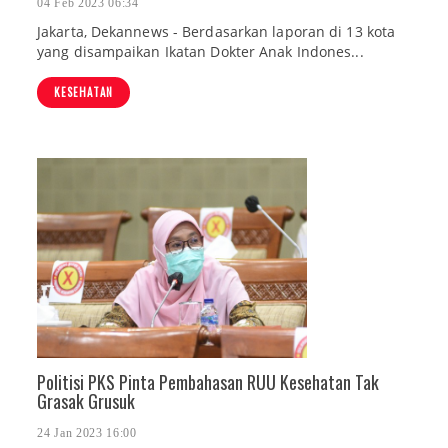
04 Feb 2023 06:34
Jakarta, Dekannews - Berdasarkan laporan di 13 kota
yang disampaikan Ikatan Dokter Anak Indones...
KESEHATAN
Politisi PKS Pinta Pembahasan RUU Kesehatan Tak
Grasak Grusuk
24 Jan 2023 16:00