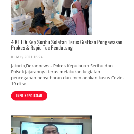
4 KTJ Di Kep Seribu Selatan Terus Giatkan Pengawasan
Prokes & Rapid Tes Pendatang
01 May 2021 16:24
Jakarta,Dekannews - Polres Kepulauan Seribu dan
Polsek jajarannya terus melakukan kegiatan
pencegahan penyebaran dan meniadakan kasus Covid-
19 di w...
INFO KEPOLISIAN