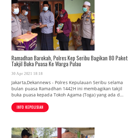
Ramadhan Barokah, Polres Kep Seribu Bagikan 80 Paket
Takjil Buka Puasa Ke Warga Pulau
30 Apr 2021 18:18
Jakarta,Dekannews - Polres Kepulauan Seribu selama
bulan puasa Ramadhan 1442H ini membagikan takjil
buka puasa kepada Tokoh Agama (Toga) yang ada d...
INFO KEPOLISIAN