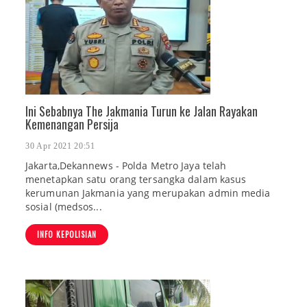
Ini Sebabnya The Jakmania Turun ke Jalan Rayakan
Kemenangan Persija
30 Apr 2021 20:51
Jakarta,Dekannews - Polda Metro Jaya telah
menetapkan satu orang tersangka dalam kasus
kerumunan Jakmania yang merupakan admin media
sosial (medsos...
INFO KEPOLISIAN