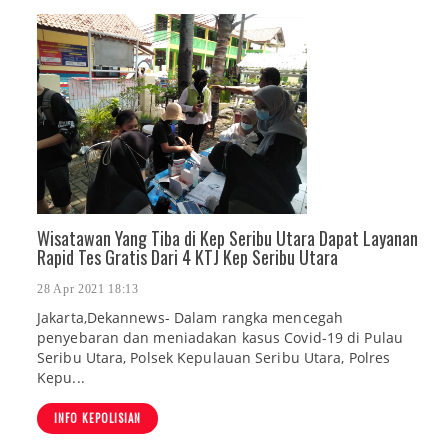
Wisatawan Yang Tiba di Kep Seribu Utara Dapat Layanan
Rapid Tes Gratis Dari 4 KTJ Kep Seribu Utara
28 Apr 2021 18:13
Jakarta,Dekannews- Dalam rangka mencegah
penyebaran dan meniadakan kasus Covid-19 di Pulau
Seribu Utara, Polsek Kepulauan Seribu Utara, Polres
Kepu...
INFO KEPOLISIAN