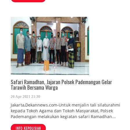
Safari Ramadhan, Jajaran Polsek Pademangan Gelar
Tarawih Bersama Warga
26 Apr 2021 21:30
Jakarta,Dekannews.com-Untuk menjalin tali silaturahmi
kepada Tokoh Agama dan Tokoh Masyarakat, Polsek
Pademangan melakukan kegiatan safari Ramadhan...
INFO KEPOLISIAN