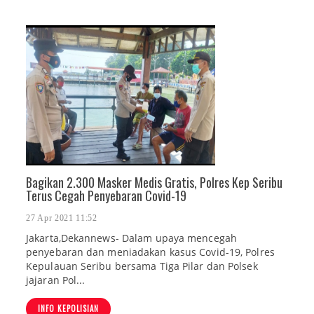
Bagikan 2.300 Masker Medis Gratis, Polres Kep Seribu
Terus Cegah Penyebaran Covid-19
27 Apr 2021 11:52
Jakarta,Dekannews- Dalam upaya mencegah
penyebaran dan meniadakan kasus Covid-19, Polres
Kepulauan Seribu bersama Tiga Pilar dan Polsek
jajaran Pol...
INFO KEPOLISIAN