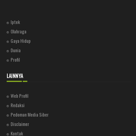
Iptek
Olahraga
Gaya Hidup
Dunia
Profil
LAINNYA
Web Profil
Redaksi
Pedoman Media Siber
Disclaimer
Kontak