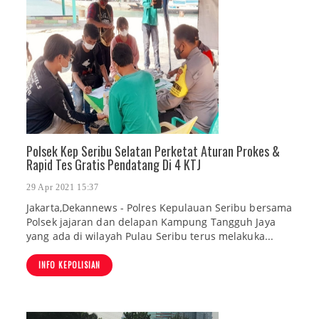
Polsek Kep Seribu Selatan Perketat Aturan Prokes &
Rapid Tes Gratis Pendatang Di 4 KTJ
29 Apr 2021 15:37
Jakarta,Dekannews - Polres Kepulauan Seribu bersama
Polsek jajaran dan delapan Kampung Tangguh Jaya
yang ada di wilayah Pulau Seribu terus melakuka...
INFO KEPOLISIAN