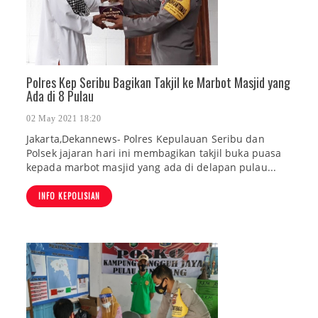
Polres Kep Seribu Bagikan Takjil ke Marbot Masjid yang
Ada di 8 Pulau
02 May 2021 18:20
Jakarta,Dekannews- Polres Kepulauan Seribu dan
Polsek jajaran hari ini membagikan takjil buka puasa
kepada marbot masjid yang ada di delapan pulau...
INFO KEPOLISIAN