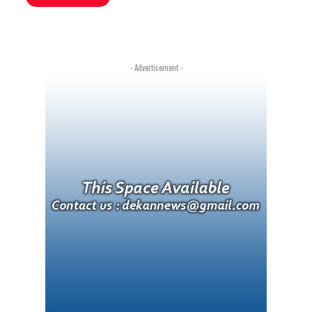
- Advertisement -