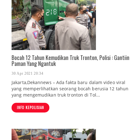
Bocah 12 Tahun Kemudikan Truk Tronton, Polisi : Gantiin
Paman Yang Ngantuk
30 Apr 2021 20:34
Jakarta,Dekannews – Ada fakta baru dalam video viral
yang memperlihatkan seorang bocah berusia 12 tahun
yang mengemudikan truk tronton di Tol...
INFO KEPOLISIAN