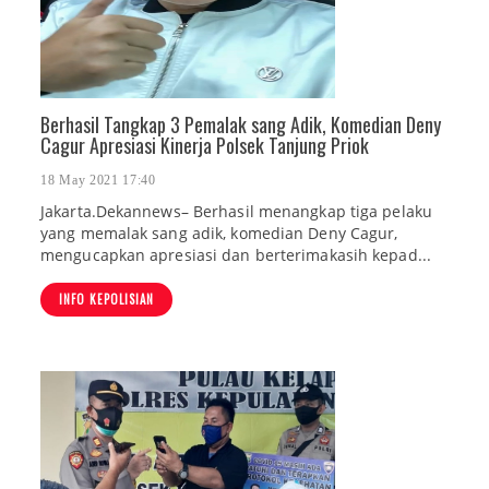
Berhasil Tangkap 3 Pemalak sang Adik, Komedian Deny
Cagur Apresiasi Kinerja Polsek Tanjung Priok
18 May 2021 17:40
Jakarta.Dekannews– Berhasil menangkap tiga pelaku
yang memalak sang adik, komedian Deny Cagur,
mengucapkan apresiasi dan berterimakasih kepad...
INFO KEPOLISIAN