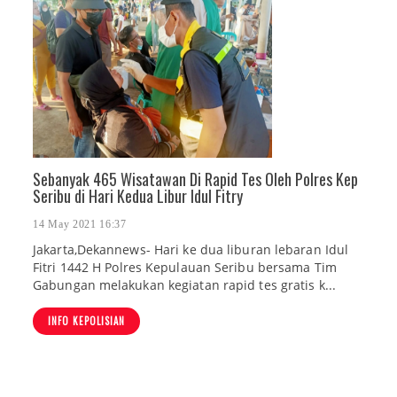
Sebanyak 465 Wisatawan Di Rapid Tes Oleh Polres Kep
Seribu di Hari Kedua Libur Idul Fitry
14 May 2021 16:37
Jakarta,Dekannews- Hari ke dua liburan lebaran Idul
Fitri 1442 H Polres Kepulauan Seribu bersama Tim
Gabungan melakukan kegiatan rapid tes gratis k...
INFO KEPOLISIAN