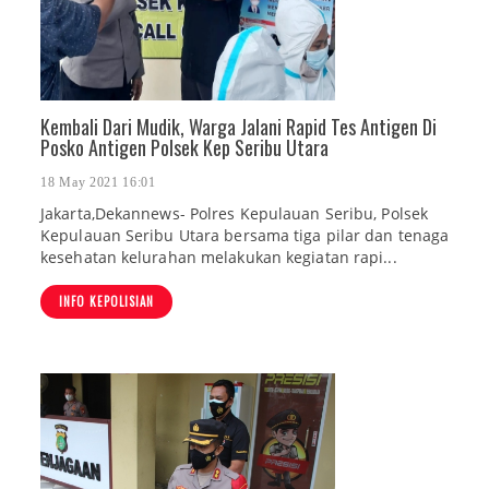
Kembali Dari Mudik, Warga Jalani Rapid Tes Antigen Di
Posko Antigen Polsek Kep Seribu Utara
18 May 2021 16:01
Jakarta,Dekannews- Polres Kepulauan Seribu, Polsek
Kepulauan Seribu Utara bersama tiga pilar dan tenaga
kesehatan kelurahan melakukan kegiatan rapi...
INFO KEPOLISIAN