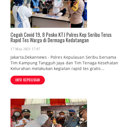
Cegah Covid 19, 8 Posko KTJ Polres Kep Seribu Terus
Rapid Tes Warga di Dermaga Kedatangan
17 May 2021 17:07
Jakarta,Dekannews - Polres Kepulauan Seribu bersama
Tim Kampung Tangguh Jaya dan Tim Tenaga Kesehatan
Kelurahan melakukan kegiatan rapid tes gratis...
INFO KEPOLISIAN