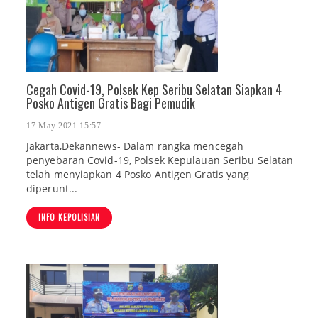
Cegah Covid-19, Polsek Kep Seribu Selatan Siapkan 4
Posko Antigen Gratis Bagi Pemudik
17 May 2021 15:57
Jakarta,Dekannews- Dalam rangka mencegah
penyebaran Covid-19, Polsek Kepulauan Seribu Selatan
telah menyiapkan 4 Posko Antigen Gratis yang
diperunt...
INFO KEPOLISIAN