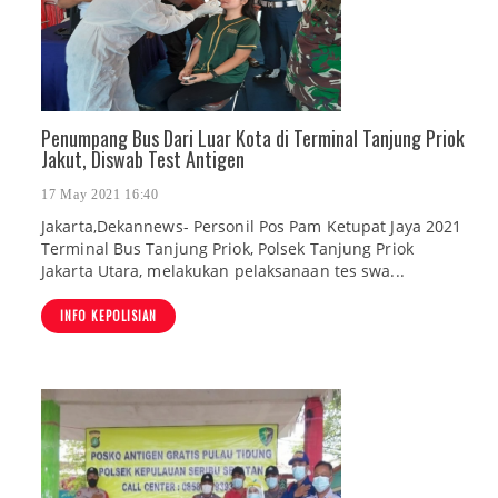
Penumpang Bus Dari Luar Kota di Terminal Tanjung Priok
Jakut, Diswab Test Antigen
17 May 2021 16:40
Jakarta,Dekannews- Personil Pos Pam Ketupat Jaya 2021
Terminal Bus Tanjung Priok, Polsek Tanjung Priok
Jakarta Utara, melakukan pelaksanaan tes swa...
INFO KEPOLISIAN