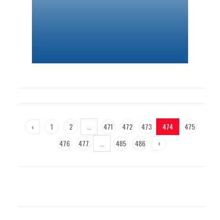
‹
1
2
...
471
472
473
474
475
476
477
...
485
486
›