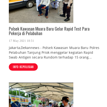
Polsek Kawasan Muara Baru Gelar Rapid Test Para
Pekerja di Pelabuhan
17 May 2021 18:51
Jakarta,Dekannews - Polsek Kawasan Muara Baru Polres
Pelabuhan Tanjung Priok menggelar kegiatan Rapid
Swab Antigen secara Rundom terhadap 15 orang...
INFO KEPOLISIAN