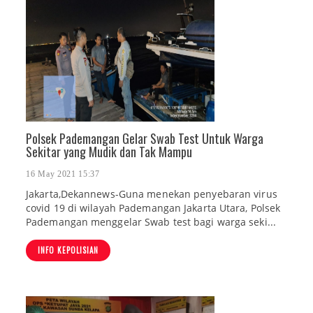
Polsek Pademangan Gelar Swab Test Untuk Warga
Sekitar yang Mudik dan Tak Mampu
16 May 2021 15:37
Jakarta,Dekannews-Guna menekan penyebaran virus
covid 19 di wilayah Pademangan Jakarta Utara, Polsek
Pademangan menggelar Swab test bagi warga seki...
INFO KEPOLISIAN