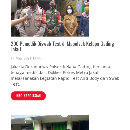
200 Pemudik Diswab Test di Mapolsek Kelapa Gading
Jakut
17 May 2021 14:08
Jakarta,Dekannews-Polsek Kelapa Gading bersama
tenaga medis dari Dokkes Polres Metro Jakut
melaksanakan kegiatan Rapid Test Anti Body dan Swab
Test...
INFO KEPOLISIAN