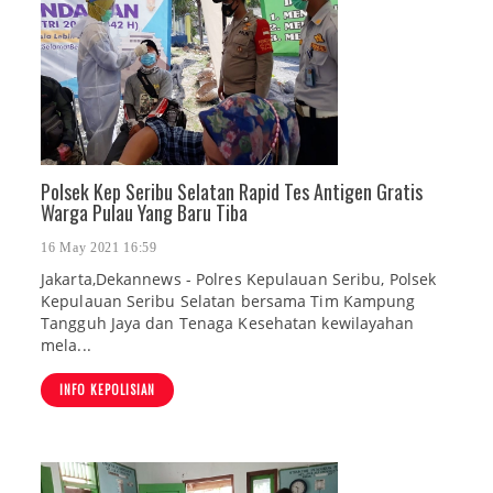
Polsek Kep Seribu Selatan Rapid Tes Antigen Gratis
Warga Pulau Yang Baru Tiba
16 May 2021 16:59
Jakarta,Dekannews - Polres Kepulauan Seribu, Polsek
Kepulauan Seribu Selatan bersama Tim Kampung
Tangguh Jaya dan Tenaga Kesehatan kewilayahan
mela...
INFO KEPOLISIAN