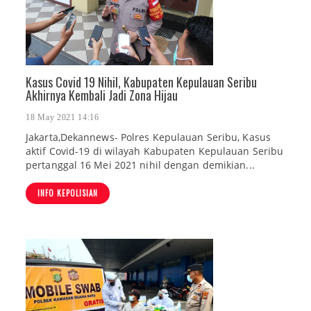
Kasus Covid 19 Nihil, Kabupaten Kepulauan Seribu
Akhirnya Kembali Jadi Zona Hijau
18 May 2021 14:16
Jakarta,Dekannews- Polres Kepulauan Seribu, Kasus
aktif Covid-19 di wilayah Kabupaten Kepulauan Seribu
pertanggal 16 Mei 2021 nihil dengan demikian...
INFO KEPOLISIAN