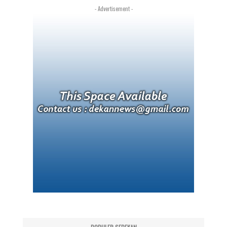
- Advertisement -