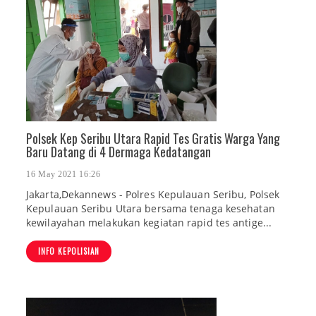
Polsek Kep Seribu Utara Rapid Tes Gratis Warga Yang
Baru Datang di 4 Dermaga Kedatangan
16 May 2021 16:26
Jakarta,Dekannews - Polres Kepulauan Seribu, Polsek
Kepulauan Seribu Utara bersama tenaga kesehatan
kewilayahan melakukan kegiatan rapid tes antige...
INFO KEPOLISIAN