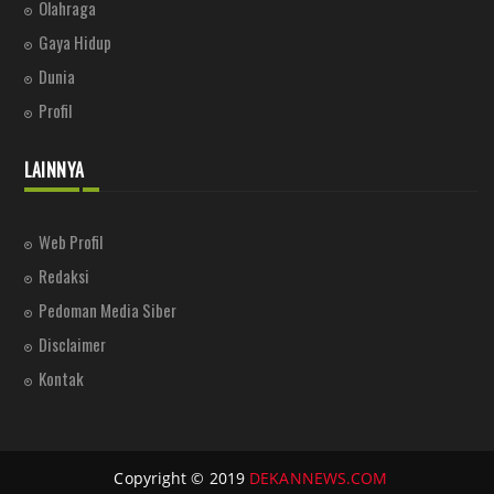
Olahraga
Gaya Hidup
Dunia
Profil
LAINNYA
Web Profil
Redaksi
Pedoman Media Siber
Disclaimer
Kontak
Copyright © 2019
DEKANNEWS.COM