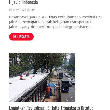
Hijau di Indonesia
04 Nov 2025 21:49
Dekannews, JAKARTA - Dinas Perhubungan Provinsi DKI
Jakarta memaparkan arah kebijakan transportasi
Jakarta yang kini berfokus pada integrasi sistem...
DKI JAKARTA
Lanjutkan Revitalisasi, 8 Halte Tranjakarta Ditutup