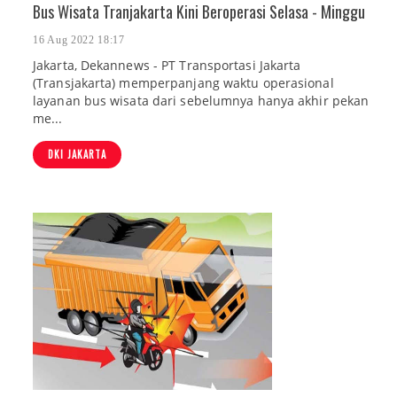
Bus Wisata Tranjakarta Kini Beroperasi Selasa - Minggu
16 Aug 2022 18:17
Jakarta, Dekannews - PT Transportasi Jakarta
(Transjakarta) memperpanjang waktu operasional
layanan bus wisata dari sebelumnya hanya akhir pekan
me...
DKI JAKARTA