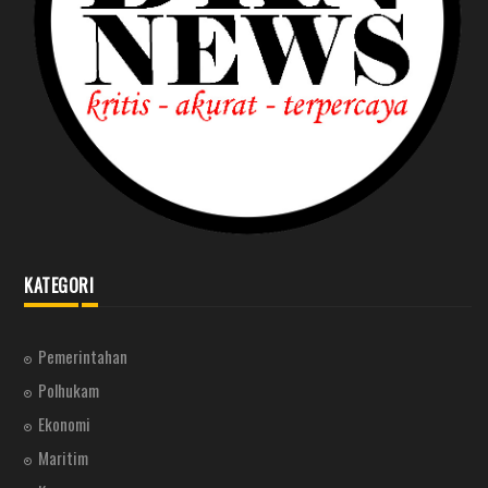
KATEGORI
Pemerintahan
Polhukam
Ekonomi
Maritim