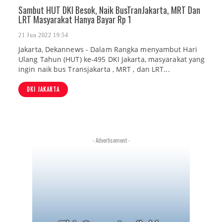
Sambut HUT DKI Besok, Naik BusTranJakarta, MRT Dan
LRT Masyarakat Hanya Bayar Rp 1
21 Jun 2022 19:54
Jakarta, Dekannews - Dalam Rangka menyambut Hari
Ulang Tahun (HUT) ke-495 DKI Jakarta, masyarakat yang
ingin naik bus Transjakarta , MRT , dan LRT...
DKI JAKARTA
- Advertisement -