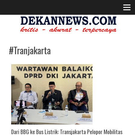
#Tranjakarta
Dari BBG ke Bus Listrik: Transjakarta Pelopor Mobilitas