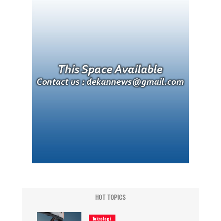
HOT TOPICS
Teknologi