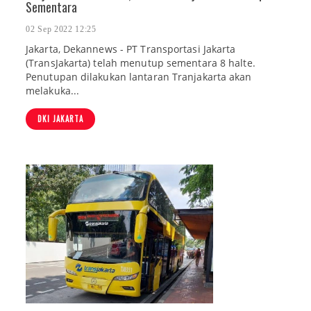
Sementara
02 Sep 2022 12:25
Jakarta, Dekannews - PT Transportasi Jakarta
(TransJakarta) telah menutup sementara 8 halte.
Penutupan dilakukan lantaran Tranjakarta akan
melakuka...
DKI JAKARTA