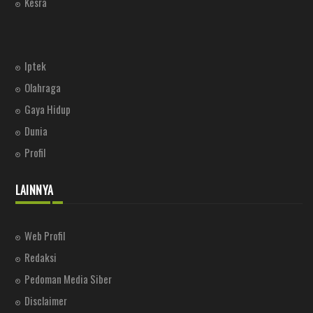
Kesra
Iptek
Olahraga
Gaya Hidup
Dunia
Profil
LAINNYA
Web Profil
Redaksi
Pedoman Media Siber
Disclaimer