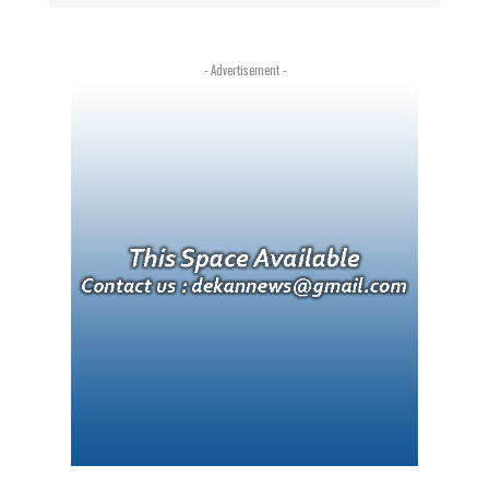
- Advertisement -