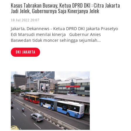
Kasus Tabrakan Busway, Ketua DPRD DKI : Citra Jakarta
Jadi Jelek, Gubernurnya Saja Kinerjanya Jelek
18 Jul 2022 20:07
Jakarta, Dekannews - Ketua DPRD DKI Jakarta Prasetyo
Edi Marsudi menilai kinerja Gubernur Anies
Baswedan tidak moncer sehingga sejumlah...
DKI JAKARTA