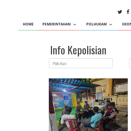
HOME
PEMERINTAHAN
POLHUKAM
EKO
Info Kepolisian