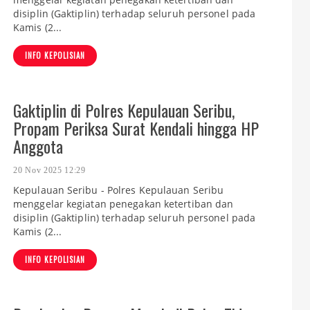
disiplin (Gaktiplin) terhadap seluruh personel pada
Kamis (2...
INFO KEPOLISIAN
Gaktiplin di Polres Kepulauan Seribu,
Propam Periksa Surat Kendali hingga HP
Anggota
20 Nov 2025 12:29
Kepulauan Seribu - Polres Kepulauan Seribu
menggelar kegiatan penegakan ketertiban dan
disiplin (Gaktiplin) terhadap seluruh personel pada
Kamis (2...
INFO KEPOLISIAN