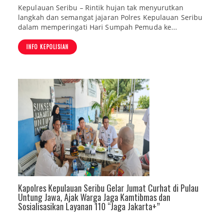
Kepulauan Seribu – Rintik hujan tak menyurutkan
langkah dan semangat jajaran Polres Kepulauan Seribu
dalam memperingati Hari Sumpah Pemuda ke...
INFO KEPOLISIAN
Kapolres Kepulauan Seribu Gelar Jumat Curhat di Pulau
Untung Jawa, Ajak Warga Jaga Kamtibmas dan
Sosialisasikan Layanan 110 “Jaga Jakarta+”