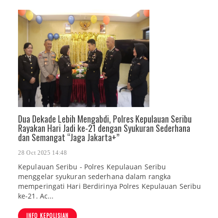
Dua Dekade Lebih Mengabdi, Polres Kepulauan Seribu
Rayakan Hari Jadi ke-21 dengan Syukuran Sederhana
dan Semangat “Jaga Jakarta+”
28 Oct 2025 14:48
Kepulauan Seribu - Polres Kepulauan Seribu
menggelar syukuran sederhana dalam rangka
memperingati Hari Berdirinya Polres Kepulauan Seribu
ke-21. Ac...
INFO KEPOLISIAN