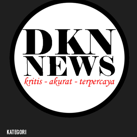
KATEGORI