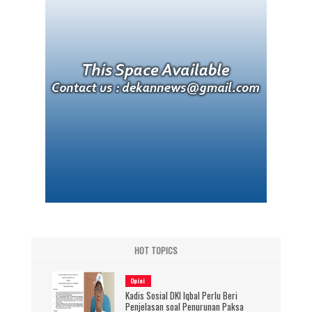
HOT TOPICS
Opini
Kadis Sosial DKI Iqbal Perlu Beri
Penjelasan soal Penurunan Paksa