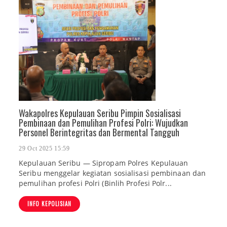
Wakapolres Kepulauan Seribu Pimpin Sosialisasi
Pembinaan dan Pemulihan Profesi Polri: Wujudkan
Personel Berintegritas dan Bermental Tangguh
29 Oct 2025 15:59
Kepulauan Seribu — Sipropam Polres Kepulauan
Seribu menggelar kegiatan sosialisasi pembinaan dan
pemulihan profesi Polri (Binlih Profesi Polr...
INFO KEPOLISIAN