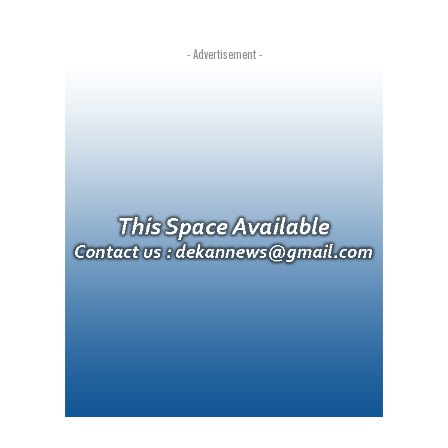
- Advertisement -