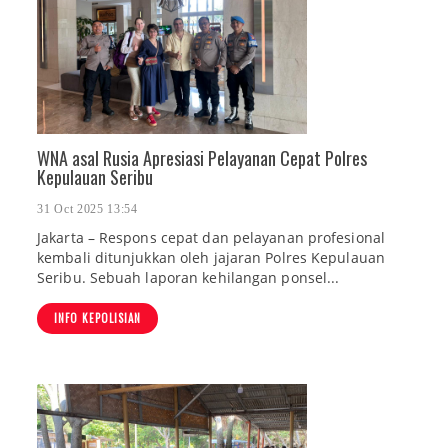
WNA asal Rusia Apresiasi Pelayanan Cepat Polres
Kepulauan Seribu
31 Oct 2025 13:54
Jakarta – Respons cepat dan pelayanan profesional
kembali ditunjukkan oleh jajaran Polres Kepulauan
Seribu. Sebuah laporan kehilangan ponsel...
INFO KEPOLISIAN