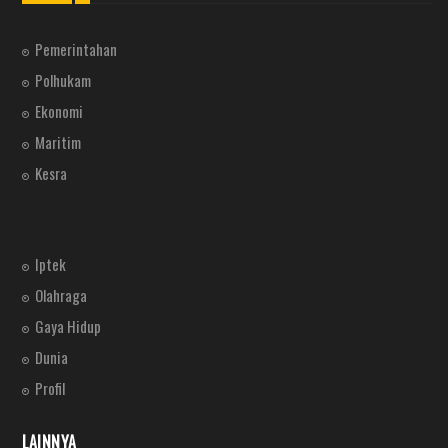
Pemerintahan
Polhukam
Ekonomi
Maritim
Kesra
Iptek
Olahraga
Gaya Hidup
Dunia
Profil
LAINNYA