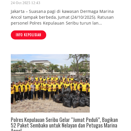
24 Oct 2025 12:43
Jakarta – Suasana pagi di kawasan Dermaga Marina
Ancol tampak berbeda, Jumat (24/10/2025). Ratusan
personel Polres Kepulauan Seribu turun lan...
INFO KEPOLISIAN
Polres Kepulauan Seribu Gelar “Jumat Peduli”, Bagikan
52 Paket Sembako untuk Nelayan dan Petugas Marina
Ancol