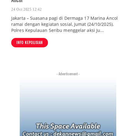
24 Oct 2025 12:42
Jakarta – Suasana pagi di Dermaga 17 Marina Ancol
ramai dengan kegiatan sosial, Jumat (24/10/2025).
Polres Kepulauan Seribu menggelar aksi Ju...
INFO KEPOLISIAN
- Advertisement -