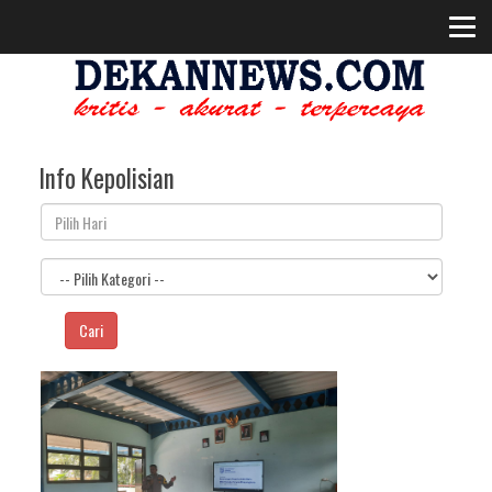
Info Kepolisian
Cari