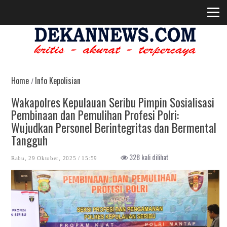
Home
Info Kepolisian
/
Wakapolres Kepulauan Seribu Pimpin Sosialisasi
Pembinaan dan Pemulihan Profesi Polri:
Wujudkan Personel Berintegritas dan Bermental
Tangguh
328 kali dilihat
Rabu, 29 Oktober, 2025 / 15:59