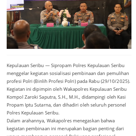
Kepulauan Seribu — Sipropam Polres Kepulauan Seribu
menggelar kegiatan sosialisasi pembinaan dan pemulihan
profesi Polri (Binlih Profesi Polri) pada Rabu (29/10/2025).
Kegiatan ini dipimpin oleh Wakapolres Kepulauan Seribu
Kompol Zaroki Saputra, S.H., M.H., didampingi oleh Kasi
Propam Iptu Sutarna, dan dihadiri oleh seluruh personel
Polres Kepulauan Seribu.
Dalam arahannya, Wakapolres menegaskan bahwa
kegiatan pembinaan ini merupakan bagian penting dari