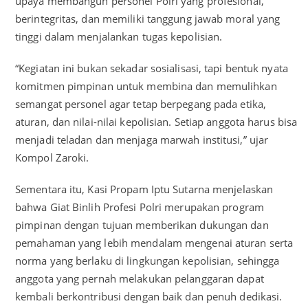
upaya membangun personel Polri yang profesional,
berintegritas, dan memiliki tanggung jawab moral yang
tinggi dalam menjalankan tugas kepolisian.
“Kegiatan ini bukan sekadar sosialisasi, tapi bentuk nyata
komitmen pimpinan untuk membina dan memulihkan
semangat personel agar tetap berpegang pada etika,
aturan, dan nilai-nilai kepolisian. Setiap anggota harus bisa
menjadi teladan dan menjaga marwah institusi,” ujar
Kompol Zaroki.
Sementara itu, Kasi Propam Iptu Sutarna menjelaskan
bahwa Giat Binlih Profesi Polri merupakan program
pimpinan dengan tujuan memberikan dukungan dan
pemahaman yang lebih mendalam mengenai aturan serta
norma yang berlaku di lingkungan kepolisian, sehingga
anggota yang pernah melakukan pelanggaran dapat
kembali berkontribusi dengan baik dan penuh dedikasi.