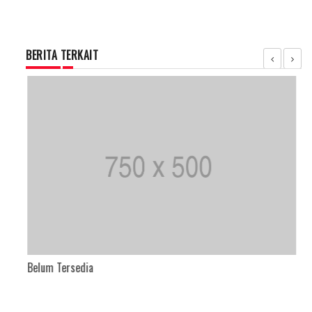
BERITA TERKAIT
Belum Tersedia