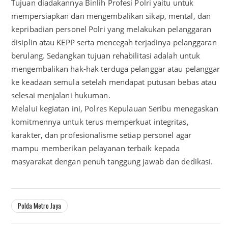
Tujuan diadakannya Binlih Profesi Polri yaitu untuk
mempersiapkan dan mengembalikan sikap, mental, dan
kepribadian personel Polri yang melakukan pelanggaran
disiplin atau KEPP serta mencegah terjadinya pelanggaran
berulang. Sedangkan tujuan rehabilitasi adalah untuk
mengembalikan hak-hak terduga pelanggar atau pelanggar
ke keadaan semula setelah mendapat putusan bebas atau
selesai menjalani hukuman.
Melalui kegiatan ini, Polres Kepulauan Seribu menegaskan
komitmennya untuk terus memperkuat integritas,
karakter, dan profesionalisme setiap personel agar
mampu memberikan pelayanan terbaik kepada
masyarakat dengan penuh tanggung jawab dan dedikasi.
Polda Metro Jaya