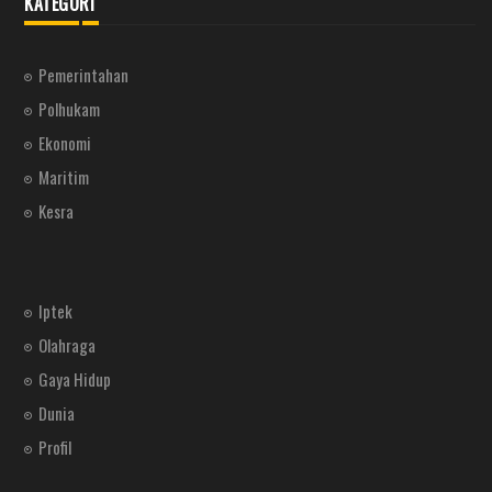
KATEGORI
Pemerintahan
Polhukam
Ekonomi
Maritim
Kesra
Iptek
Olahraga
Gaya Hidup
Dunia
Profil