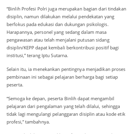
“Binlih Profesi Polri juga merupakan bagian dari tindakan
disiplin, namun dilakukan melalui pendekatan yang
berfokus pada edukasi dan dukungan psikologis.
Harapannya, personel yang sedang dalam masa
pengawasan atau telah menjalani putusan sidang
disiplin/KEPP dapat kembali berkontribusi positif bagi
institusi,” terang Iptu Sutarna.
Selain itu, ia menekankan pentingnya menjadikan proses
pembinaan ini sebagai pelajaran berharga bagi setiap
peserta.
“Semoga ke depan, peserta Binlih dapat mengambil
pelajaran dari pengalaman yang telah dilalui, sehingga
tidak lagi mengulangi pelanggaran disiplin atau kode etik
profesi,” tambahnya.