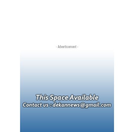
- Advertisement -