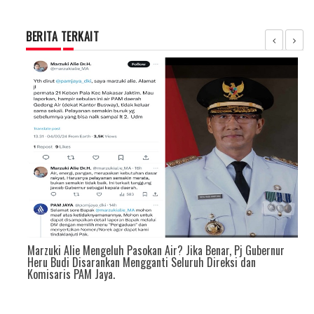
BERITA TERKAIT
Marzuki Alie Mengeluh Pasokan Air? Jika Benar, Pj Gubernur
Heru Budi Disarankan Mengganti Seluruh Direksi dan
Komisaris PAM Jaya.