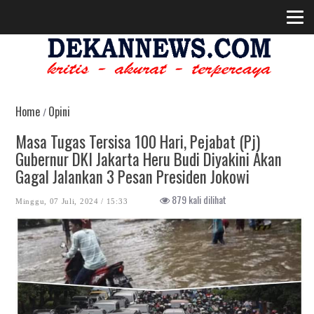
Home
Opini
/
Masa Tugas Tersisa 100 Hari, Pejabat (Pj)
Gubernur DKI Jakarta Heru Budi Diyakini Akan
Gagal Jalankan 3 Pesan Presiden Jokowi
879 kali dilihat
Minggu, 07 Juli, 2024 / 15:33