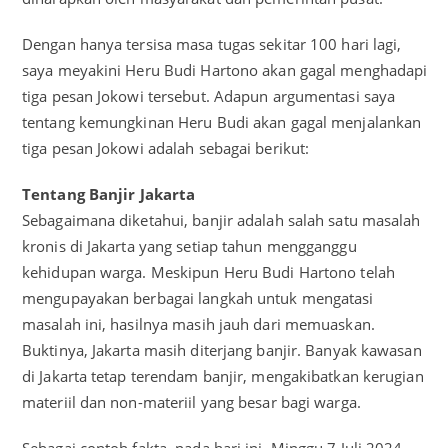
Dengan hanya tersisa masa tugas sekitar 100 hari lagi,
saya meyakini Heru Budi Hartono akan gagal menghadapi
tiga pesan Jokowi tersebut. Adapun argumentasi saya
tentang kemungkinan Heru Budi akan gagal menjalankan
tiga pesan Jokowi adalah sebagai berikut:
Tentang
Banjir
Jakarta
Sebagaimana diketahui, banjir adalah salah satu masalah
kronis di Jakarta yang setiap tahun mengganggu
kehidupan warga. Meskipun Heru Budi Hartono telah
mengupayakan berbagai langkah untuk mengatasi
masalah ini, hasilnya masih jauh dari memuaskan.
Buktinya, Jakarta masih diterjang banjir. Banyak kawasan
di Jakarta tetap terendam banjir, mengakibatkan kerugian
materiil dan non-materiil yang besar bagi warga.