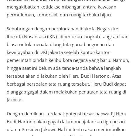
mengakibatkan ketidakseimbangan antara kawasan
permukiman, komersial, dan ruang terbuka hijau.
Sehubungan dengan perpindahan Ibukota Negara ke
Ibukota Nusantara (IKN), diperlukan langkah-langkah luar
biasa untuk menata ulang tata guna bangunan dan
kewilayahan di DKI Jakarta setelah kantor-kantor
pemerintah pindah ke ibu kota negara yang baru. Namun,
hingga saat ini belum ada tanda-tanda bahwa langkah
tersebut akan dilakukan oleh Heru Budi Hartono. Atas
berbagai persoalan tata ruang tersebut, Heru Budi dapat
dianggap gagal dalam melakukan penataan tata ruang di
Jakarta.
Dengan demikian, terdapat potensi besar bahwa Pj Heru
Budi Hartono akan gagal dalam menjalankan tiga pesan
utama Presiden Jokowi. Hal ini tentu akan menimbulkan