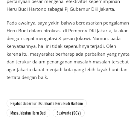
pertanyaan besar mengenai efektivitas kepemimpinan
Heru Budi Hartono sebagai Pj Gubernur DKI Jakarta.
Pada awalnya, saya yakin bahwa berdasarkan pengalaman
Heru Budi dalam birokrasi di Pemprov DKI Jakarta, ia akan
dengan cepat mengatasi 3 pesan Jokowi. Namun, pada
kenyataannya, hal ini tidak sepenuhnya terjadi. Oleh
karena itu, masyarakat berharap ada perbaikan yang nyata
dan terukur dalam penanganan masalah-masalah tersebut
agar Jakarta dapat menjadi kota yang lebih layak huni dan
tertata dengan baik.
Pejabat Gubernur DKI Jakarta Heru Budi Hartono
Masa Jabatan Heru Budi
Sugiyanto (SGY)