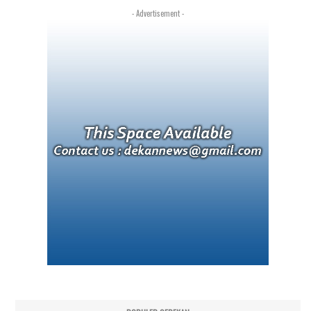
- Advertisement -