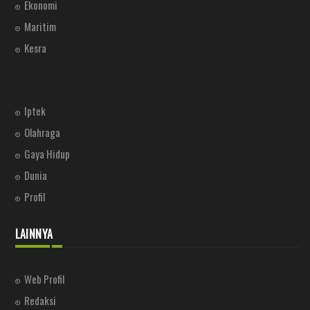
Ekonomi
Maritim
Kesra
Iptek
Olahraga
Gaya Hidup
Dunia
Profil
LAINNYA
Web Profil
Redaksi