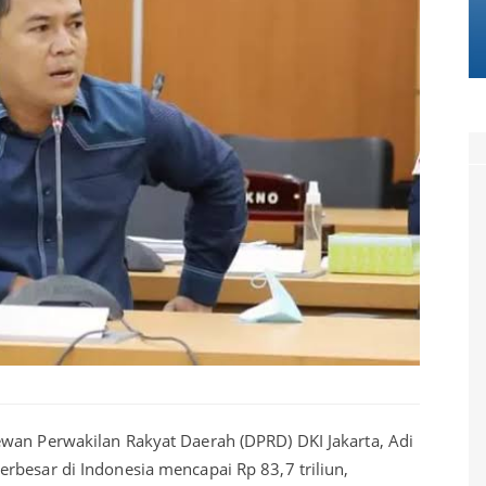
wan Perwakilan Rakyat Daerah (DPRD) DKI Jakarta, Adi
rbesar di Indonesia mencapai Rp 83,7 triliun,