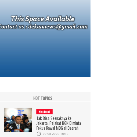
HOT TOPICS
Nasional
Tak Bisa Seenaknya ke
Jakarta, Pejabat BGN Diminta
Fokus Kawal MBG di Daerah
09-08-2026 18:15