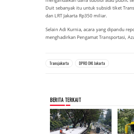
Duit sebanyak itu untuk subsidi tiket Trans
dan LRT Jakarta Rp350 miliar.
Selain Adi Kurnia, acara yang dipandu rep
menghadirkan Pengamat Transportasi, Azas
Transjakarta
DPRD DKI Jakarta
BERITA TERKAIT