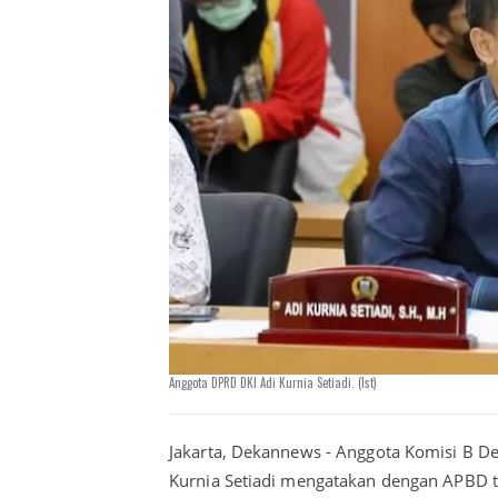
Anggota DPRD DKI Adi Kurnia Setiadi. (Ist)
Jakarta, Dekannews - Anggota Komisi B De
Kurnia Setiadi mengatakan dengan APBD te