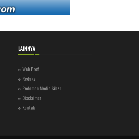
LAINNYA
Web Profil
Redaksi
Pedoman Media Siber
Disclaimer
Kontak