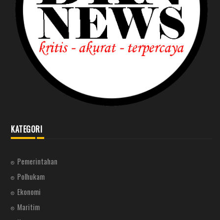
KATEGORI
Pemerintahan
Polhukam
Ekonomi
Maritim