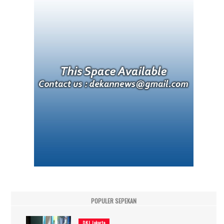
POPULER SEPEKAN
DKI Jakarta