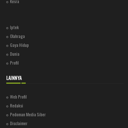
Kesra
Iptek
Olahraga
Gaya Hidup
Dunia
Profil
LAINNYA
Web Profil
Redaksi
Pedoman Media Siber
Disclaimer