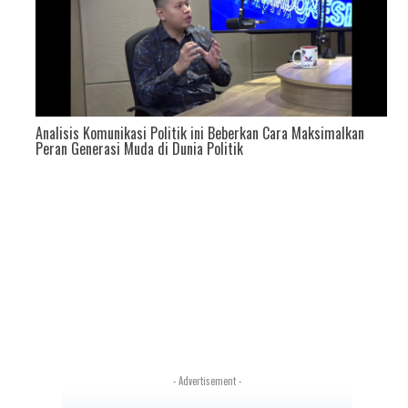
Analisis Komunikasi Politik ini Beberkan Cara Maksimalkan
Peran Generasi Muda di Dunia Politik
- Advertisement -