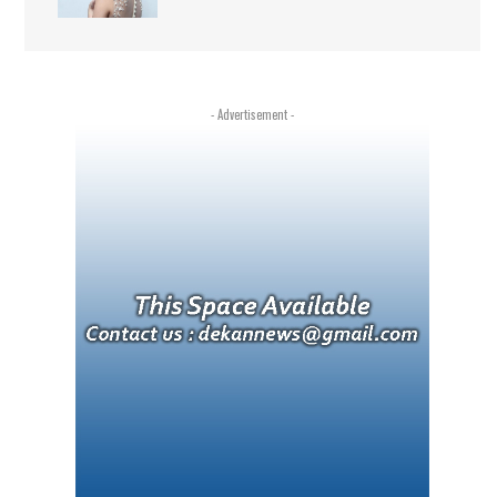
- Advertisement -