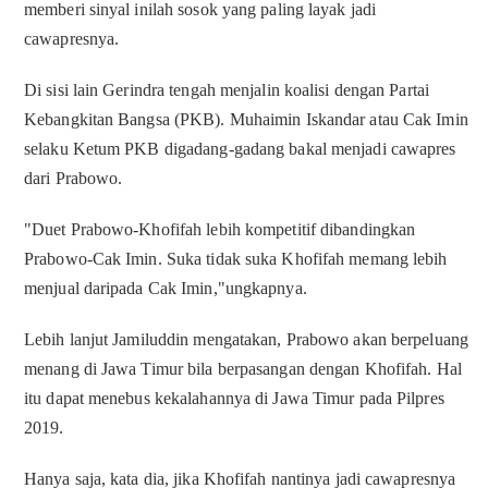
memberi sinyal inilah sosok yang paling layak jadi
cawapresnya.
Di sisi lain Gerindra tengah menjalin koalisi dengan Partai
Kebangkitan Bangsa (PKB). Muhaimin Iskandar atau Cak Imin
selaku Ketum PKB digadang-gadang bakal menjadi cawapres
dari Prabowo.
"Duet Prabowo-Khofifah lebih kompetitif dibandingkan
Prabowo-Cak Imin. Suka tidak suka Khofifah memang lebih
menjual daripada Cak Imin,"ungkapnya.
Lebih lanjut Jamiluddin mengatakan, Prabowo akan berpeluang
menang di Jawa Timur bila berpasangan dengan Khofifah. Hal
itu dapat menebus kekalahannya di Jawa Timur pada Pilpres
2019.
Hanya saja, kata dia, jika Khofifah nantinya jadi cawapresnya