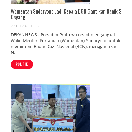
Wamentan Sudaryono Jadi Kepala BGN Gantikan Nanik S
Deyang
22 Jul 2026 15:07
DEKANNEWS - Presiden Prabowo resmi mengangkat
Wakil Menteri Pertanian (Wamentan) Sudaryono untuk
memimpin Badan Gizi Nasional (BGN), menggantikan
N...
POLITIK