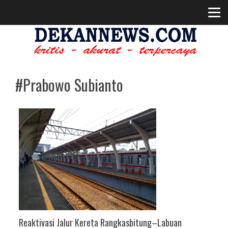
#Prabowo Subianto
Reaktivasi Jalur Kereta Rangkasbitung–Labuan