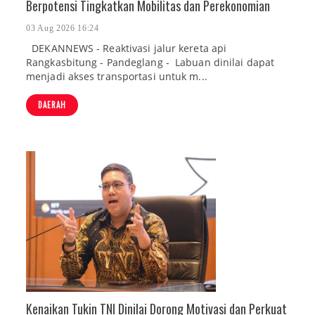
Berpotensi Tingkatkan Mobilitas dan Perekonomian
03 Aug 2026 16:24
DEKANNEWS - Reaktivasi jalur kereta api
Rangkasbitung - Pandeglang - Labuan dinilai dapat
menjadi akses transportasi untuk m...
DAERAH
Kenaikan Tukin TNI Dinilai Dorong Motivasi dan Perkuat