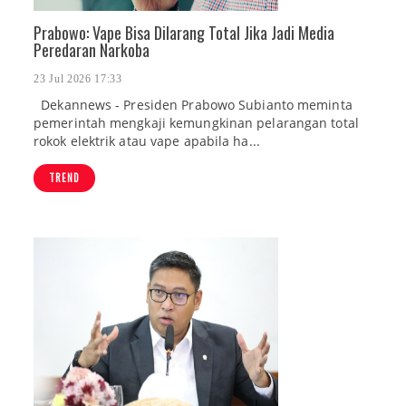
Prabowo: Vape Bisa Dilarang Total Jika Jadi Media
Peredaran Narkoba
23 Jul 2026 17:33
Dekannews - Presiden Prabowo Subianto meminta
pemerintah mengkaji kemungkinan pelarangan total
rokok elektrik atau vape apabila ha...
TREND