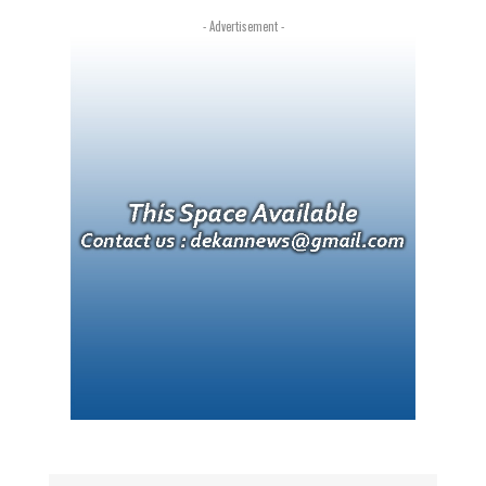
- Advertisement -