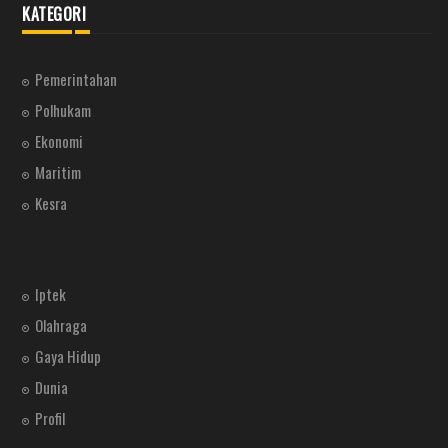
KATEGORI
Pemerintahan
Polhukam
Ekonomi
Maritim
Kesra
Iptek
Olahraga
Gaya Hidup
Dunia
Profil