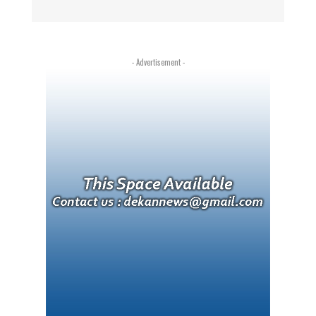
- Advertisement -