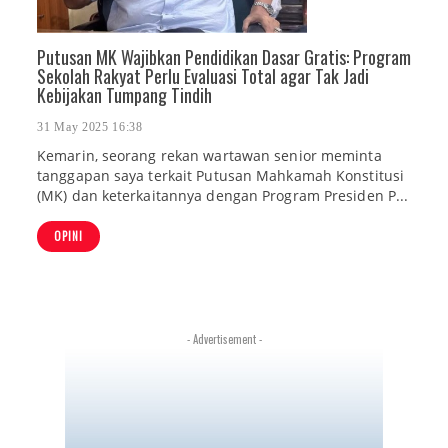
Putusan MK Wajibkan Pendidikan Dasar Gratis: Program
Sekolah Rakyat Perlu Evaluasi Total agar Tak Jadi
Kebijakan Tumpang Tindih
31 May 2025 16:38
Kemarin, seorang rekan wartawan senior meminta
tanggapan saya terkait Putusan Mahkamah Konstitusi
(MK) dan keterkaitannya dengan Program Presiden P...
OPINI
- Advertisement -