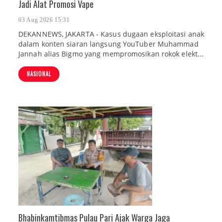
Jadi Alat Promosi Vape
03 Aug 2026 15:31
DEKANNEWS, JAKARTA - Kasus dugaan eksploitasi anak
dalam konten siaran langsung YouTuber Muhammad
Jannah alias Bigmo yang mempromosikan rokok elekt...
NASIONAL
Bhabinkamtibmas Pulau Pari Ajak Warga Jaga