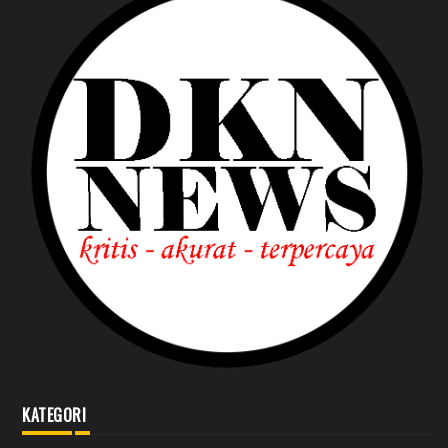
KATEGORI