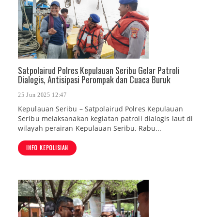
Satpolairud Polres Kepulauan Seribu Gelar Patroli
Dialogis, Antisipasi Perompak dan Cuaca Buruk
25 Jun 2025 12:47
Kepulauan Seribu – Satpolairud Polres Kepulauan
Seribu melaksanakan kegiatan patroli dialogis laut di
wilayah perairan Kepulauan Seribu, Rabu...
INFO KEPOLISIAN