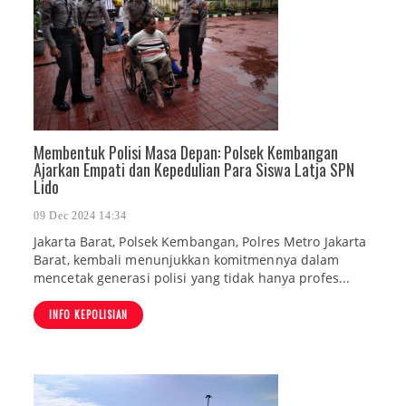
Membentuk Polisi Masa Depan: Polsek Kembangan
Ajarkan Empati dan Kepedulian Para Siswa Latja SPN
Lido
09 Dec 2024 14:34
Jakarta Barat, Polsek Kembangan, Polres Metro Jakarta
Barat, kembali menunjukkan komitmennya dalam
mencetak generasi polisi yang tidak hanya profes...
INFO KEPOLISIAN