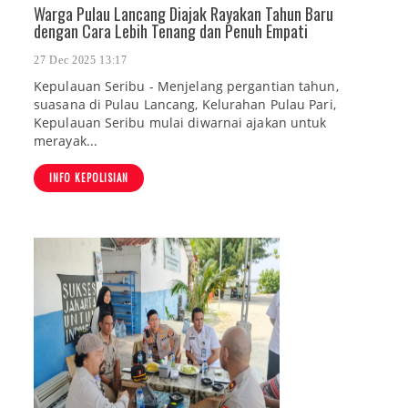
Warga Pulau Lancang Diajak Rayakan Tahun Baru
dengan Cara Lebih Tenang dan Penuh Empati
27 Dec 2025 13:17
Kepulauan Seribu - Menjelang pergantian tahun,
suasana di Pulau Lancang, Kelurahan Pulau Pari,
Kepulauan Seribu mulai diwarnai ajakan untuk
merayak...
INFO KEPOLISIAN