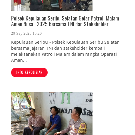
Polsek Kepulauan Seribu Selatan Gelar Patroli Malam
Aman Nusa I 2025 Bersama TNI dan Stakeholder
29 Sep 2025 15:20
Kepulauan Seribu - Polsek Kepulauan Seribu Selatan
bersama jajaran TNI dan stakeholder kembali
melaksanakan Patroli Malam dalam rangka Operasi
Aman...
INFO KEPOLISIAN