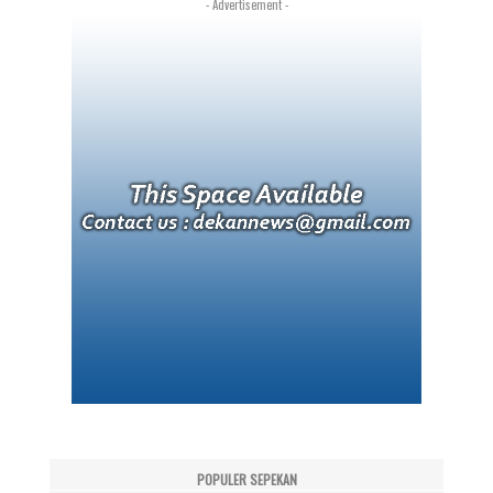
- Advertisement -
POPULER SEPEKAN