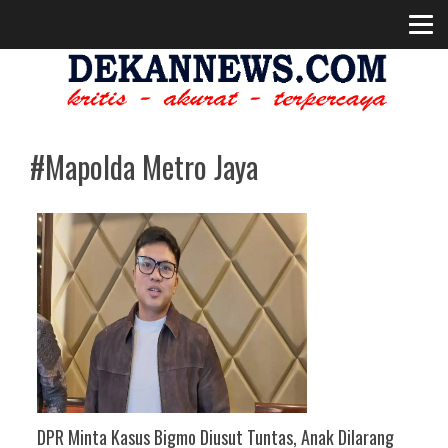
#Mapolda Metro Jaya
DPR Minta Kasus Bigmo Diusut Tuntas, Anak Dilarang