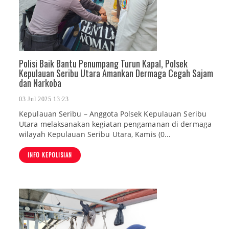
Polisi Baik Bantu Penumpang Turun Kapal, Polsek
Kepulauan Seribu Utara Amankan Dermaga Cegah Sajam
dan Narkoba
03 Jul 2025 13:23
Kepulauan Seribu – Anggota Polsek Kepulauan Seribu
Utara melaksanakan kegiatan pengamanan di dermaga
wilayah Kepulauan Seribu Utara, Kamis (0...
INFO KEPOLISIAN