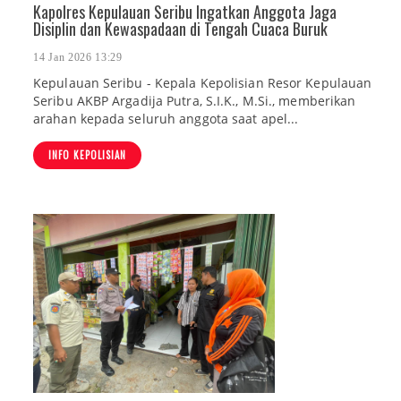
Kapolres Kepulauan Seribu Ingatkan Anggota Jaga
Disiplin dan Kewaspadaan di Tengah Cuaca Buruk
14 Jan 2026 13:29
Kepulauan Seribu - Kepala Kepolisian Resor Kepulauan
Seribu AKBP Argadija Putra, S.I.K., M.Si., memberikan
arahan kepada seluruh anggota saat apel...
INFO KEPOLISIAN