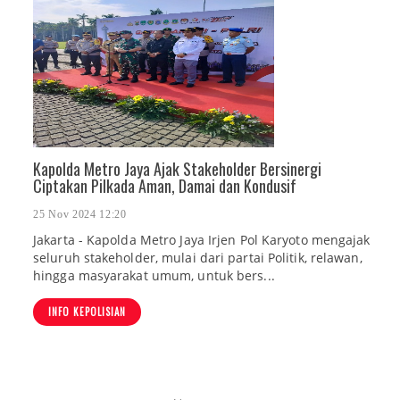
Kapolda Metro Jaya Ajak Stakeholder Bersinergi
Ciptakan Pilkada Aman, Damai dan Kondusif
25 Nov 2024 12:20
Jakarta - Kapolda Metro Jaya Irjen Pol Karyoto mengajak
seluruh stakeholder, mulai dari partai Politik, relawan,
hingga masyarakat umum, untuk bers...
INFO KEPOLISIAN