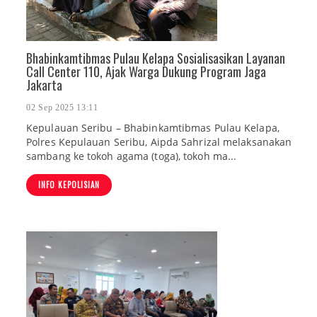
Bhabinkamtibmas Pulau Kelapa Sosialisasikan Layanan
Call Center 110, Ajak Warga Dukung Program Jaga
Jakarta
02 Sep 2025 13:11
Kepulauan Seribu – Bhabinkamtibmas Pulau Kelapa,
Polres Kepulauan Seribu, Aipda Sahrizal melaksanakan
sambang ke tokoh agama (toga), tokoh ma...
INFO KEPOLISIAN