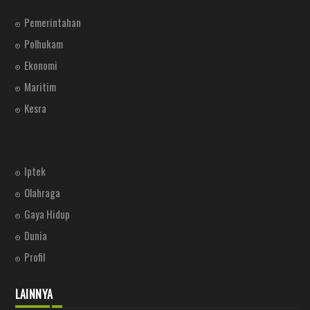
Pemerintahan
Polhukam
Ekonomi
Maritim
Kesra
Iptek
Olahraga
Gaya Hidup
Dunia
Profil
LAINNYA