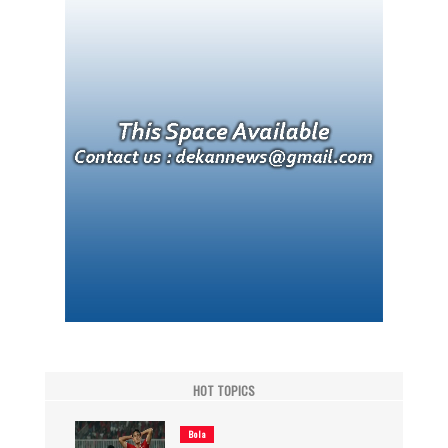
HOT TOPICS
Bola