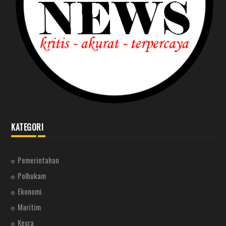
KATEGORI
Pemerintahan
Polhukam
Ekonomi
Maritim
Kesra