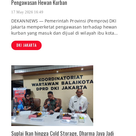
Pengawasan Hewan Kurban
17 May 2026 16:49
DEKANNEWS — Pemerintah Provinsi (Pemprov) DKI
Jakarta memperketat pengawasan terhadap hewan
kurban yang masuk dan dijual di wilayah ibu kota...
DKI JAKARTA
Suplai Ikan hingga Cold Storage, Dharma Jaya Jadi