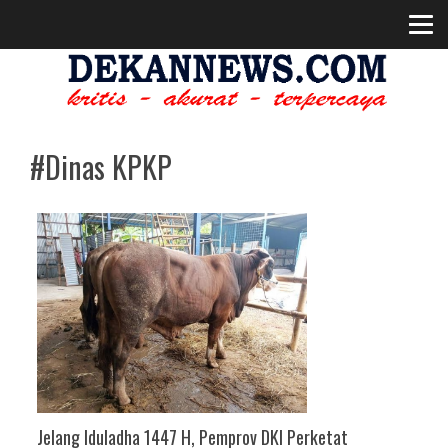
#Dinas KPKP
Jelang Iduladha 1447 H, Pemprov DKI Perketat