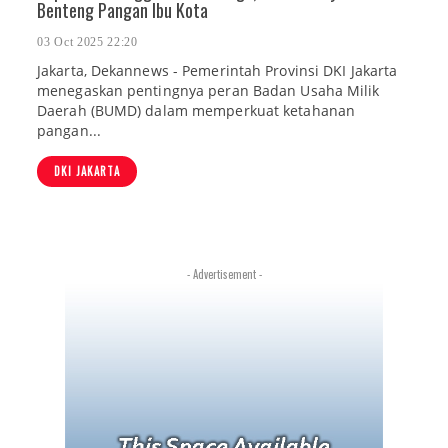
Benteng Pangan Ibu Kota
03 Oct 2025 22:20
Jakarta, Dekannews - Pemerintah Provinsi DKI Jakarta
menegaskan pentingnya peran Badan Usaha Milik
Daerah (BUMD) dalam memperkuat ketahanan
pangan...
DKI JAKARTA
- Advertisement -