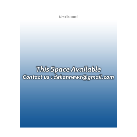
- Advertisement -