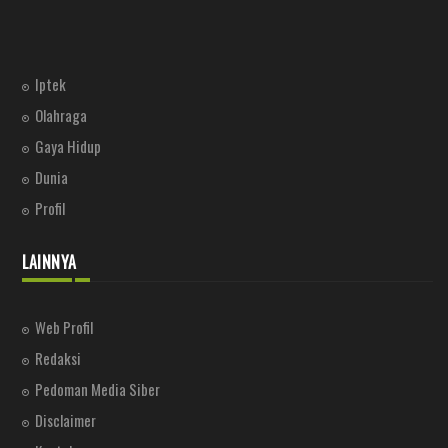
Iptek
Olahraga
Gaya Hidup
Dunia
Profil
LAINNYA
Web Profil
Redaksi
Pedoman Media Siber
Disclaimer