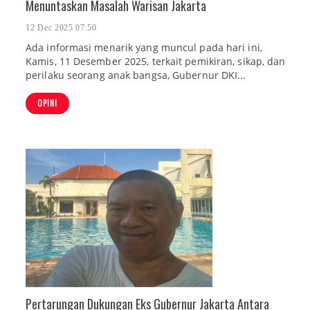
Menuntaskan Masalah Warisan Jakarta
12 Dec 2025 07:50
Ada informasi menarik yang muncul pada hari ini,
Kamis, 11 Desember 2025, terkait pemikiran, sikap, dan
perilaku seorang anak bangsa, Gubernur DKI...
OPINI
Pertarungan Dukungan Eks Gubernur Jakarta Antara