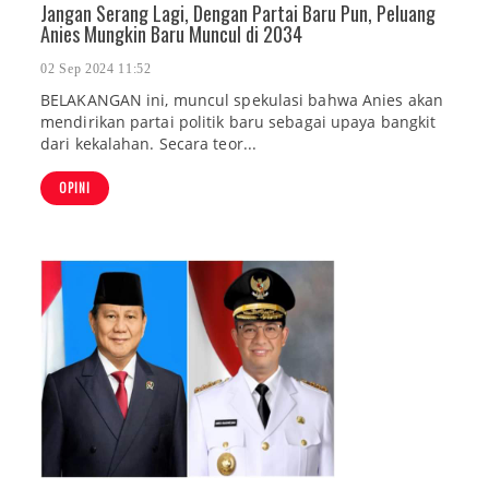
Jangan Serang Lagi, Dengan Partai Baru Pun, Peluang
Anies Mungkin Baru Muncul di 2034
02 Sep 2024 11:52
BELAKANGAN ini, muncul spekulasi bahwa Anies akan
mendirikan partai politik baru sebagai upaya bangkit
dari kekalahan. Secara teor...
OPINI