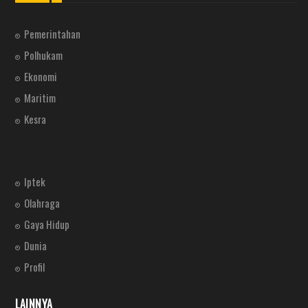
Pemerintahan
Polhukam
Ekonomi
Maritim
Kesra
Iptek
Olahraga
Gaya Hidup
Dunia
Profil
LAINNYA