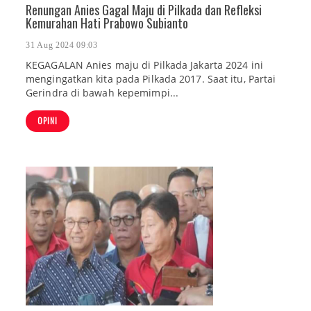
Renungan Anies Gagal Maju di Pilkada dan Refleksi
Kemurahan Hati Prabowo Subianto
31 Aug 2024 09:03
KEGAGALAN Anies maju di Pilkada Jakarta 2024 ini
mengingatkan kita pada Pilkada 2017. Saat itu, Partai
Gerindra di bawah kepemimpi...
OPINI