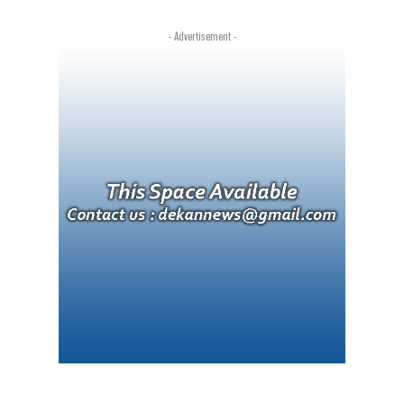
- Advertisement -