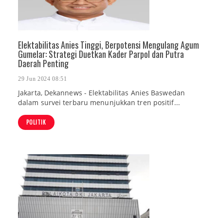
Elektabilitas Anies Tinggi, Berpotensi Mengulang Agum
Gumelar: Strategi Duetkan Kader Parpol dan Putra
Daerah Penting
29 Jun 2024 08:51
Jakarta, Dekannews - Elektabilitas Anies Baswedan
dalam survei terbaru menunjukkan tren positif...
POLITIK