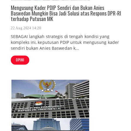
Mengusung Kader PDIP Sendiri dan Bukan Anies
Baswedan Mungkin Bisa Jadi Solusi atas Respons DPR-RI
terhadap Putusan MK
22 Aug 2024 14:20
SEBAGAI langkah strategis di tengah kondisi yang
kompleks ini, keputusan PDIP untuk mengusung kader
sendiri bukan Anies Baswedan k...
OPINI