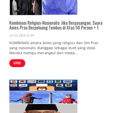
Kombinasi Religius-Nasionalis: Jika Berpasangan, Suara
Anies-Pras Berpeluang Tembus di Atas 50 Persen + 1
24 Jul 2024 21:49
KOMBINASI antara Anies yang religius dan Om Pras
yang nasionalis dianggap sebagai duet yang ideal.
Mereka mampu merangkul dan mewa...
OPINI