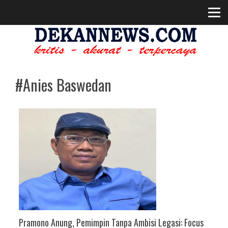
#Anies Baswedan
Pramono Anung, Pemimpin Tanpa Ambisi Legasi: Focus