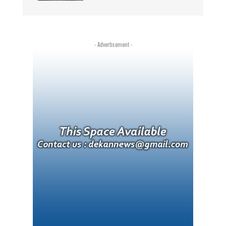
- Advertisement -