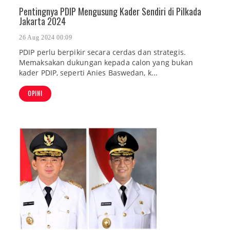
Pentingnya PDIP Mengusung Kader Sendiri di Pilkada
Jakarta 2024
26 Aug 2024 00:09
PDIP perlu berpikir secara cerdas dan strategis.
Memaksakan dukungan kepada calon yang bukan
kader PDIP, seperti Anies Baswedan, k...
OPINI