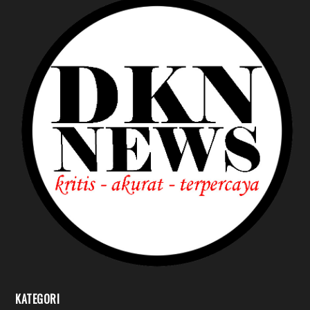
KATEGORI