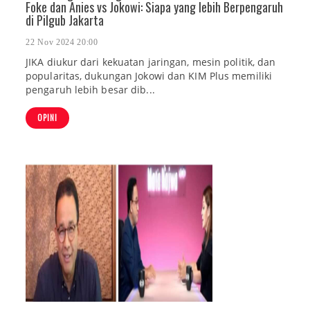
Foke dan Anies vs Jokowi: Siapa yang lebih Berpengaruh
di Pilgub Jakarta
22 Nov 2024 20:00
JIKA diukur dari kekuatan jaringan, mesin politik, dan
popularitas, dukungan Jokowi dan KIM Plus memiliki
pengaruh lebih besar dib...
OPINI