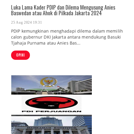
Luka Lama Kader PDIP dan Dilema Mengusung Anies
Baswedan atau Ahok di Pilkada Jakarta 2024
25 Aug 2024 19:31
PDIP kemungkinan menghadapi dilema dalam memilih
calon gubernur DKI Jakarta antara mendukung Basuki
Tjahaja Purnama atau Anies Bas...
OPINI