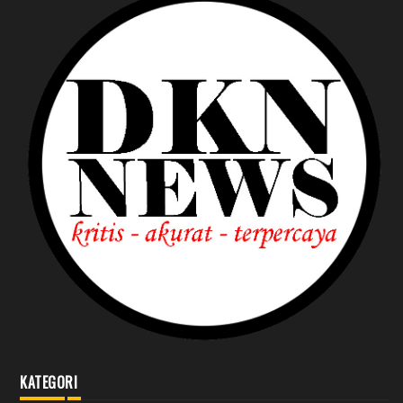
KATEGORI