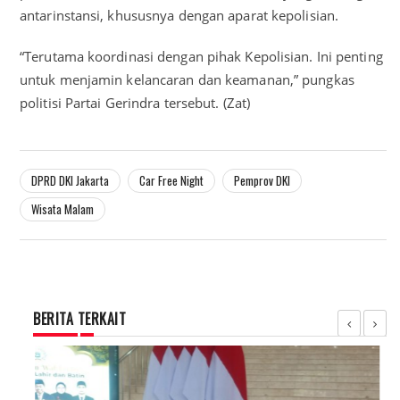
antarinstansi, khususnya dengan aparat kepolisian.
“Terutama koordinasi dengan pihak Kepolisian. Ini penting
untuk menjamin kelancaran dan keamanan,” pungkas
politisi Partai Gerindra tersebut. (Zat)
DPRD DKI Jakarta
Car Free Night
Pemprov DKI
Wisata Malam
BERITA TERKAIT