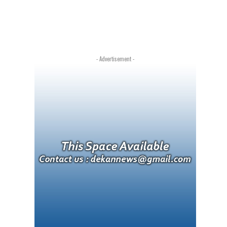
- Advertisement -