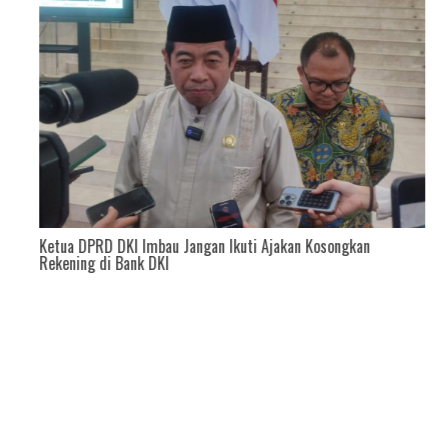
da
Ketua DPRD DKI Imbau Jangan Ikuti Ajakan Kosongkan
Rekening di Bank DKI