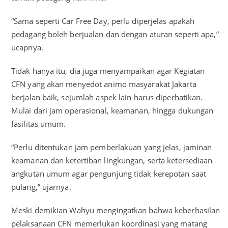
“Sama seperti Car Free Day, perlu diperjelas apakah
pedagang boleh berjualan dan dengan aturan seperti apa,”
ucapnya.
Tidak hanya itu, dia juga menyampaikan agar Kegiatan
CFN yang akan menyedot animo masyarakat Jakarta
berjalan baik, sejumlah aspek lain harus diperhatikan.
Mulai dari jam operasional, keamanan, hingga dukungan
fasilitas umum.
“Perlu ditentukan jam pemberlakuan yang jelas, jaminan
keamanan dan ketertiban lingkungan, serta ketersediaan
angkutan umum agar pengunjung tidak kerepotan saat
pulang,” ujarnya.
Meski demikian Wahyu mengingatkan bahwa keberhasilan
pelaksanaan CFN memerlukan koordinasi yang matang