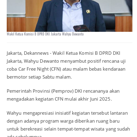
Wakil Ketua Komisi B DPRD DKI Jakarta Wahyu Dewanto
Jakarta, Dekannews - Wakil Ketua Komisi B DPRD DKI
Jakarta, Wahyu Dewanto menyambut positif rencana uji
coba Car Free Night (CFN) atau malam bebas kendaraan
bermotor setiap Sabtu malam.
Pemerintah Provinsi (Pemprov) DKI rencananya akan
mengadakan kegiatan CFN mulai akhir Juni 2025.
Wahyu mengapresiasi inisiatif kegiatan tersebut lantaran
dengan adanya program warga diberikan ruang baru
untuk berekreasi selain tempat-tempat wisata yang sudah
ada sebelumnya.