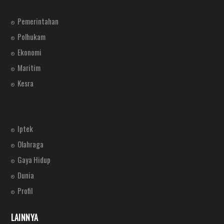
Pemerintahan
Polhukam
Ekonomi
Maritim
Kesra
Iptek
Olahraga
Gaya Hidup
Dunia
Profil
LAINNYA