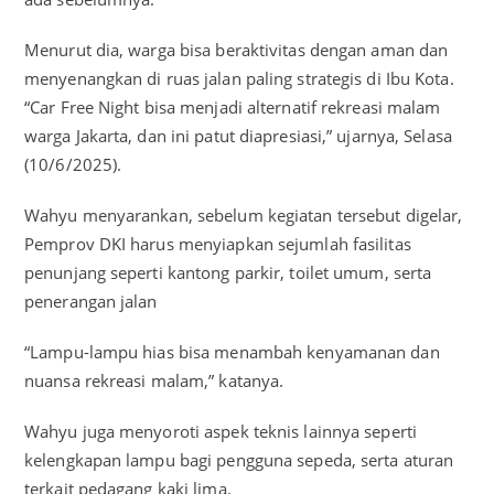
Menurut dia, warga bisa beraktivitas dengan aman dan
menyenangkan di ruas jalan paling strategis di Ibu Kota.
“Car Free Night bisa menjadi alternatif rekreasi malam
warga Jakarta, dan ini patut diapresiasi,” ujarnya, Selasa
(10/6/2025).
Wahyu menyarankan, sebelum kegiatan tersebut digelar,
Pemprov DKI harus menyiapkan sejumlah fasilitas
penunjang seperti kantong parkir, toilet umum, serta
penerangan jalan
“Lampu-lampu hias bisa menambah kenyamanan dan
nuansa rekreasi malam,” katanya.
Wahyu juga menyoroti aspek teknis lainnya seperti
kelengkapan lampu bagi pengguna sepeda, serta aturan
terkait pedagang kaki lima.