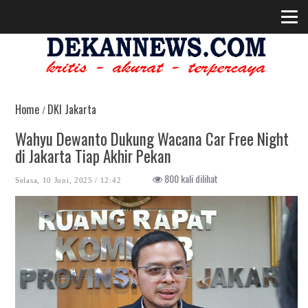
Home
DKI Jakarta
/
Wahyu Dewanto Dukung Wacana Car Free Night
di Jakarta Tiap Akhir Pekan
800 kali dilihat
Selasa, 10 Juni, 2025 / 12:42