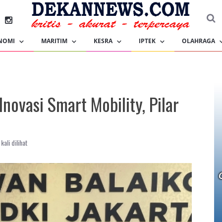
NOMI
MARITIM
KESRA
IPTEK
OLAHRAGA
Inovasi Smart Mobility, Pilar
kali dilihat