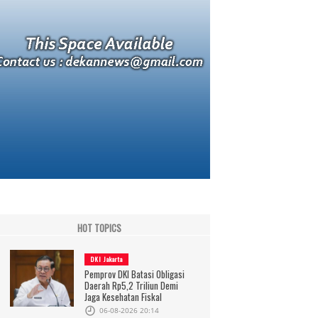
HOT TOPICS
DKI Jakarta
Pemprov DKI Batasi Obligasi
Daerah Rp5,2 Triliun Demi
Jaga Kesehatan Fiskal
06-08-2026 20:14