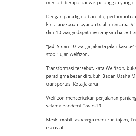
menjadi berapa banyak pelanggan yang di
Dengan paradigma baru itu, pertumbuhan l
kini, jangkauan layanan telah mencapai 91
dari 10 warga dapat menjangkau halte Tra
"Jadi 9 dari 10 warga Jakarta jalan kaki 5
stop," ujar Welfizon.
Transformasi tersebut, kata Welfizon, buk
paradigma besar di tubuh Badan Usaha Mi
transportasi Kota Jakarta.
Welfizon menceritakan perjalanan panjan
selama pandemi Covid-19.
Meski mobilitas warga menurun tajam, Tra
esensial.