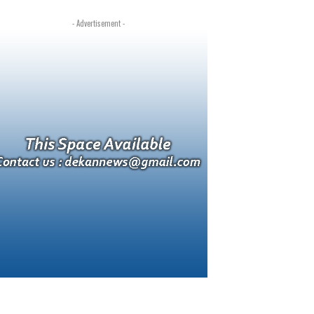
- Advertisement -