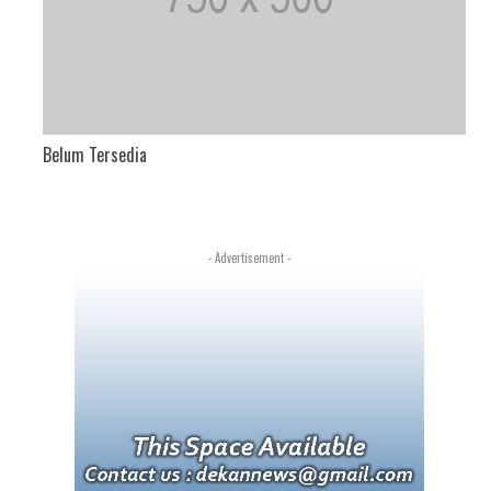
Belum Tersedia
- Advertisement -