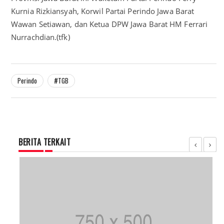
Kurnia Rizkiansyah, Korwil Partai Perindo Jawa Barat
Wawan Setiawan, dan Ketua DPW Jawa Barat HM Ferrari
Nurrachdian.(tfk)
Perindo
#TGB
BERITA TERKAIT