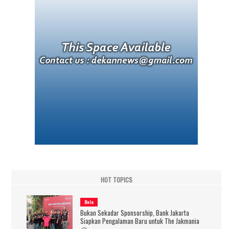
HOT TOPICS
Bola
Bukan Sekadar Sponsorship, Bank Jakarta
Siapkan Pengalaman Baru untuk The Jakmania