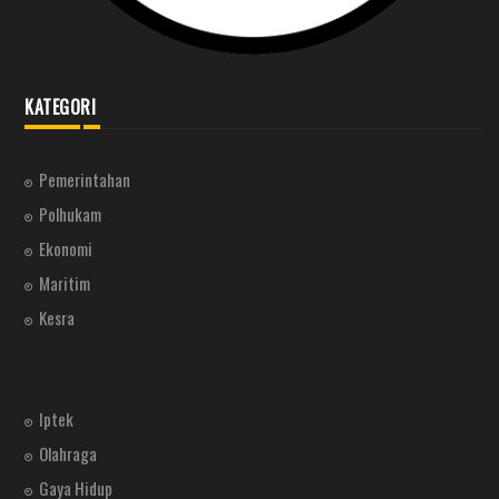
KATEGORI
Pemerintahan
Polhukam
Ekonomi
Maritim
Kesra
Iptek
Olahraga
Gaya Hidup