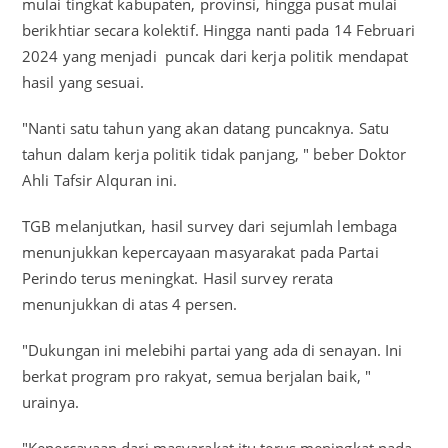
mulai tingkat kabupaten, provinsi, hingga pusat mulai
berikhtiar secara kolektif. Hingga nanti pada 14 Februari
2024 yang menjadi puncak dari kerja politik mendapat
hasil yang sesuai.
"Nanti satu tahun yang akan datang puncaknya. Satu
tahun dalam kerja politik tidak panjang, " beber Doktor
Ahli Tafsir Alquran ini.
TGB melanjutkan, hasil survey dari sejumlah lembaga
menunjukkan kepercayaan masyarakat pada Partai
Perindo terus meningkat. Hasil survey rerata
menunjukkan di atas 4 persen.
"Dukungan ini melebihi partai yang ada di senayan. Ini
berkat program pro rakyat, semua berjalan baik, "
urainya.