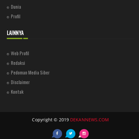
Dunia
Profil
LAINNYA
Web Profil
Redaksi
Pedoman Media Siber
Disclaimer
Kontak
Copyright © 2019
DEKANNEWS.COM