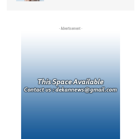
- Advertisement -