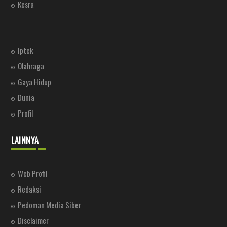
Kesra
Iptek
Olahraga
Gaya Hidup
Dunia
Profil
LAINNYA
Web Profil
Redaksi
Pedoman Media Siber
Disclaimer