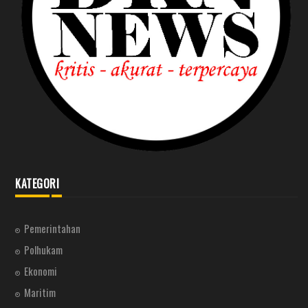
KATEGORI
Pemerintahan
Polhukam
Ekonomi
Maritim