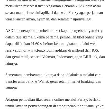
melakukan reservasi tiket Angkutan Lebaran 2023 lebih awal
secara mandiri melalui aplikasi dan web Ferizy agar perjalanan
terasa lancar, aman, nyaman, dan selamat," ujarnya lagi.
ASDP menerapkan pembelian tiket kapal penyeberangan ferry
dalam dua skema. Skema pertama, pembelian tiket online yang
dapat dilakukan H-60 sebelum keberangkatan melalui web
reservation di www.ferizy.com, aplikasi di android dan IOS,
dan gerai retail, seperti Alfamart, Indomaret, agen BRILink, dan
lainnya.
Sementara, pembayaran tiketnya dapat dilakukan melalui cara
transfer antarbank, e-Wallet, gerai retail, internet banking, dan
lainnya.
Adapun pembelian tiket secara online melalui Ferizy, berlaku
untuk layanan penyeberangan di empat pelabuhan utama, yakni