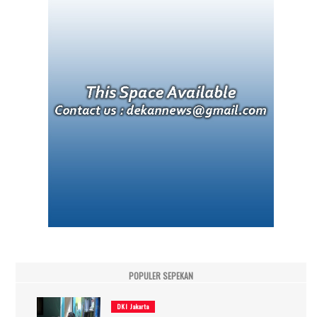
POPULER SEPEKAN
DKI Jakarta