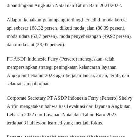
dibandingkan Angkutan Natal dan Tahun Baru 2021/2022.
Adapun kenaikan penumpang tertinggi terjadi di moda kereta
api sebesar 168,32 persen, diikuti moda jalan (80,39 persen),
moda udara (63,7 persen), moda penyeberangan (49,92 persen),
dan moda laut (29,05 persen).
PT ASDP Indonesia Ferry (Persero) menegaskan, telah
mempersiapkan strategi peningkatan kelancaran layanan
Angkutan Lebaran 2023 agar berjalan lancar, aman, tertib, dan
selamat sampai tujuan.
Corporate Secretary PT ASDP Indonesia Ferry (Persero) Shelvy
Arifin mengatakan bahwa hasil evaluasi dari layanan Angkutan
Lebaran 2022 dan Layanan Natal dan Tahun Baru 2023
terdapat 3 hal lesson learned yang menjadi fokus.