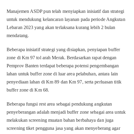
Manajemen ASDP pun telah menyiapkan inisiatif dan strategi
untuk mendukung kelancaran layanan pada periode Angkutan
Lebaran 2023 yang akan terlaksana kurang lebih 2 bulan
mendatang.
Beberapa inisiatif strategi yang disiapkan, penyiapan buffer
zone di Km 97 tol arah Merak. Berdasarkan rapat dengan
Pemprov Banten terdapat beberapa potensi pengembangan
lahan untuk buffer zone di luar area pelabuhan, antara lain
penyediaan lahan di Km 89 dan Km 97, serta perluasan titik
buffer zone di Km 68.
Beberapa fungsi rest area sebagai pendukung angkutan
penyeberangan adalah menjadi buffer zone sebagai area untuk
melakukan screening muatan bahan berbahaya dan juga
screening tiket pengguna jasa yang akan menyeberang agar