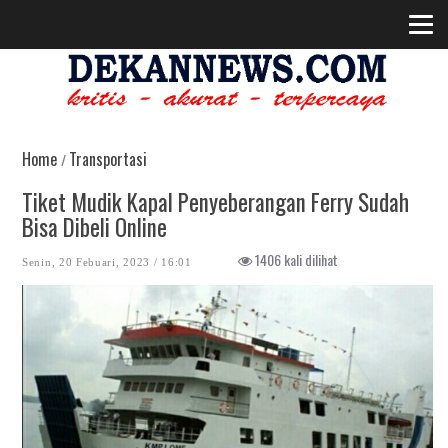
Home
Transportasi
/
Tiket Mudik Kapal Penyeberangan Ferry Sudah
Bisa Dibeli Online
1406 kali dilihat
Senin, 20 Febuari, 2023 / 16:01