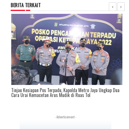
BERITA TERKAIT
Tinjau Kesiapan Pos Terpadu, Kapolda Metro Jaya Ungkap Dua
Cara Urai Kemacetan Arus Mudik di Ruas Tol
- Advertisement -