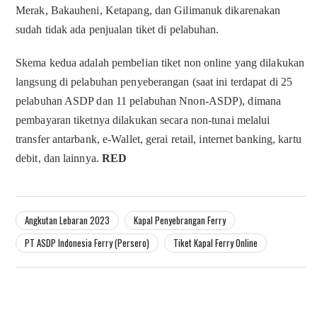
Merak, Bakauheni, Ketapang, dan Gilimanuk dikarenakan
sudah tidak ada penjualan tiket di pelabuhan.
Skema kedua adalah pembelian tiket non online yang dilakukan
langsung di pelabuhan penyeberangan (saat ini terdapat di 25
pelabuhan ASDP dan 11 pelabuhan Nnon-ASDP), dimana
pembayaran tiketnya dilakukan secara non-tunai melalui
transfer antarbank, e-Wallet, gerai retail, internet banking, kartu
debit, dan lainnya.
RED
Angkutan Lebaran 2023
Kapal Penyebrangan Ferry
PT ASDP Indonesia Ferry (Persero)
Tiket Kapal Ferry Online