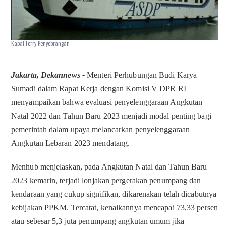
Kapal Ferry Penyebrangan
Jakarta, Dekannews -
Menteri Perhubungan Budi Karya
Sumadi dalam Rapat Kerja dengan Komisi V DPR RI
menyampaikan bahwa evaluasi penyelenggaraan Angkutan
Natal 2022 dan Tahun Baru 2023 menjadi modal penting bagi
pemerintah dalam upaya melancarkan penyelenggaraan
Angkutan Lebaran 2023 mendatang.
Menhub menjelaskan, pada Angkutan Natal dan Tahun Baru
2023 kemarin, terjadi lonjakan pergerakan penumpang dan
kendaraan yang cukup signifikan, dikarenakan telah dicabutnya
kebijakan PPKM. Tercatat, kenaikannya mencapai 73,33 persen
atau sebesar 5,3 juta penumpang angkutan umum jika