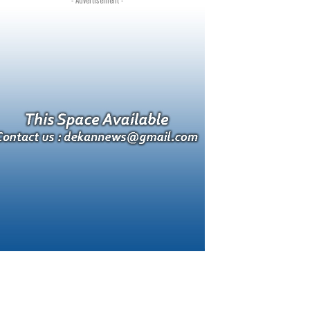
- Advertisement -