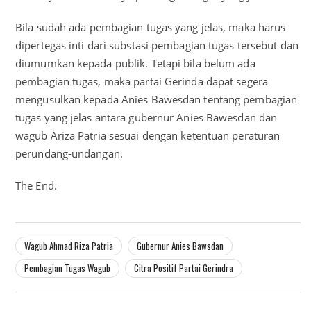
Bila sudah ada pembagian tugas yang jelas, maka harus
dipertegas inti dari substasi pembagian tugas tersebut dan
diumumkan kepada publik. Tetapi bila belum ada
pembagian tugas, maka partai Gerinda dapat segera
mengusulkan kepada Anies Bawesdan tentang pembagian
tugas yang jelas antara gubernur Anies Bawesdan dan
wagub Ariza Patria sesuai dengan ketentuan peraturan
perundang-undangan.
The End.
Wagub Ahmad Riza Patria
Gubernur Anies Bawsdan
Pembagian Tugas Wagub
Citra Positif Partai Gerindra