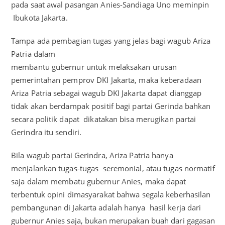
pada saat awal pasangan Anies-Sandiaga Uno meminpin
Ibukota Jakarta.
Tampa ada pembagian tugas yang jelas bagi wagub Ariza
Patria dalam
membantu gubernur untuk melaksakan urusan
pemerintahan pemprov DKI Jakarta, maka keberadaan
Ariza Patria sebagai wagub DKI Jakarta dapat dianggap
tidak akan berdampak positif bagi partai Gerinda bahkan
secara politik dapat dikatakan bisa merugikan partai
Gerindra itu sendiri.
Bila wagub partai Gerindra, Ariza Patria hanya
menjalankan tugas-tugas seremonial, atau tugas normatif
saja dalam membatu gubernur Anies, maka dapat
terbentuk opini dimasyarakat bahwa segala keberhasilan
pembangunan di Jakarta adalah hanya hasil kerja dari
gubernur Anies saja, bukan merupakan buah dari gagasan