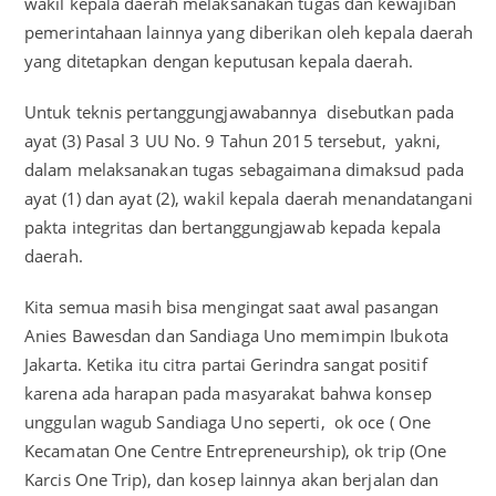
wakil kepala daerah melaksanakan tugas dan kewajiban
pemerintahaan lainnya yang diberikan oleh kepala daerah
yang ditetapkan dengan keputusan kepala daerah.
Untuk teknis pertanggungjawabannya disebutkan pada
ayat (3) Pasal 3 UU No. 9 Tahun 2015 tersebut, yakni,
dalam melaksanakan tugas sebagaimana dimaksud pada
ayat (1) dan ayat (2), wakil kepala daerah menandatangani
pakta integritas dan bertanggungjawab kepada kepala
daerah.
Kita semua masih bisa mengingat saat awal pasangan
Anies Bawesdan dan Sandiaga Uno memimpin Ibukota
Jakarta. Ketika itu citra partai Gerindra sangat positif
karena ada harapan pada masyarakat bahwa konsep
unggulan wagub Sandiaga Uno seperti, ok oce ( One
Kecamatan One Centre Entrepreneurship), ok trip (One
Karcis One Trip), dan kosep lainnya akan berjalan dan