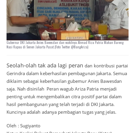
Gubernur DKI Jakarta Anies Bawesdan dan wakilnya Ahmad Riza Patria Makan Bareng
Nasi Kapau di Senen Jakarta Pusat.(Foto Twitter @BangAriza)
Seolah-olah tak ada lagi peran
dan kontribusi partai
Gerindra dalam keberhasilan pembagunan Jakarta. Semua
diklaim sebagai keberhasilan gubemur Anies Bawesdan
saja. Nah disinilah Peran wagub Ariza Patria menjadi
penting untuk mengembalikan citra positif partai dalam
hasil pembangunan yang telah terjadi di DKI Jakarta.
Kuncinya adalah adanya pembagian tugas yang jelas.
Oleh : Sugiyanto