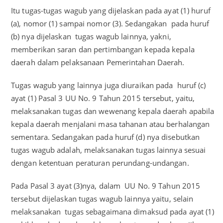
Itu tugas-tugas wagub yang dijelaskan pada ayat (1) huruf
(a), nomor (1) sampai nomor (3). Sedangakan pada huruf
(b) nya dijelaskan tugas wagub lainnya, yakni,
memberikan saran dan pertimbangan kepada kepala
daerah dalam pelaksanaan Pemerintahan Daerah.
Tugas wagub yang lainnya juga diuraikan pada huruf (c)
ayat (1) Pasal 3 UU No. 9 Tahun 2015 tersebut, yaitu,
melaksanakan tugas dan wewenang kepala daerah apabila
kepala daerah menjalani masa tahanan atau berhalangan
sementara. Sedangakan pada huruf (d) nya disebutkan
tugas wagub adalah, melaksanakan tugas lainnya sesuai
dengan ketentuan peraturan perundang-undangan.
Pada Pasal 3 ayat (3)nya, dalam UU No. 9 Tahun 2015
tersebut dijelaskan tugas wagub lainnya yaitu, selain
melaksanakan tugas sebagaimana dimaksud pada ayat (1)