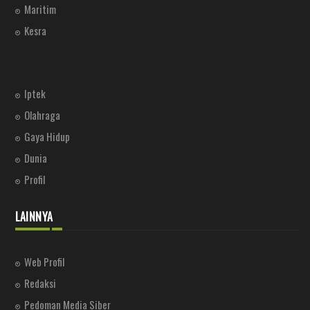
Maritim
Kesra
Iptek
Olahraga
Gaya Hidup
Dunia
Profil
LAINNYA
Web Profil
Redaksi
Pedoman Media Siber