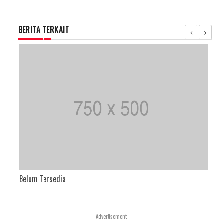
BERITA TERKAIT
Belum Tersedia
- Advertisement -