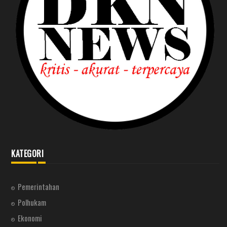
KATEGORI
Pemerintahan
Polhukam
Ekonomi