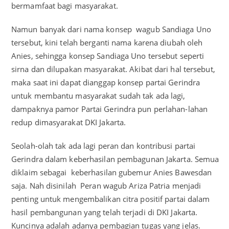
bermamfaat bagi masyarakat.
Namun banyak dari nama konsep wagub Sandiaga Uno
tersebut, kini telah berganti nama karena diubah oleh
Anies, sehingga konsep Sandiaga Uno tersebut seperti
sirna dan dilupakan masyarakat. Akibat dari hal tersebut,
maka saat ini dapat dianggap konsep partai Gerindra
untuk membantu masyarakat sudah tak ada lagi,
dampaknya pamor Partai Gerindra pun perlahan-lahan
redup dimasyarakat DKI Jakarta.
Seolah-olah tak ada lagi peran dan kontribusi partai
Gerindra dalam keberhasilan pembagunan Jakarta. Semua
diklaim sebagai keberhasilan gubemur Anies Bawesdan
saja. Nah disinilah Peran wagub Ariza Patria menjadi
penting untuk mengembalikan citra positif partai dalam
hasil pembangunan yang telah terjadi di DKI Jakarta.
Kuncinya adalah adanya pembagian tugas yang jelas.