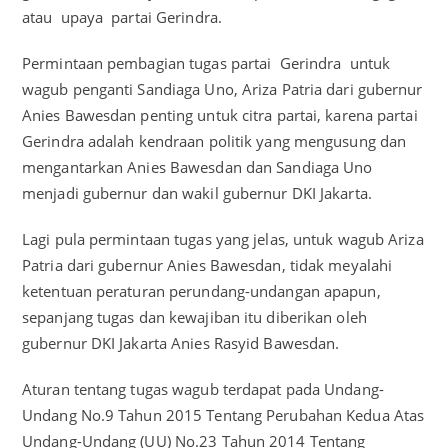
atau upaya partai Gerindra.
Permintaan pembagian tugas partai Gerindra untuk
wagub penganti Sandiaga Uno, Ariza Patria dari gubernur
Anies Bawesdan penting untuk citra partai, karena partai
Gerindra adalah kendraan politik yang mengusung dan
mengantarkan Anies Bawesdan dan Sandiaga Uno
menjadi gubernur dan wakil gubernur DKI Jakarta.
Lagi pula permintaan tugas yang jelas, untuk wagub Ariza
Patria dari gubernur Anies Bawesdan, tidak meyalahi
ketentuan peraturan perundang-undangan apapun,
sepanjang tugas dan kewajiban itu diberikan oleh
gubernur DKI Jakarta Anies Rasyid Bawesdan.
Aturan tentang tugas wagub terdapat pada Undang-
Undang No.9 Tahun 2015 Tentang Perubahan Kedua Atas
Undang-Undang (UU) No.23 Tahun 2014 Tentang