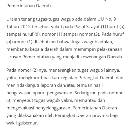
Pemerintahan Daerah.
Uraian tenang tugas-tugas wagub ada dalam UU No. 9
Tahun 2015 tersebut, yakni pada Pasal 3, ayat (1) huruf (a)
sampai huruf (d), nomor (1) sampai nomor (3). Pada huruf
(a) nomor (1) disebutkan bahwa tugas wagub adalah,
membantu kepala daerah dalam memimpin pelaksanaan
Urusan Pemerintahan yang menjadi kewenangan Daerah.
Pada nomor (2) nya, menerangkan tugas wagub lainnya,
yaitu, mengkoordinasikan kegiatan Perangkat Daerah dan
menindaklanjuti laporan dan/atau temuan hasil
pengawasan aparat pengawasan. Sedangkan pada nomor
(3) menyebut tugas wagub yakni, memantau dan
mengevaluasi penyelenggaraan Pemerintahan Daerah
yang dilaksanakan oleh Perangkat Daerah provinsi bagi
wakil gubernur.