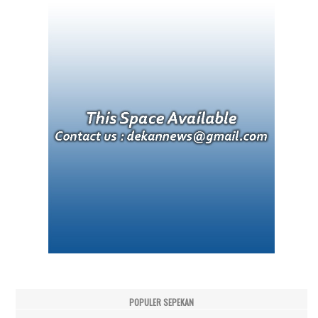
POPULER SEPEKAN