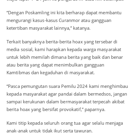
“Dengan Poskamling ini kita berharap dapat membantu
mengurangi kasus-kasus Curanmor atau gangguan
ketertiban masyarakat lainnya,” katanya.
Terkait banyaknya berita-berita hoax yang tersebar di
media sosial, kami harapkan kepada warga masyarakat
untuk lebih memilah dimana berita yang baik dan benar
atau berita yang dapat menimbulkan gangguan
Kamtibmas dan kegaduhan di masyarakat.
“Pasca pemungutan suara Pemilu 2024 kami menghimbau
kepada masyarakat agar pandai dalam bermedsos, jangan
sampai kerukunan dalam bermasyarakat terpecah akibat
berita hoax yang bersifat provokatif,” paparnya.
Kami titip kepada seluruh orang tua agar selalu menjaga
anak-anak untuk tidak ikut serta tawuran.