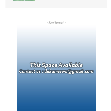
- Advertisement -