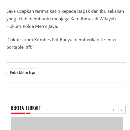
Saya ucapkan terima kasih kepada Bapak dan Ibu sekalian
yang telah membantu menjaga Kamtibmas di Wilayah
Hukum Polda Metro Jaya.
Diakhir acara Kombes Pol Badya memberikan 4 senter
portable. (tfk)
Polda Metro Jaya
BERITA TERKAIT