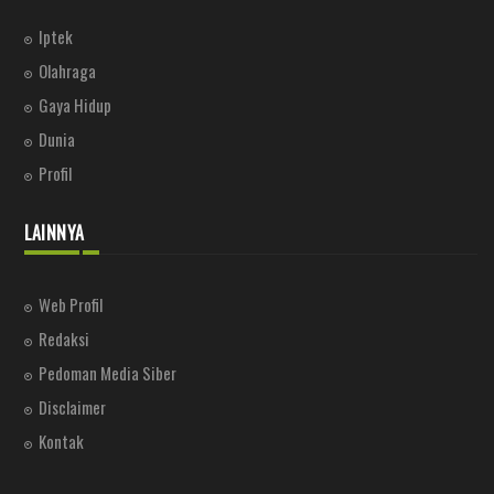
Iptek
Olahraga
Gaya Hidup
Dunia
Profil
LAINNYA
Web Profil
Redaksi
Pedoman Media Siber
Disclaimer
Kontak