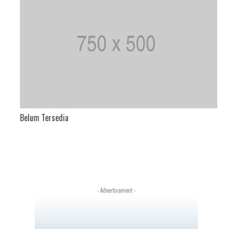
Belum Tersedia
- Advertisement -