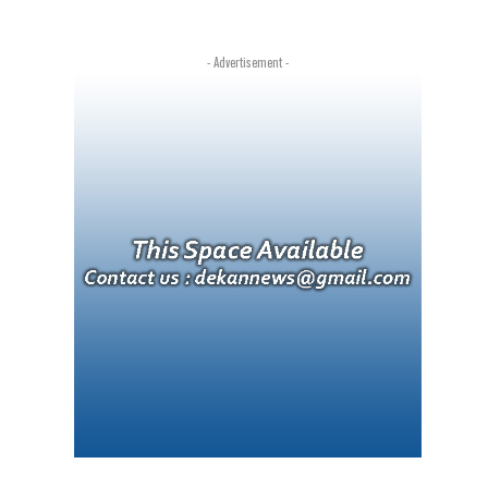
- Advertisement -