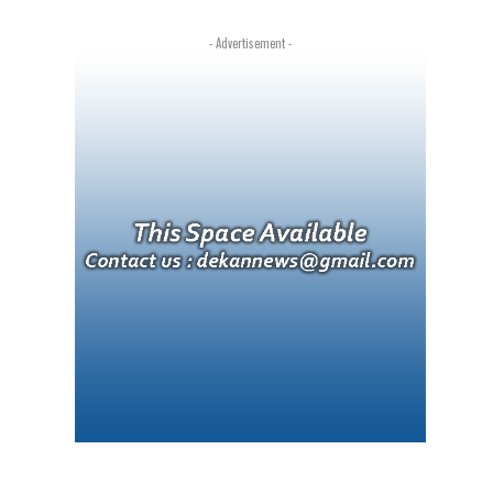
- Advertisement -