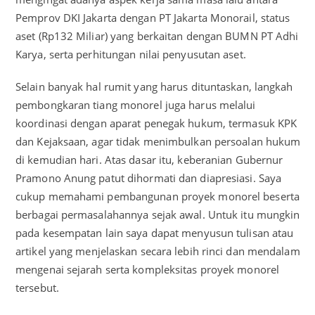
Pemprov DKI Jakarta dengan PT Jakarta Monorail, status
aset (Rp132 Miliar) yang berkaitan dengan BUMN PT Adhi
Karya, serta perhitungan nilai penyusutan aset.
Selain banyak hal rumit yang harus dituntaskan, langkah
pembongkaran tiang monorel juga harus melalui
koordinasi dengan aparat penegak hukum, termasuk KPK
dan Kejaksaan, agar tidak menimbulkan persoalan hukum
di kemudian hari. Atas dasar itu, keberanian Gubernur
Pramono Anung patut dihormati dan diapresiasi. Saya
cukup memahami pembangunan proyek monorel beserta
berbagai permasalahannya sejak awal. Untuk itu mungkin
pada kesempatan lain saya dapat menyusun tulisan atau
artikel yang menjelaskan secara lebih rinci dan mendalam
mengenai sejarah serta kompleksitas proyek monorel
tersebut.