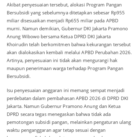
Akibat penyesuaian tersebut, alokasi Program Pangan
Bersubsidi yang sebelumnya ditetapkan sebesar Rp955
miliar disesuaikan menjadi Rp655 miliar pada APBD
murni. Namun demikian, Gubernur DKI Jakarta Pramono
Anung Wibowo bersama Ketua DPRD DKI Jakarta
Khoirudin telah berkomitmen bahwa kekurangan tersebut
akan dialokasikan kembali melalui APBD Perubahan 2026.
Artinya, penyesuaian ini tidak akan mengurangi hak
maupun penerimaan warga terhadap Program Pangan
Bersubsidi.
Isu penyesuaian anggaran ini memang sempat menjadi
perdebatan dalam pembahasan APBD 2026 di DPRD DKI
Jakarta. Namun Gubernur Pramono Anung dan Ketua
DPRD secara tegas menegaskan bahwa tidak ada
pemotongan subsidi pangan, melainkan pengaturan ulang
waktu penganggaran agar tetap sesuai dengan