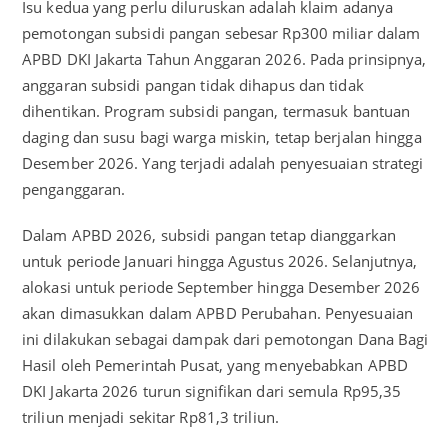
Isu kedua yang perlu diluruskan adalah klaim adanya
pemotongan subsidi pangan sebesar Rp300 miliar dalam
APBD DKI Jakarta Tahun Anggaran 2026. Pada prinsipnya,
anggaran subsidi pangan tidak dihapus dan tidak
dihentikan. Program subsidi pangan, termasuk bantuan
daging dan susu bagi warga miskin, tetap berjalan hingga
Desember 2026. Yang terjadi adalah penyesuaian strategi
penganggaran.
Dalam APBD 2026, subsidi pangan tetap dianggarkan
untuk periode Januari hingga Agustus 2026. Selanjutnya,
alokasi untuk periode September hingga Desember 2026
akan dimasukkan dalam APBD Perubahan. Penyesuaian
ini dilakukan sebagai dampak dari pemotongan Dana Bagi
Hasil oleh Pemerintah Pusat, yang menyebabkan APBD
DKI Jakarta 2026 turun signifikan dari semula Rp95,35
triliun menjadi sekitar Rp81,3 triliun.