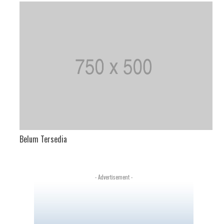
Belum Tersedia
- Advertisement -