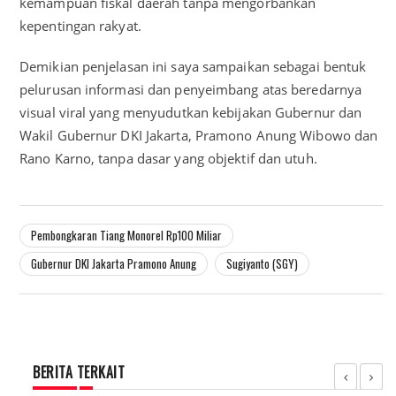
kemampuan fiskal daerah tanpa mengorbankan
kepentingan rakyat.
Demikian penjelasan ini saya sampaikan sebagai bentuk
pelurusan informasi dan penyeimbang atas beredarnya
visual viral yang menyudutkan kebijakan Gubernur dan
Wakil Gubernur DKI Jakarta, Pramono Anung Wibowo dan
Rano Karno, tanpa dasar yang objektif dan utuh.
Pembongkaran Tiang Monorel Rp100 Miliar
Gubernur DKI Jakarta Pramono Anung
Sugiyanto (SGY)
BERITA TERKAIT