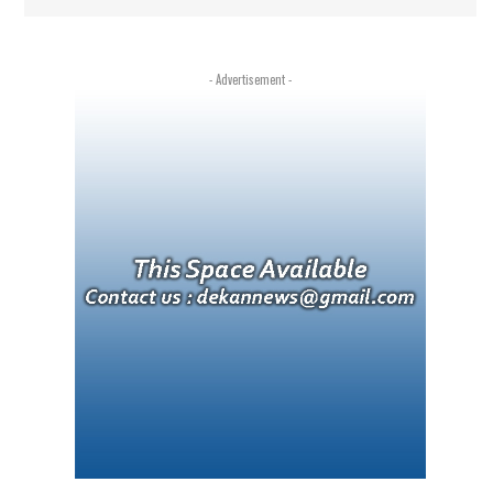
- Advertisement -