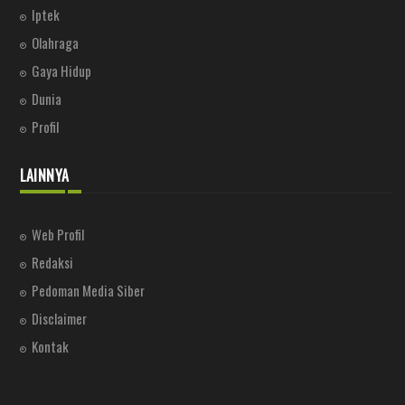
Iptek
Olahraga
Gaya Hidup
Dunia
Profil
LAINNYA
Web Profil
Redaksi
Pedoman Media Siber
Disclaimer
Kontak