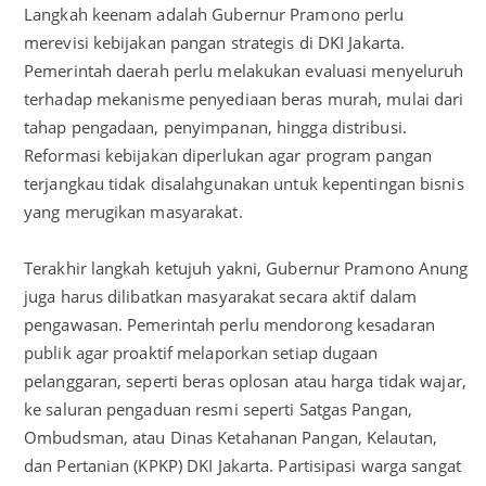
Langkah keenam adalah Gubernur Pramono perlu
merevisi kebijakan pangan strategis di DKI Jakarta.
Pemerintah daerah perlu melakukan evaluasi menyeluruh
terhadap mekanisme penyediaan beras murah, mulai dari
tahap pengadaan, penyimpanan, hingga distribusi.
Reformasi kebijakan diperlukan agar program pangan
terjangkau tidak disalahgunakan untuk kepentingan bisnis
yang merugikan masyarakat.
Terakhir langkah ketujuh yakni, Gubernur Pramono Anung
juga harus dilibatkan masyarakat secara aktif dalam
pengawasan. Pemerintah perlu mendorong kesadaran
publik agar proaktif melaporkan setiap dugaan
pelanggaran, seperti beras oplosan atau harga tidak wajar,
ke saluran pengaduan resmi seperti Satgas Pangan,
Ombudsman, atau Dinas Ketahanan Pangan, Kelautan,
dan Pertanian (KPKP) DKI Jakarta. Partisipasi warga sangat