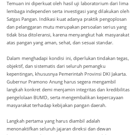
Temuan ini diperkuat oleh hasil uji laboratorium dari lima
lembaga independen serta investigasi yang dilakukan oleh
Satgas Pangan. Indikasi kuat adanya praktik pengoplosan
dan pelanggaran mutu merupakan persoalan serius yang
tidak bisa ditoleransi, karena menyangkut hak masyarakat
atas pangan yang aman, sehat, dan sesuai standar.
Dalam menghadapi kondisi ini, diperlukan tindakan tegas,
objektif, dan sistematis dari seluruh pemangku
kepentingan, khususnya Pemerintah Provinsi DKI Jakarta.
Gubernur Pramono Anung harus segera mengambil
langkah konkret demi menjamin integritas dan kredibilitas
pengelolaan BUMD, serta mengembalikan kepercayaan
masyarakat terhadap kebijakan pangan daerah.
Langkah pertama yang harus diambil adalah
menonaktifkan seluruh jajaran direksi dan dewan