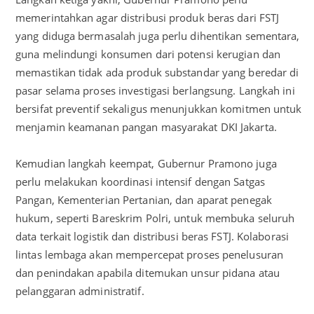
memerintahkan agar distribusi produk beras dari FSTJ
yang diduga bermasalah juga perlu dihentikan sementara,
guna melindungi konsumen dari potensi kerugian dan
memastikan tidak ada produk substandar yang beredar di
pasar selama proses investigasi berlangsung. Langkah ini
bersifat preventif sekaligus menunjukkan komitmen untuk
menjamin keamanan pangan masyarakat DKI Jakarta.
Kemudian langkah keempat, Gubernur Pramono juga
perlu melakukan koordinasi intensif dengan Satgas
Pangan, Kementerian Pertanian, dan aparat penegak
hukum, seperti Bareskrim Polri, untuk membuka seluruh
data terkait logistik dan distribusi beras FSTJ. Kolaborasi
lintas lembaga akan mempercepat proses penelusuran
dan penindakan apabila ditemukan unsur pidana atau
pelanggaran administratif.