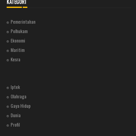
KATEGORI
Pemerintahan
Polhukam
Ekonomi
Maritim
Kesra
Iptek
Olahraga
Gaya Hidup
Dunia
Profil