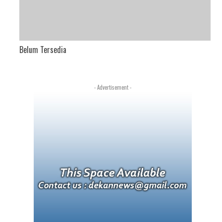
Belum Tersedia
- Advertisement -