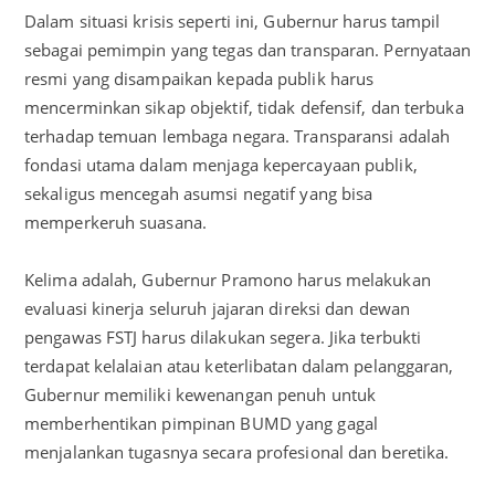
Dalam situasi krisis seperti ini, Gubernur harus tampil
sebagai pemimpin yang tegas dan transparan. Pernyataan
resmi yang disampaikan kepada publik harus
mencerminkan sikap objektif, tidak defensif, dan terbuka
terhadap temuan lembaga negara. Transparansi adalah
fondasi utama dalam menjaga kepercayaan publik,
sekaligus mencegah asumsi negatif yang bisa
memperkeruh suasana.
Kelima adalah, Gubernur Pramono harus melakukan
evaluasi kinerja seluruh jajaran direksi dan dewan
pengawas FSTJ harus dilakukan segera. Jika terbukti
terdapat kelalaian atau keterlibatan dalam pelanggaran,
Gubernur memiliki kewenangan penuh untuk
memberhentikan pimpinan BUMD yang gagal
menjalankan tugasnya secara profesional dan beretika.