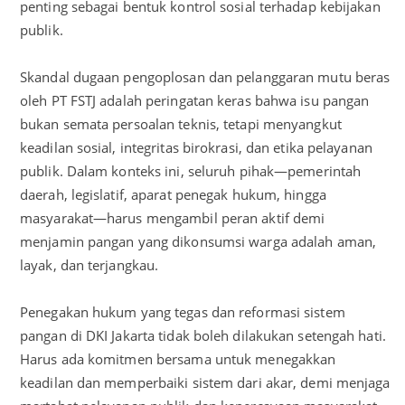
penting sebagai bentuk kontrol sosial terhadap kebijakan
publik.
Skandal dugaan pengoplosan dan pelanggaran mutu beras
oleh PT FSTJ adalah peringatan keras bahwa isu pangan
bukan semata persoalan teknis, tetapi menyangkut
keadilan sosial, integritas birokrasi, dan etika pelayanan
publik. Dalam konteks ini, seluruh pihak—pemerintah
daerah, legislatif, aparat penegak hukum, hingga
masyarakat—harus mengambil peran aktif demi
menjamin pangan yang dikonsumsi warga adalah aman,
layak, dan terjangkau.
Penegakan hukum yang tegas dan reformasi sistem
pangan di DKI Jakarta tidak boleh dilakukan setengah hati.
Harus ada komitmen bersama untuk menegakkan
keadilan dan memperbaiki sistem dari akar, demi menjaga