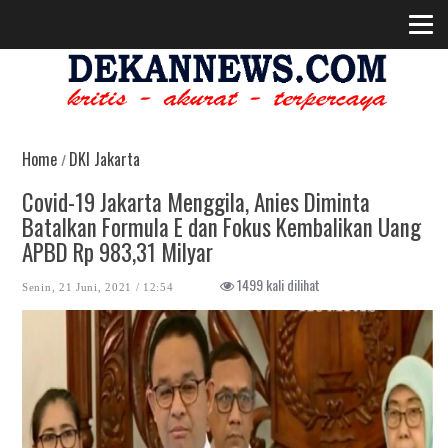
Home
DKI Jakarta
/
Covid-19 Jakarta Menggila, Anies Diminta
Batalkan Formula E dan Fokus Kembalikan Uang
APBD Rp 983,31 Milyar
1499 kali dilihat
Senin, 21 Juni, 2021 / 12:54