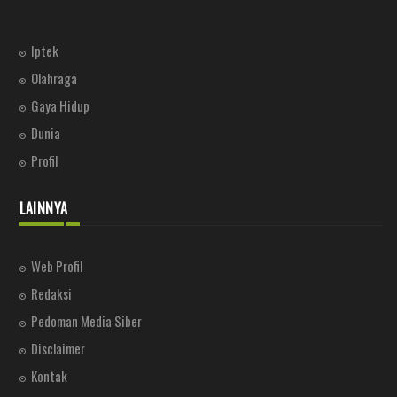
Iptek
Olahraga
Gaya Hidup
Dunia
Profil
LAINNYA
Web Profil
Redaksi
Pedoman Media Siber
Disclaimer
Kontak