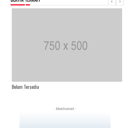
Belum Tersedia
- Advertisement -