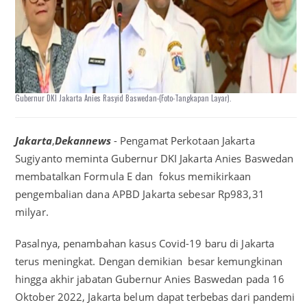
Gubernur DKI Jakarta Anies Rasyid Baswedan-(Foto-Tangkapan Layar).
Jakarta
,
Dekannews
- Pengamat Perkotaan Jakarta
Sugiyanto meminta Gubernur DKI Jakarta Anies Baswedan
membatalkan Formula E dan fokus memikirkaan
pengembalian dana APBD Jakarta sebesar Rp983,31
milyar.
Pasalnya, penambahan kasus Covid-19 baru di Jakarta
terus meningkat. Dengan demikian besar kemungkinan
hingga akhir jabatan Gubernur Anies Baswedan pada 16
Oktober 2022, Jakarta belum dapat terbebas dari pandemi