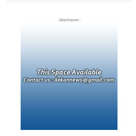
- Advertisement -