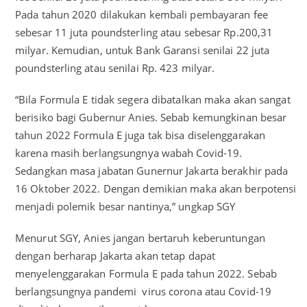
Pada tahun 2020 dilakukan kembali pembayaran fee
sebesar 11 juta poundsterling atau sebesar Rp.200,31
milyar. Kemudian, untuk Bank Garansi senilai 22 juta
poundsterling atau senilai Rp. 423 milyar.
“Bila Formula E tidak segera dibatalkan maka akan sangat
berisiko bagi Gubernur Anies. Sebab kemungkinan besar
tahun 2022 Formula E juga tak bisa diselenggarakan
karena masih berlangsungnya wabah Covid-19.
Sedangkan masa jabatan Gunernur Jakarta berakhir pada
16 Oktober 2022. Dengan demikian maka akan berpotensi
menjadi polemik besar nantinya,” ungkap SGY
Menurut SGY, Anies jangan bertaruh keberuntungan
dengan berharap Jakarta akan tetap dapat
menyelenggarakan Formula E pada tahun 2022. Sebab
berlangsungnya pandemi virus corona atau Covid-19