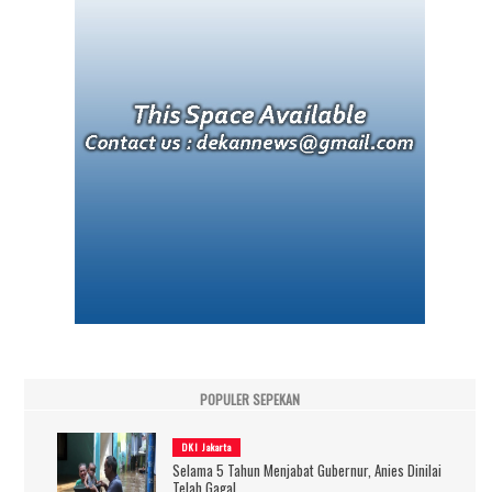
POPULER SEPEKAN
DKI Jakarta
Selama 5 Tahun Menjabat Gubernur, Anies Dinilai
Telah Gagal