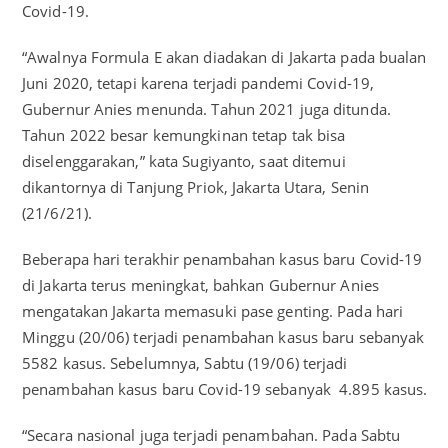
Covid-19.
“Awalnya Formula E akan diadakan di Jakarta pada bualan
Juni 2020, tetapi karena terjadi pandemi Covid-19,
Gubernur Anies menunda. Tahun 2021 juga ditunda.
Tahun 2022 besar kemungkinan tetap tak bisa
diselenggarakan,” kata Sugiyanto, saat ditemui
dikantornya di Tanjung Priok, Jakarta Utara, Senin
(21/6/21).
Beberapa hari terakhir penambahan kasus baru Covid-19
di Jakarta terus meningkat, bahkan Gubernur Anies
mengatakan Jakarta memasuki pase genting. Pada hari
Minggu (20/06) terjadi penambahan kasus baru sebanyak
5582 kasus. Sebelumnya, Sabtu (19/06) terjadi
penambahan kasus baru Covid-19 sebanyak 4.895 kasus.
“Secara nasional juga terjadi penambahan. Pada Sabtu