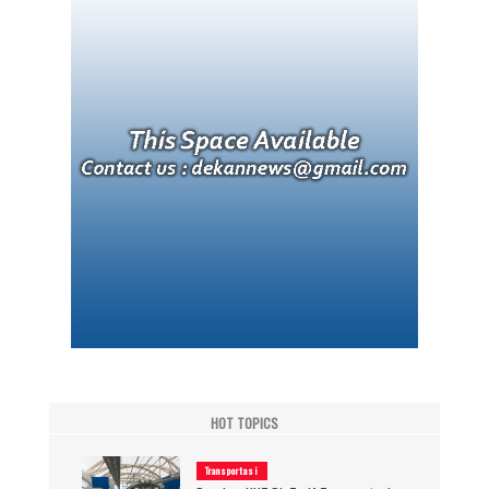
HOT TOPICS
Transportasi