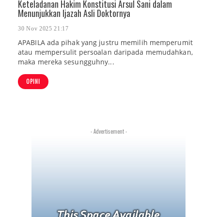
Keteladanan Hakim Konstitusi Arsul Sani dalam
Menunjukkan Ijazah Asli Doktornya
30 Nov 2025 21:17
APABILA ada pihak yang justru memilih memperumit
atau mempersulit persoalan daripada memudahkan,
maka mereka sesungguhny...
OPINI
- Advertisement -