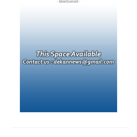
- Advertisement -