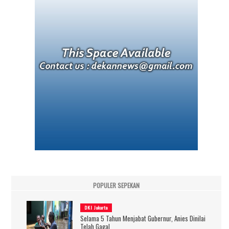
POPULER SEPEKAN
DKI Jakarta
Selama 5 Tahun Menjabat Gubernur, Anies Dinilai
Telah Gagal