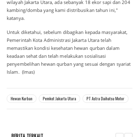
wilayah Jakarta Utara, ada sebanyak 18 ekor sapi dan 204
kambing/domba yang kami distribusikan tahun ini,"
katanya.
Untuk diketahui, sebelum dibagikan kepada masyarakat,
Pemerintah Kota Administrasi Jakarta Utara telah
memastikan kondisi kesehatan hewan qurban dalam
keadaan sehat dan telah melakukan sosialisasi
penyembelihan hewan qurban yang sesuai dengan syariat
Islam. (Imas)
Hewan Kurban
Pemkot Jakarta Utara
PT Astra Daihatsu Motor
BERITA TERKAIT