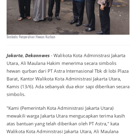
Simbolis Penyerahan Hewan Kurban
Jakarta
,
Dekannwes
- Walikota Kota Administrasi Jakarta
Utara, Ali Maulana Hakim menerima secara simbolis
hewan qurban dari PT Astra Internasional Tbk di lobi Plaza
Barat, Kantor Walikota Kota Administrasi Jakarta Utara,
Kamis (13/6). Ada sebanyak dua ekor sapi diberikan secara
simbolis.
"Kami (Pemerintah Kota Administrasi Jakarta Utara)
mewakili warga Jakarta Utara mengucapkan terima kasih
atas bantuan yang telah diberikan oleh PT Astra," kata
Walikota Kota Administrasi Jakarta Utara, Ali Maulana