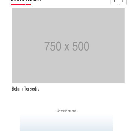
Belum Tersedia
- Advertisement -