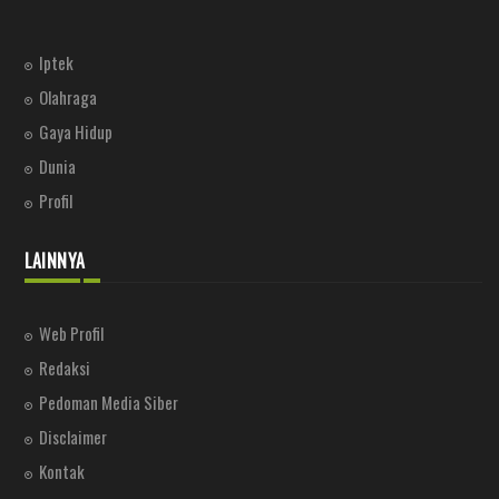
Iptek
Olahraga
Gaya Hidup
Dunia
Profil
LAINNYA
Web Profil
Redaksi
Pedoman Media Siber
Disclaimer
Kontak