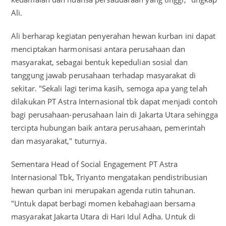
Ali.
Ali berharap kegiatan penyerahan hewan kurban ini dapat
menciptakan harmonisasi antara perusahaan dan
masyarakat, sebagai bentuk kepedulian sosial dan
tanggung jawab perusahaan terhadap masyarakat di
sekitar. "Sekali lagi terima kasih, semoga apa yang telah
dilakukan PT Astra Internasional tbk dapat menjadi contoh
bagi perusahaan-perusahaan lain di Jakarta Utara sehingga
tercipta hubungan baik antara perusahaan, pemerintah
dan masyarakat," tuturnya.
Sementara Head of Social Engagement PT Astra
Internasional Tbk, Triyanto mengatakan pendistribusian
hewan qurban ini merupakan agenda rutin tahunan.
"Untuk dapat berbagi momen kebahagiaan bersama
masyarakat Jakarta Utara di Hari Idul Adha. Untuk di