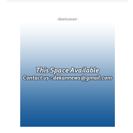
- Advertisement -