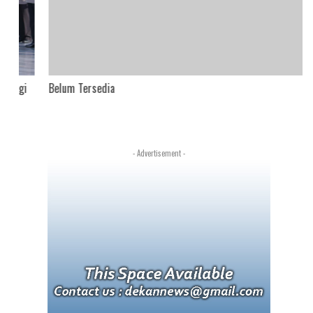
Belum Tersedia
gi
- Advertisement -