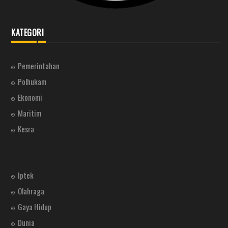
KATEGORI
Pemerintahan
Polhukam
Ekonomi
Maritim
Kesra
Iptek
Olahraga
Gaya Hidup
Dunia