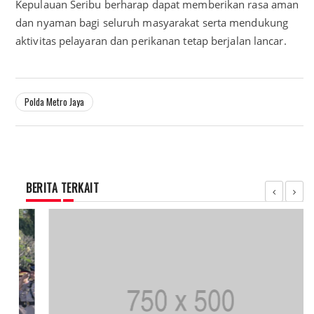
Kepulauan Seribu berharap dapat memberikan rasa aman
dan nyaman bagi seluruh masyarakat serta mendukung
aktivitas pelayaran dan perikanan tetap berjalan lancar.
Polda Metro Jaya
BERITA TERKAIT