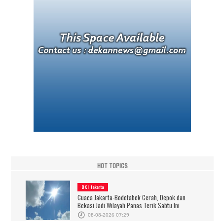
HOT TOPICS
DKI Jakarta
Cuaca Jakarta-Bodetabek Cerah, Depok dan
Bekasi Jadi Wilayah Panas Terik Sabtu Ini
08-08-2026 07:29