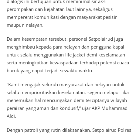
dialogis ini bertujuan untuk meminimalisir aksi
perompakan dan kejahatan laut lainnya, sekaligus
mempererat komunikasi dengan masyarakat pesisir
maupun nelayan.
Dalam kesempatan tersebut, personel Satpolairud juga
menghimbau kepada para nelayan dan pengguna kapal
untuk selalu menggunakan life jacket demi keselamatan
serta meningkatkan kewaspadaan terhadap potensi cuaca
buruk yang dapat terjadi sewaktu-waktu.
“Kami mengajak seluruh masyarakat dan nelayan untuk
selalu memprioritaskan keselamatan, segera melapor jika
menemukan hal mencurigakan demi terciptanya wilayah
perairan yang aman dan kondusif,” ujar AKP Muhammad
Aldi.
Dengan patroli yang rutin dilaksanakan, Satpolairud Polres