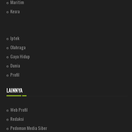
Maritim
Kesra
Iptek
Olahraga
Gaya Hidup
Dunia
Profil
LAINNYA
Web Profil
Redaksi
Pedoman Media Siber