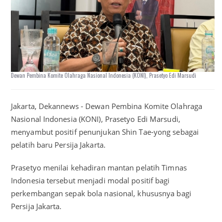
Dewan Pembina Komite Olahraga Nasional Indonesia (KONI), Prasetyo Edi Marsudi
Jakarta, Dekannews - Dewan Pembina Komite Olahraga
Nasional Indonesia (KONI), Prasetyo Edi Marsudi,
menyambut positif penunjukan Shin Tae-yong sebagai
pelatih baru Persija Jakarta.
Prasetyo menilai kehadiran mantan pelatih Timnas
Indonesia tersebut menjadi modal positif bagi
perkembangan sepak bola nasional, khususnya bagi
Persija Jakarta.