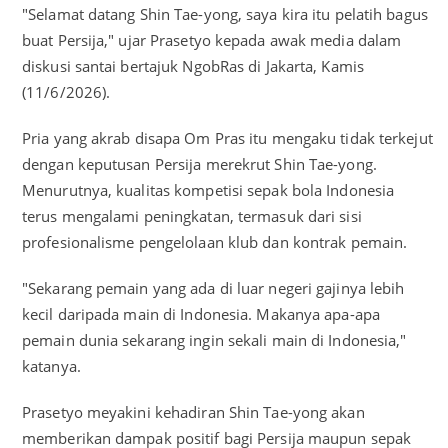
"Selamat datang Shin Tae-yong, saya kira itu pelatih bagus
buat Persija," ujar Prasetyo kepada awak media dalam
diskusi santai bertajuk NgobRas di Jakarta, Kamis
(11/6/2026).
Pria yang akrab disapa Om Pras itu mengaku tidak terkejut
dengan keputusan Persija merekrut Shin Tae-yong.
Menurutnya, kualitas kompetisi sepak bola Indonesia
terus mengalami peningkatan, termasuk dari sisi
profesionalisme pengelolaan klub dan kontrak pemain.
"Sekarang pemain yang ada di luar negeri gajinya lebih
kecil daripada main di Indonesia. Makanya apa-apa
pemain dunia sekarang ingin sekali main di Indonesia,"
katanya.
Prasetyo meyakini kehadiran Shin Tae-yong akan
memberikan dampak positif bagi Persija maupun sepak