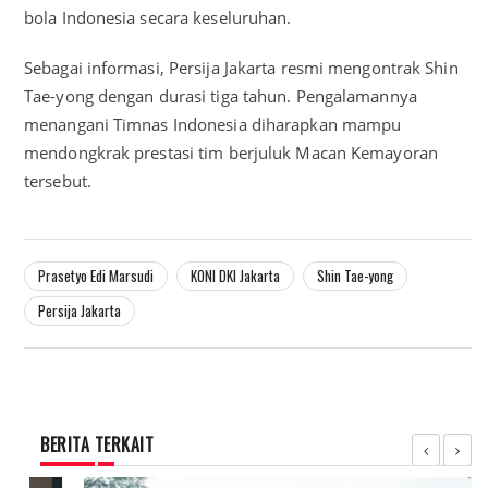
bola Indonesia secara keseluruhan.
Sebagai informasi, Persija Jakarta resmi mengontrak Shin
Tae-yong dengan durasi tiga tahun. Pengalamannya
menangani Timnas Indonesia diharapkan mampu
mendongkrak prestasi tim berjuluk Macan Kemayoran
tersebut.
Prasetyo Edi Marsudi
KONI DKI Jakarta
Shin Tae-yong
Persija Jakarta
BERITA TERKAIT