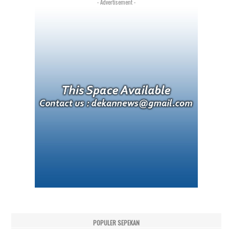
- Advertisement -
POPULER SEPEKAN