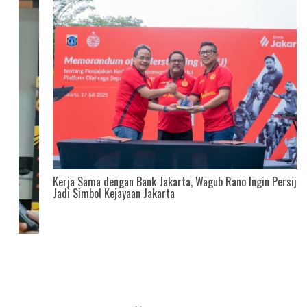
Kerja Sama dengan Bank Jakarta, Wagub Rano Ingin Persija
Jadi Simbol Kejayaan Jakarta