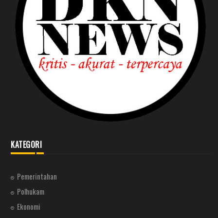
KATEGORI
Pemerintahan
Polhukam
Ekonomi