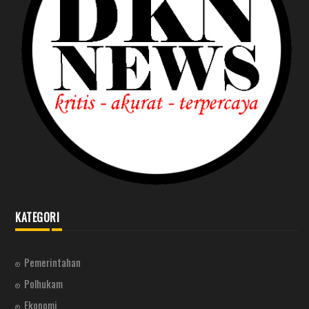
KATEGORI
Pemerintahan
Polhukam
Ekonomi