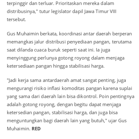
terpinggir dan terluar. Prioritaskan mereka dalam
distribusinya," tutur legislator dapil Jawa Timur VIII
tersebut.
Gus Muhaimin berkata, koordinasi antar daerah berperan
memangkas jalur distribusi penyediaan pangan, terutama
saat dilanda cuaca buruk seperti saat ini. Ia juga
menyinggung perlunya gotong royong dalam menjaga
ketersediaan pangan hingga stabilisasi harga.
"Jadi kerja sama antardaerah amat sangat penting, juga
mengurangi risiko inflasi komoditas pangan karena suplai
yang sama dari daerah lain bisa dikontrol. Poin pentingnya
adalah gotong royong, dengan begitu dapat menjaga
ketersedian pangan, stabilisasi harga, dan juga bisa
menguntungkan bagi daerah lain yang butuh," ujar Gus
Muhaimin.
RED