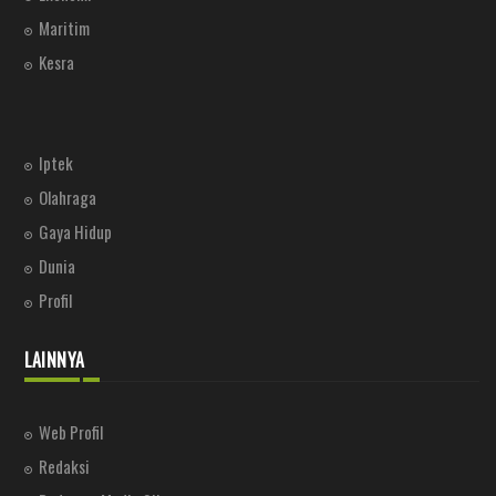
Maritim
Kesra
Iptek
Olahraga
Gaya Hidup
Dunia
Profil
LAINNYA
Web Profil
Redaksi