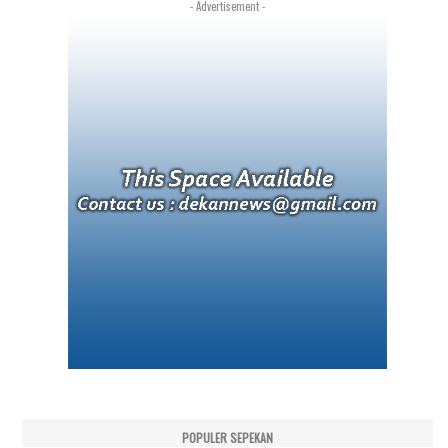
- Advertisement -
POPULER SEPEKAN