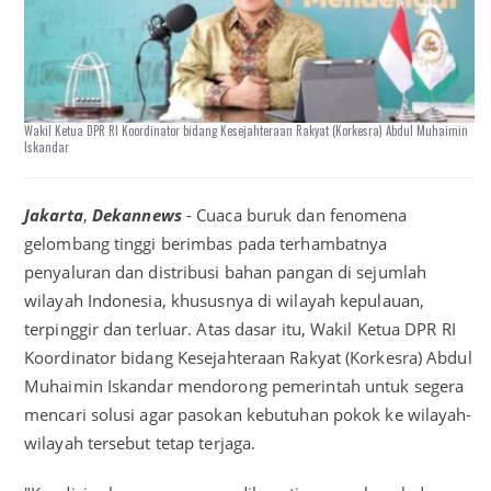
Wakil Ketua DPR RI Koordinator bidang Kesejahteraan Rakyat (Korkesra) Abdul Muhaimin
Iskandar
Jakarta
,
Dekannews
- Cuaca buruk dan fenomena
gelombang tinggi berimbas pada terhambatnya
penyaluran dan distribusi bahan pangan di sejumlah
wilayah Indonesia, khususnya di wilayah kepulauan,
terpinggir dan terluar. Atas dasar itu, Wakil Ketua DPR RI
Koordinator bidang Kesejahteraan Rakyat (Korkesra) Abdul
Muhaimin Iskandar mendorong pemerintah untuk segera
mencari solusi agar pasokan kebutuhan pokok ke wilayah-
wilayah tersebut tetap terjaga.