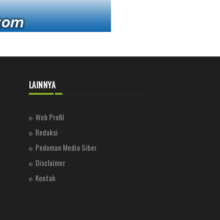
LAINNYA
Web Profil
Redaksi
Pedoman Media Siber
Disclaimer
Kontak