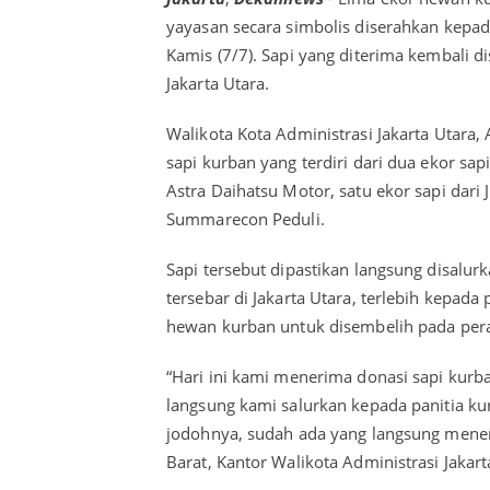
yayasan secara simbolis diserahkan kepada
Kamis (7/7). Sapi yang diterima kembali d
Jakarta Utara.
Walikota Kota Administrasi Jakarta Utara
sapi kurban yang terdiri dari dua ekor sapi 
Astra Daihatsu Motor, satu ekor sapi dari 
Summarecon Peduli.
Sapi tersebut dipastikan langsung disalu
tersebar di Jakarta Utara, terlebih kepad
hewan kurban untuk disembelih pada pera
“Hari ini kami menerima donasi sapi kurb
langsung kami salurkan kepada panitia kurb
jodohnya, sudah ada yang langsung meneri
Barat, Kantor Walikota Administrasi Jakart