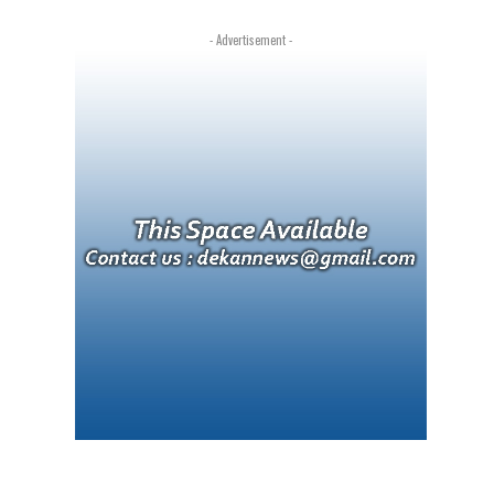
- Advertisement -