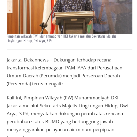
Pimpinan Wilayah (PW) Muhammadiyah DKI Jakarta melalui Sekretaris Majelis
Lingkungan Hidup, Dwi Arya, S.Pd
Jakarta, Dekannews – Dukungan terhadap recana
transformasi kelembagaan PAM JAYA dari Perusahaan
Umum Daerah (Perumda) menjadi Perseroan Daerah
(Perseroda) terus mengalir.
Kali ini, Pimpinan Wilayah (PW) Muhammadiyah DKI
Jakarta melalui Sekretaris Majelis Lingkungan Hidup, Dwi
Arya, S.Pd, menyatakan dukungan penuh atas rencana
perubahan status BUMD yang bertanggung jawab
menyelnggarakan pelayanan air minum perpipaan