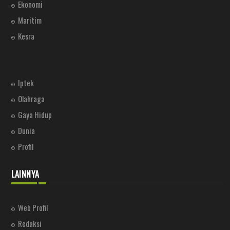
Ekonomi
Maritim
Kesra
Iptek
Olahraga
Gaya Hidup
Dunia
Profil
LAINNYA
Web Profil
Redaksi