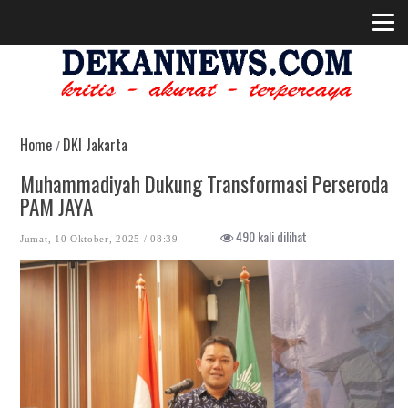
Home
DKI Jakarta
/
Muhammadiyah Dukung Transformasi Perseroda
PAM JAYA
490 kali dilihat
Jumat, 10 Oktober, 2025 / 08:39