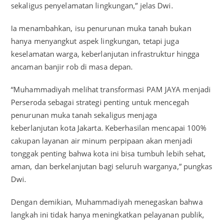
sekaligus penyelamatan lingkungan,” jelas Dwi.
Ia menambahkan, isu penurunan muka tanah bukan
hanya menyangkut aspek lingkungan, tetapi juga
keselamatan warga, keberlanjutan infrastruktur hingga
ancaman banjir rob di masa depan.
“Muhammadiyah melihat transformasi PAM JAYA menjadi
Perseroda sebagai strategi penting untuk mencegah
penurunan muka tanah sekaligus menjaga
keberlanjutan kota Jakarta. Keberhasilan mencapai 100%
cakupan layanan air minum perpipaan akan menjadi
tonggak penting bahwa kota ini bisa tumbuh lebih sehat,
aman, dan berkelanjutan bagi seluruh warganya,” pungkas
Dwi.
Dengan demikian, Muhammadiyah menegaskan bahwa
langkah ini tidak hanya meningkatkan pelayanan publik,