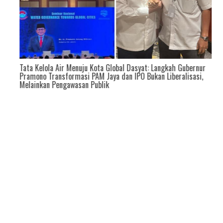
tis
Tata Kelola Air Menuju Kota Global Dasyat: Langkah Gubernur
Pramono Transformasi PAM Jaya dan IPO Bukan Liberalisasi,
Melainkan Pengawasan Publik