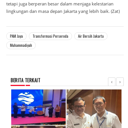
tetapi juga berperan besar dalam menjaga kelestarian
lingkungan dan masa depan Jakarta yang lebih baik. (Zat)
PAM Jaya
Transformasi Perseroda
Air Bersih Jakarta
Muhammadiyah
BERITA TERKAIT