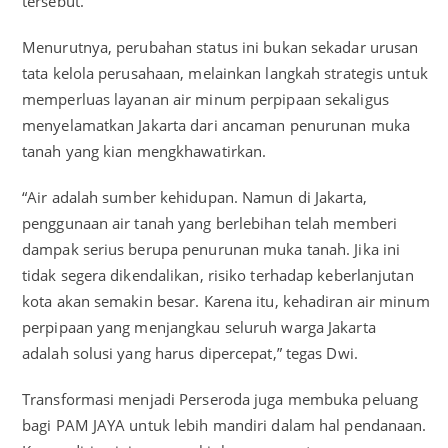
tersebut.
Menurutnya, perubahan status ini bukan sekadar urusan
tata kelola perusahaan, melainkan langkah strategis untuk
memperluas layanan air minum perpipaan sekaligus
menyelamatkan Jakarta dari ancaman penurunan muka
tanah yang kian mengkhawatirkan.
“Air adalah sumber kehidupan. Namun di Jakarta,
penggunaan air tanah yang berlebihan telah memberi
dampak serius berupa penurunan muka tanah. Jika ini
tidak segera dikendalikan, risiko terhadap keberlanjutan
kota akan semakin besar. Karena itu, kehadiran air minum
perpipaan yang menjangkau seluruh warga Jakarta
adalah solusi yang harus dipercepat,” tegas Dwi.
Transformasi menjadi Perseroda juga membuka peluang
bagi PAM JAYA untuk lebih mandiri dalam hal pendanaan.