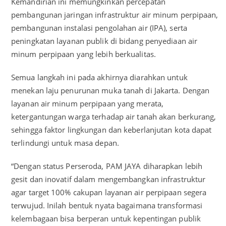
Kemandirian ini memungkinkan percepatan
pembangunan jaringan infrastruktur air minum perpipaan,
pembangunan instalasi pengolahan air (IPA), serta
peningkatan layanan publik di bidang penyediaan air
minum perpipaan yang lebih berkualitas.
Semua langkah ini pada akhirnya diarahkan untuk
menekan laju penurunan muka tanah di Jakarta. Dengan
layanan air minum perpipaan yang merata,
ketergantungan warga terhadap air tanah akan berkurang,
sehingga faktor lingkungan dan keberlanjutan kota dapat
terlindungi untuk masa depan.
“Dengan status Perseroda, PAM JAYA diharapkan lebih
gesit dan inovatif dalam mengembangkan infrastruktur
agar target 100% cakupan layanan air perpipaan segera
terwujud. Inilah bentuk nyata bagaimana transformasi
kelembagaan bisa berperan untuk kepentingan publik