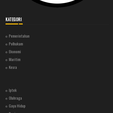
KATEGORI
Pemerintahan
Polhukam
Ekonomi
Maritim
Kesra
Iptek
Olahraga
Gaya Hidup