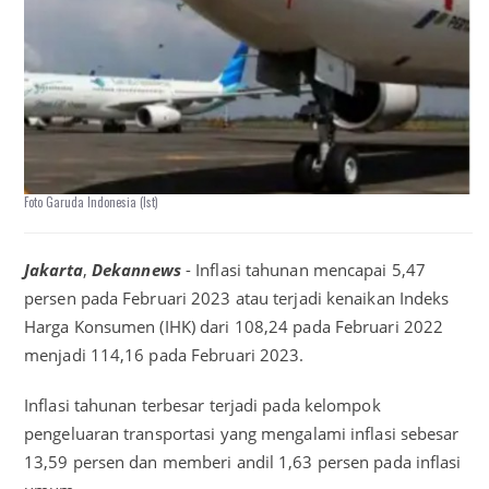
Foto Garuda Indonesia (Ist)
Jakarta
,
Dekannews
- Inflasi tahunan mencapai 5,47
persen pada Februari 2023 atau terjadi kenaikan Indeks
Harga Konsumen (IHK) dari 108,24 pada Februari 2022
menjadi 114,16 pada Februari 2023.
Inflasi tahunan terbesar terjadi pada kelompok
pengeluaran transportasi yang mengalami inflasi sebesar
13,59 persen dan memberi andil 1,63 persen pada inflasi