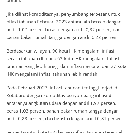
umum.
Jika dilihat komoditasnya, penyumbang terbesar untuk
nflasi tahunan Februari 2023 antara lain bensin dengan
andil 1,07 persen, beras dengan andil 0,32 persen, dan
bahan bakar rumah tangga dengan andil 0,22 persen.
Berdasarkan wilayah, 90 kota IHK mengalami inflasi
secara tahunan di mana 63 kota IHK mengalami inflasi
tahunan yang lebih tinggi dari inflasi nasional dan 27 kota
IHK mengalami inflasi tahunan lebih rendah.
Pada Februari 2023, inflasi tahunan tertinggi terjadi di
Kotabaru dengan komoditas penyumbang inflasi di
antaranya angkutan udara dengan andil 1,97 persen,
beras 1,03 persen, bahan bakar rumah tangga dengan
andil 0,83 persen, dan bensin dengan andil 0,81 persen.
Sementara itu, kota IHK dengan inflasi tahunan terendah