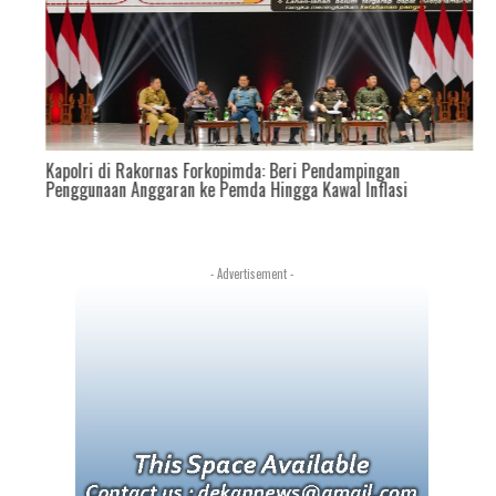
k
Kapolri di Rakornas Forkopimda: Beri Pendampingan
Penggunaan Anggaran ke Pemda Hingga Kawal Inflasi
- Advertisement -