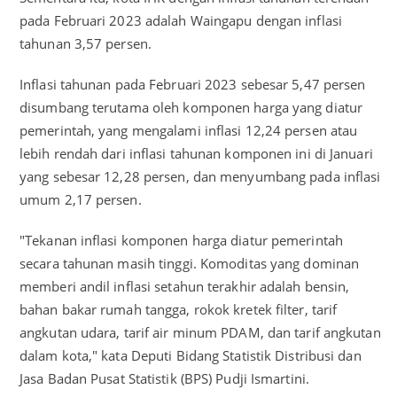
pada Februari 2023 adalah Waingapu dengan inflasi
tahunan 3,57 persen.
Inflasi tahunan pada Februari 2023 sebesar 5,47 persen
disumbang terutama oleh komponen harga yang diatur
pemerintah, yang mengalami inflasi 12,24 persen atau
lebih rendah dari inflasi tahunan komponen ini di Januari
yang sebesar 12,28 persen, dan menyumbang pada inflasi
umum 2,17 persen.
"Tekanan inflasi komponen harga diatur pemerintah
secara tahunan masih tinggi. Komoditas yang dominan
memberi andil inflasi setahun terakhir adalah bensin,
bahan bakar rumah tangga, rokok kretek filter, tarif
angkutan udara, tarif air minum PDAM, dan tarif angkutan
dalam kota," kata Deputi Bidang Statistik Distribusi dan
Jasa Badan Pusat Statistik (BPS) Pudji Ismartini.