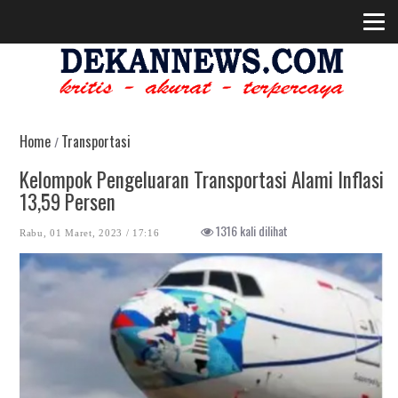
Home
Transportasi
/
Kelompok Pengeluaran Transportasi Alami Inflasi
13,59 Persen
1316 kali dilihat
Rabu, 01 Maret, 2023 / 17:16