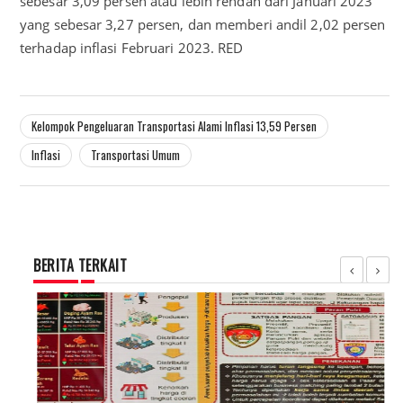
sebesar 3,09 persen atau lebih rendah dari Januari 2023
yang sebesar 3,27 persen, dan memberi andil 2,02 persen
terhadap inflasi Februari 2023. RED
Kelompok Pengeluaran Transportasi Alami Inflasi 13,59 Persen
Inflasi
Transportasi Umum
BERITA TERKAIT