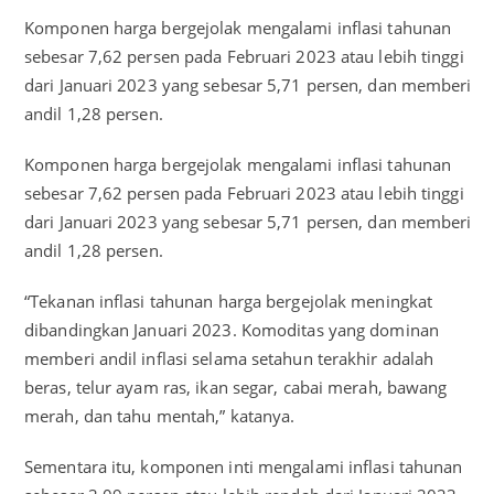
Komponen harga bergejolak mengalami inflasi tahunan
sebesar 7,62 persen pada Februari 2023 atau lebih tinggi
dari Januari 2023 yang sebesar 5,71 persen, dan memberi
andil 1,28 persen.
Komponen harga bergejolak mengalami inflasi tahunan
sebesar 7,62 persen pada Februari 2023 atau lebih tinggi
dari Januari 2023 yang sebesar 5,71 persen, dan memberi
andil 1,28 persen.
“Tekanan inflasi tahunan harga bergejolak meningkat
dibandingkan Januari 2023. Komoditas yang dominan
memberi andil inflasi selama setahun terakhir adalah
beras, telur ayam ras, ikan segar, cabai merah, bawang
merah, dan tahu mentah,” katanya.
Sementara itu, komponen inti mengalami inflasi tahunan