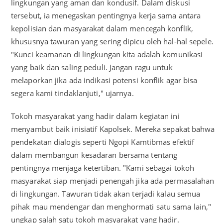
lingkungan yang aman dan kondusif. Dalam diskusi
tersebut, ia menegaskan pentingnya kerja sama antara
kepolisian dan masyarakat dalam mencegah konflik,
khususnya tawuran yang sering dipicu oleh hal-hal sepele.
"Kunci keamanan di lingkungan kita adalah komunikasi
yang baik dan saling peduli. Jangan ragu untuk
melaporkan jika ada indikasi potensi konflik agar bisa
segera kami tindaklanjuti," ujarnya.
Tokoh masyarakat yang hadir dalam kegiatan ini
menyambut baik inisiatif Kapolsek. Mereka sepakat bahwa
pendekatan dialogis seperti Ngopi Kamtibmas efektif
dalam membangun kesadaran bersama tentang
pentingnya menjaga ketertiban. "Kami sebagai tokoh
masyarakat siap menjadi penengah jika ada permasalahan
di lingkungan. Tawuran tidak akan terjadi kalau semua
pihak mau mendengar dan menghormati satu sama lain,"
ungkap salah satu tokoh masyarakat yang hadir.