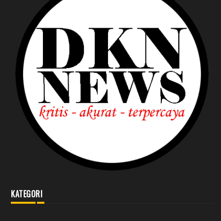
KATEGORI