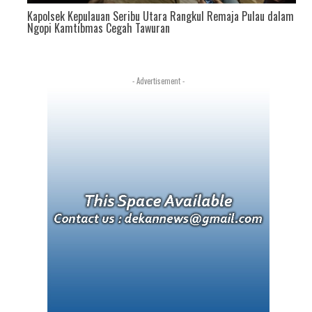
ng
Kapolsek Kepulauan Seribu Utara Rangkul Remaja Pulau dalam
Ngopi Kamtibmas Cegah Tawuran
- Advertisement -