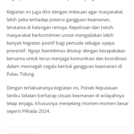
Kegiatan ini juga diisi dengan imbauan agar masyarakat
lebih peka terhadap potensi gangguan keamanan,
terutama di kalangan remaja. Kepolisian dan tokoh
masyarakat berkomitmen untuk mengadakan lebih
banyak kegiatan positif bagi pemuda sebagai upaya
preventif. Ngopi Kamtibmas ditutup dengan kesepakatan
bersama untuk terus menjaga komunikasi dan koordinasi
dalam mencegah segala bentuk gangguan keamanan di
Pulau Tidung.
Dengan terlaksananya kegiatan ini, Polsek Kepulauan
Seribu Selatan berharap situasi keamanan di wilayahnya
tetap terjaga, khususnya menjelang momen-momen besar
seperti Pilkada 2024.