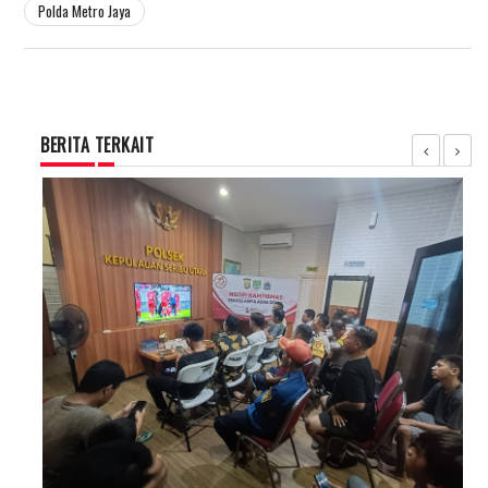
Polda Metro Jaya
BERITA TERKAIT