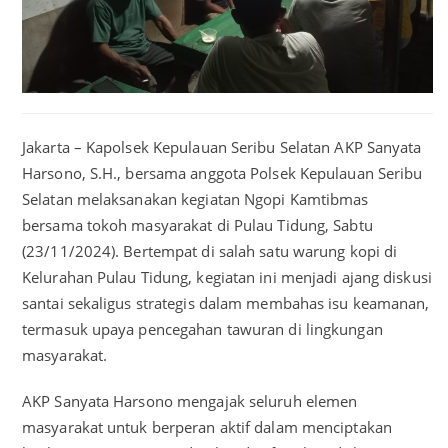
Jakarta – Kapolsek Kepulauan Seribu Selatan AKP Sanyata
Harsono, S.H., bersama anggota Polsek Kepulauan Seribu
Selatan melaksanakan kegiatan Ngopi Kamtibmas
bersama tokoh masyarakat di Pulau Tidung, Sabtu
(23/11/2024). Bertempat di salah satu warung kopi di
Kelurahan Pulau Tidung, kegiatan ini menjadi ajang diskusi
santai sekaligus strategis dalam membahas isu keamanan,
termasuk upaya pencegahan tawuran di lingkungan
masyarakat.
AKP Sanyata Harsono mengajak seluruh elemen
masyarakat untuk berperan aktif dalam menciptakan