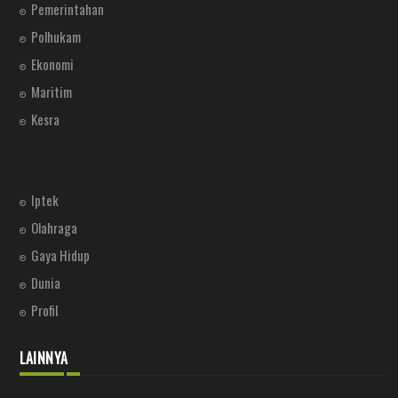
Pemerintahan
Polhukam
Ekonomi
Maritim
Kesra
Iptek
Olahraga
Gaya Hidup
Dunia
Profil
LAINNYA